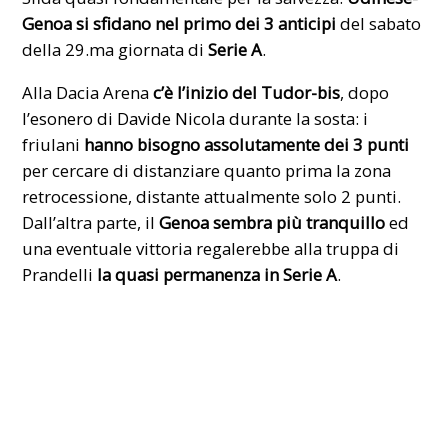
Genoa si sfidano nel primo dei 3 anticipi
del sabato
della 29.ma giornata di
Serie A
.
Alla Dacia Arena
c’è l’inizio del Tudor-bis
, dopo
l’esonero di Davide Nicola
durante la sosta: i
friulani
hanno bisogno assolutamente dei 3 punti
per cercare di distanziare quanto prima la zona
retrocessione, distante attualmente solo 2 punti.
Dall’altra parte, il
Genoa sembra più tranquillo
ed
una eventuale vittoria regalerebbe alla truppa di
Prandelli
la quasi permanenza in Serie A
.