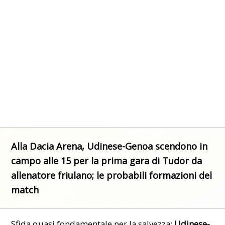
Alla Dacia Arena, Udinese-Genoa scendono in
campo alle 15 per la prima gara di Tudor da
allenatore friulano; le probabili formazioni del
match
Sfida quasi fondamentale per la salvezza:
Udinese-