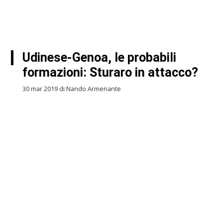
Udinese-Genoa, le probabili
formazioni: Sturaro in attacco?
30 mar 2019 di Nando Armenante