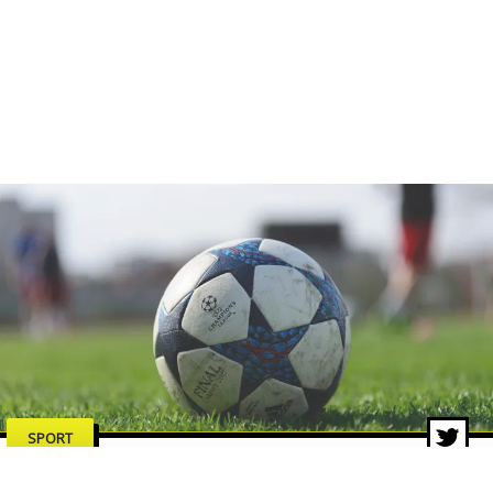
SPORT