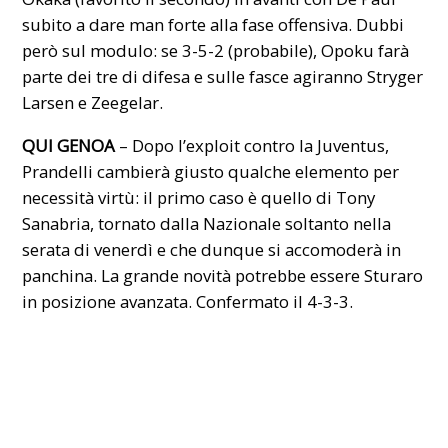
subito a dare man forte alla fase offensiva. Dubbi
però sul modulo: se 3-5-2 (probabile), Opoku farà
parte dei tre di difesa e sulle fasce agiranno Stryger
Larsen e Zeegelar.
QUI GENOA
– Dopo l’exploit contro la Juventus,
Prandelli cambierà giusto qualche elemento per
necessità virtù: il primo caso è quello di Tony
Sanabria, tornato dalla Nazionale soltanto nella
serata di venerdì e che dunque si accomoderà in
panchina. La grande novità potrebbe essere Sturaro
in posizione avanzata. Confermato il 4-3-3.