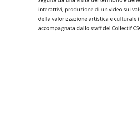
interattivi, produzione di un video sui va
della valorizzazione artistica e culturale 
accompagnata dallo staff del Collectif CS