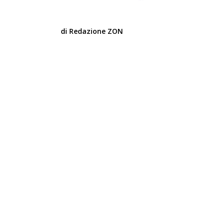
di Redazione ZON