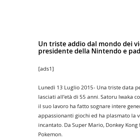
Un triste addio dal mondo dei vi
presidente della Nintendo e pad
[ads1]
Lunedì 13 Luglio 2015- Una triste data pe
lasciati all’età di 55 anni. Satoru Iwaka
il suo lavoro ha fatto sognare intere gene
appassionanti giochi ed ha plasmato la v
incantato. Da Super Mario, Donkey Kong 
Pokemon.