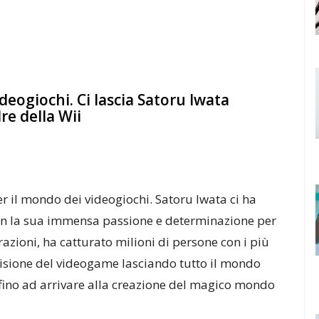
deogiochi. Ci lascia Satoru Iwata
re della Wii
r il mondo dei videogiochi. Satoru Iwata ci ha
 con la sua immensa passione e determinazione per
razioni, ha catturato milioni di persone con i più
isione del videogame lasciando tutto il mondo
fino ad arrivare alla creazione del magico mondo