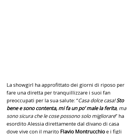
La showgirl ha approfittato dei giorni di riposo per
fare una diretta per tranquillizzare i suoi fan
preoccupati per la sua salute: “
Casa dolce casa!
Sto
bene e sono contenta, mi fa un po’ male la ferita
, ma
sono sicura che le cose possono solo migliorare
” ha
esordito Alessia direttamente dal divano di casa
dove vive con il marito
Flavio Montrucchio
e i figli