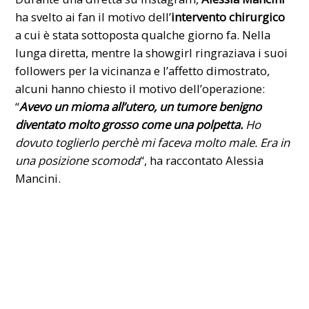
ha svelto ai fan il motivo dell’
intervento chirurgico
a cui è stata sottoposta qualche giorno fa. Nella
lunga diretta, mentre la showgirl ringraziava i suoi
followers per la vicinanza e l’affetto dimostrato,
alcuni hanno chiesto il motivo dell’operazione:
“
Avevo un mioma all’utero, un tumore benigno
diventato molto grosso come una polpetta.
Ho
dovuto toglierlo perchè mi faceva molto male. Era in
una posizione scomoda
“, ha raccontato Alessia
Mancini.