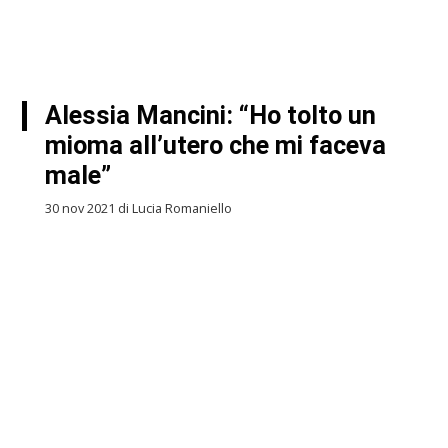
Alessia Mancini: “Ho tolto un
mioma all’utero che mi faceva
male”
30 nov 2021 di Lucia Romaniello