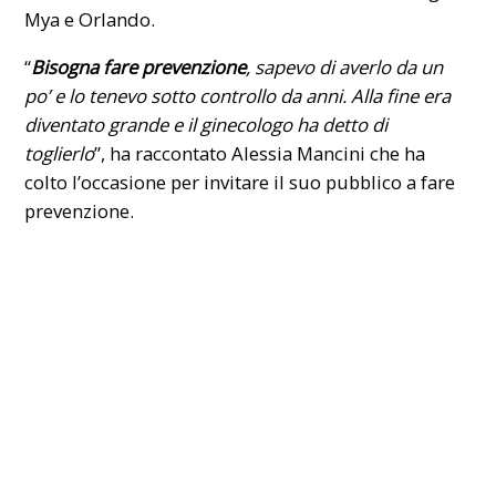
Mya e Orlando.
“
Bisogna fare prevenzione
, sapevo di averlo da un
po’ e lo tenevo sotto controllo da anni. Alla fine era
diventato grande e il ginecologo ha detto di
toglierlo
”, ha raccontato Alessia Mancini che ha
colto l’occasione per invitare il suo pubblico a fare
prevenzione.