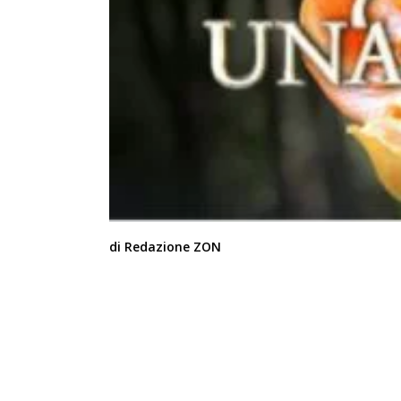
di Redazione ZON