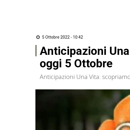
5 Ottobre 2022 - 10:42
Anticipazioni Una 
oggi 5 Ottobre
Anticipazioni Una Vita: scopriamo