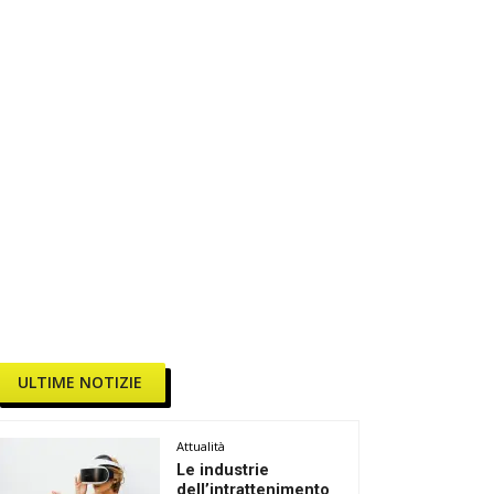
ULTIME NOTIZIE
Attualità
Le industrie
dell’intrattenimento