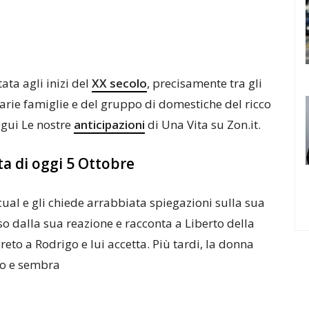
ata agli inizi del
XX secolo
, precisamente tra gli
varie famiglie e del gruppo di domestiche del ricco
egui Le nostre
anticipazioni
di Una Vita su Zon.it.
ta di oggi 5 Ottobre
ual e gli chiede arrabbiata spiegazioni sulla sua
o dalla sua reazione e racconta a Liberto della
eto a Rodrigo e lui accetta. Più tardi, la donna
ao e sembra