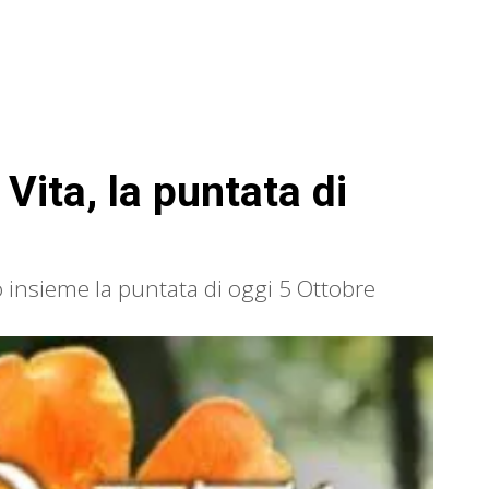
Vita, la puntata di
 insieme la puntata di oggi 5 Ottobre