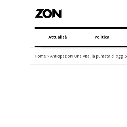
Attualità
Politica
Home
»
Anticipazioni Una Vita, la puntata di oggi 