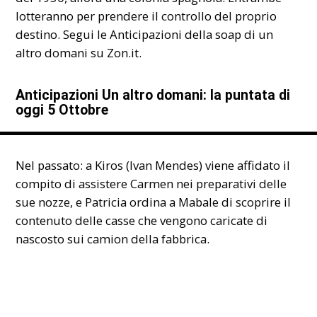
lotteranno per prendere il controllo del proprio
destino. Segui le Anticipazioni
della s
o
ap
di un
altro domani su Zon.it.
Anticipazioni Un altro domani: la puntata di
oggi 5 Ottobre
Nel passato: a Kiros (Ivan Mendes) viene affidato il
compito di assistere Carmen nei preparativi delle
sue nozze, e Patricia ordina a Mabale di scoprire il
contenuto delle casse che vengono caricate di
nascosto sui camion della fabbrica.