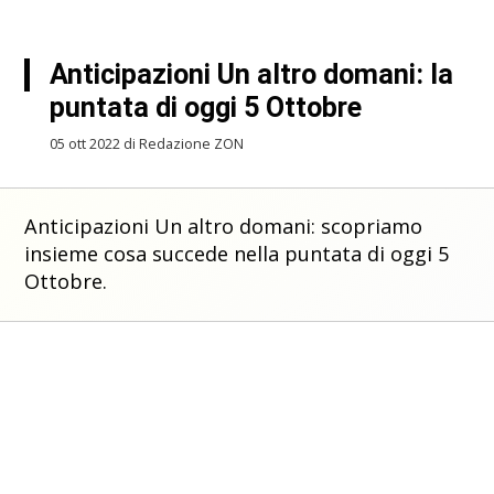
Anticipazioni Un altro domani: la
puntata di oggi 5 Ottobre
05 ott 2022 di Redazione ZON
Anticipazioni Un altro domani: scopriamo
insieme cosa succede nella puntata di oggi 5
Ottobre.