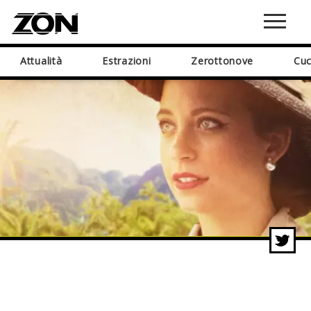
Attualità
Estrazioni
Zerottonove
Cuc