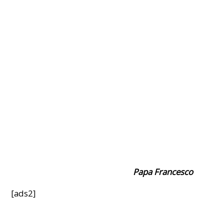
Papa Francesco
[ads2]