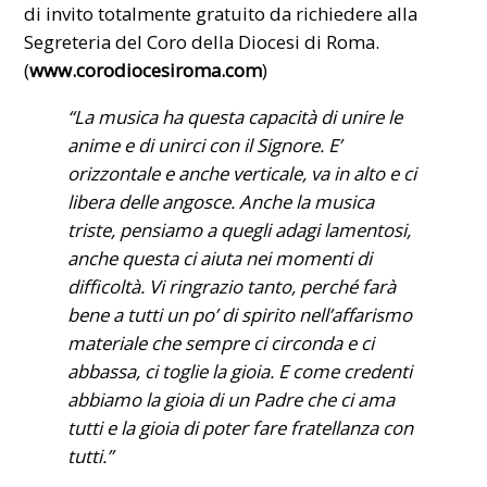
di invito totalmente gratuito da richiedere alla
Segreteria del Coro della Diocesi di Roma.
(
www.corodiocesiroma.com
)
“La musica ha questa capacità di unire le
anime e di unirci con il Signore. E’
orizzontale e anche verticale, va in alto e ci
libera delle angosce. Anche la musica
triste, pensiamo a quegli adagi lamentosi,
anche questa ci aiuta nei momenti di
difficoltà. Vi ringrazio tanto, perché farà
bene a tutti un po’ di spirito nell’affarismo
materiale che sempre ci circonda e ci
abbassa, ci toglie la gioia. E come credenti
abbiamo la gioia di un Padre che ci ama
tutti e la gioia di poter fare fratellanza con
tutti.”