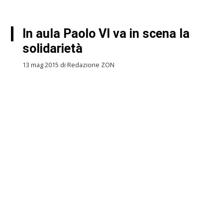
In aula Paolo VI va in scena la
solidarietà
13 mag 2015 di Redazione ZON