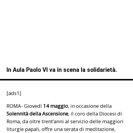
In Aula Paolo VI va in scena la solidarietà.
[ads1]
ROMA- Giovedì
14 maggio
, in occasione della
Solennità della Ascensione
, il
coro della Diocesi di
Roma
, da oltre trent’anni al servizio delle maggiori
liturgie papali, offre una serata di meditazione,