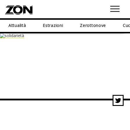
Attualità
Estrazioni
Zerottonove
Cuc