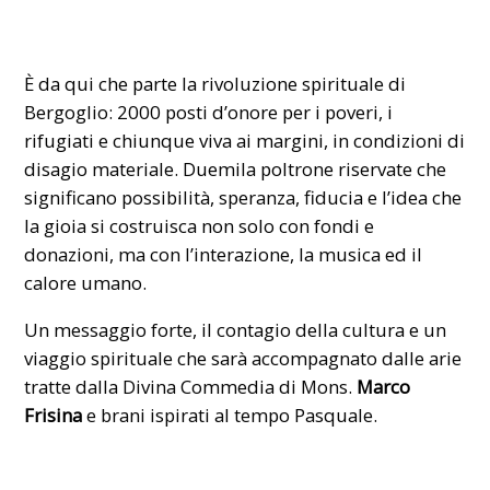
È da qui che parte la rivoluzione spirituale di
Bergoglio: 2000 posti d’onore per i poveri, i
rifugiati e chiunque viva ai margini, in condizioni di
disagio materiale. Duemila poltrone riservate che
significano possibilità, speranza, fiducia e l’idea che
la gioia si costruisca non solo con fondi e
donazioni, ma con l’interazione, la musica ed il
calore umano.
Un messaggio forte, il contagio della cultura e un
viaggio spirituale che sarà accompagnato dalle arie
tratte dalla Divina Commedia di Mons.
Marco
Frisina
e brani ispirati al tempo Pasquale.