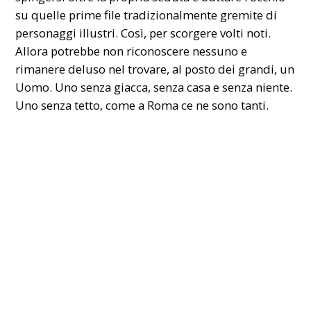
su quelle prime file tradizionalmente gremite di
personaggi illustri. Così, per scorgere volti noti.
Allora potrebbe non riconoscere nessuno e
rimanere deluso nel trovare, al posto dei grandi, un
Uomo. Uno senza giacca, senza casa e senza niente.
Uno senza tetto, come a Roma ce ne sono tanti.