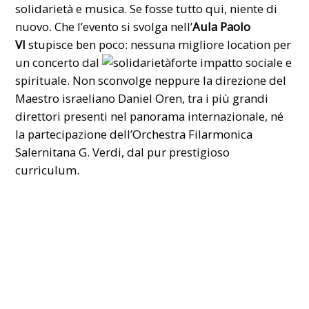
solidarietà e musica. Se fosse tutto qui, niente di
nuovo. Che l’evento si svolga nell’
Aula Paolo
VI
stupisce ben poco: nessuna migliore location per
un concerto dal
forte impatto sociale e
spirituale. Non sconvolge neppure la direzione del
Maestro israeliano
Daniel Oren
, tra i più grandi
direttori presenti nel panorama internazionale, né
la partecipazione dell’
Orchestra Filarmonica
Salernitana G. Verdi
, dal pur prestigioso
curriculum.