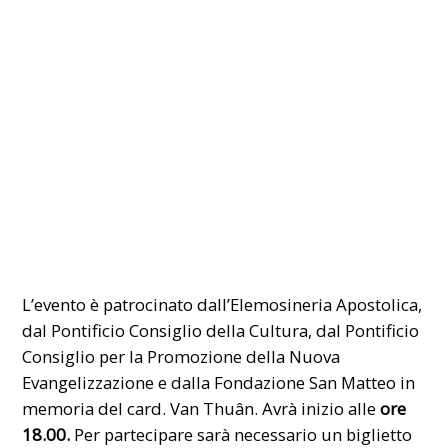
L’evento è patrocinato dall’Elemosineria Apostolica,
dal Pontificio Consiglio della Cultura, dal Pontificio
Consiglio per la Promozione della Nuova
Evangelizzazione e dalla Fondazione San Matteo in
memoria del card. Van Thuân. Avrà inizio alle
ore
18.00.
Per partecipare sarà necessario un biglietto