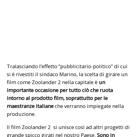
Tralasciando l’effetto “pubblicitario-politico” di cui
si è rivestiti il sindaco Marino, la scelta di girare un
film come Zoolander 2 nella capitale è
un
importante occasione per tutto ciò che ruota
intorno al prodotto film, soprattutto per le
maestranze italiane
che verranno impiegate nella
produzione.
Il film Zoolander 2 si unisce così ad altri progetti di
grande spicco girati nel nostro Paese.
Sono in