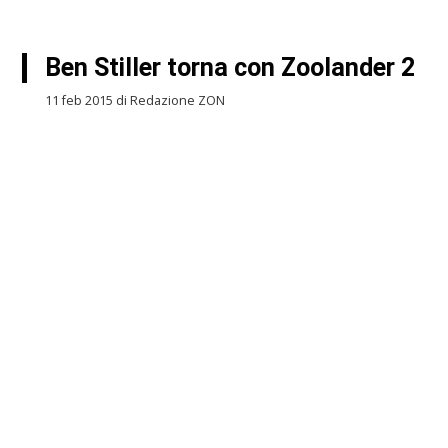
Ben Stiller torna con Zoolander 2
11 feb 2015 di Redazione ZON