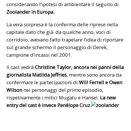
considerando l’ipotesi di ambientare il seguito di
Zoolander in Europa.
La vera sorpresa è la conferma delle riprese nella
capitale dato che già da qualche anno, voci di
corridoio, avevano fatto trapelare l’idea di riportare
sul grande schermo il personaggio di Derek,
campione d’incassi nel 2001.
Il cast vedrà
Christine Taylor
, ancora nei panni della
giornalista Matilda Jeffries
, mentre sono ancora da
confermare le partecipazioni di
Will Ferrell
e
Owen
Wilson
nei personaggi del primo episodio,
rispetivamente i mitici Mugatu e Hansel.
La new
entry del cast è invece Penélope Cruz.