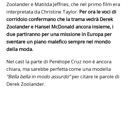
Zoolander e Matilda Jeffries, che nel primo film era
interpretata da Christine Taylor.
Per ora le voci di
corridoio confermano che la trama vedrà Derek
Zoolander e Hansel McDonald ancora insieme, i
due partiranno per una missione in Europa per
sventare un piano malefico sempre nel mondo
della moda.
Nel cast la parte di Penélope Cruz non è ancora
chiara, ma sarebbe perfetta come una modella
“Bella bella in modo assurdo”
per citare le parole di
Derek Zoolander.