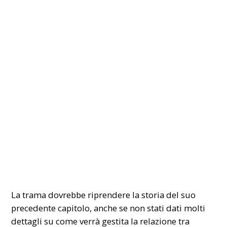
La trama dovrebbe riprendere la storia del suo
precedente capitolo, anche se non stati dati molti
dettagli su come verrà gestita la relazione tra