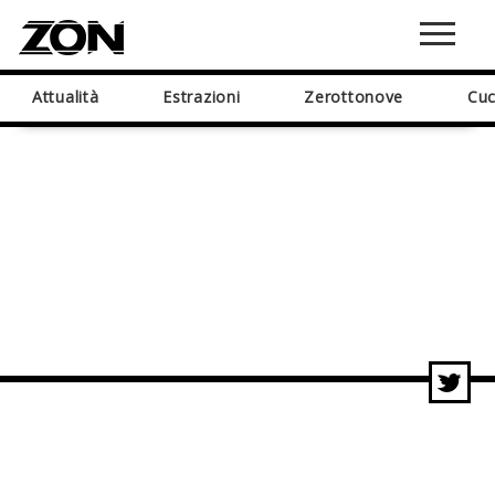
Attualità
Estrazioni
Zerottonove
Cuc