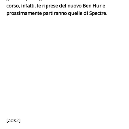
corso, infatti, le riprese del nuovo Ben Hur e
prossimamente partiranno quelle di Spectre.
[ads2]