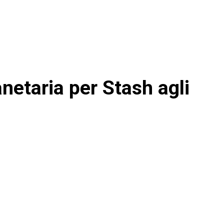
anetaria per Stash agli