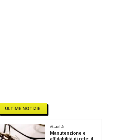
ULTIME NOTIZIE
Attualità
Manutenzione e
affidabilità di rete: il