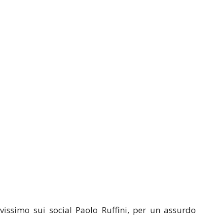
vissimo sui social Paolo Ruffini, per un assurdo