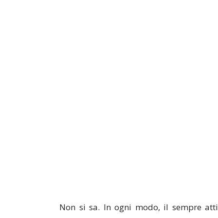
Non si sa. In ogni modo, il sempre atti