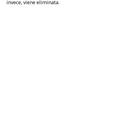
invece, viene eliminata.