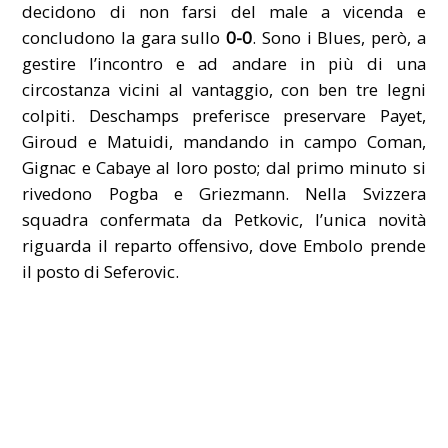
decidono di non farsi del male a vicenda e
concludono la gara sullo
0-0
. Sono i Blues, però, a
gestire l’incontro e ad andare in più di una
circostanza vicini al vantaggio, con ben tre legni
colpiti. Deschamps preferisce preservare Payet,
Giroud e Matuidi, mandando in campo Coman,
Gignac e Cabaye al loro posto; dal primo minuto si
rivedono Pogba e Griezmann. Nella Svizzera
squadra confermata da Petkovic, l’unica novità
riguarda il reparto offensivo, dove Embolo prende
il posto di Seferovic.