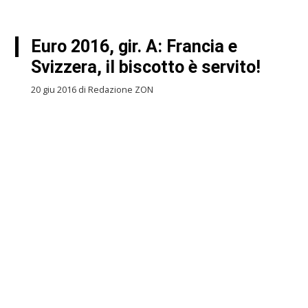
Euro 2016, gir. A: Francia e
Svizzera, il biscotto è servito!
20 giu 2016 di Redazione ZON