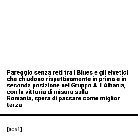
Pareggio senza reti tra i Blues e gli elvetici
che chiudono rispettivamente in prima e in
seconda posizione nel Gruppo A. L’Albania,
con la vittoria di misura sulla
Romania, spera di passare come miglior
terza
[ads1]