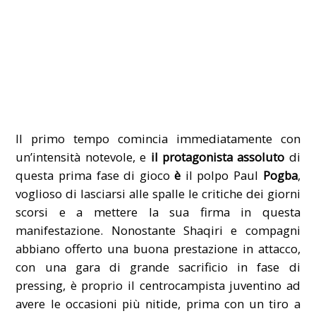
Il primo tempo comincia immediatamente con
un’intensità notevole, e
il protagonista assoluto
di
questa prima fase di gioco
è
il polpo Paul
Pogba
,
voglioso di lasciarsi alle spalle le critiche dei giorni
scorsi e a mettere la sua firma in questa
manifestazione. Nonostante Shaqiri e compagni
abbiano offerto una buona prestazione in attacco,
con una gara di grande sacrificio in fase di
pressing, è proprio il centrocampista juventino ad
avere le occasioni più nitide, prima con un tiro a