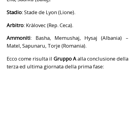
Stadio
: Stade de Lyon (Lione).
Arbitro
: Kràlovec (Rep. Ceca).
Ammoniti
: Basha, Memushaj, Hysaj (Albania) –
Matel, Sapunaru, Torje (Romania).
Ecco come risulta il
Gruppo A
alla conclusione della
terza ed ultima giornata della prima fase: