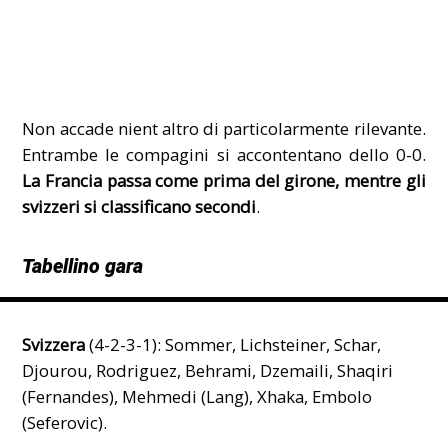
Non accade nient altro di particolarmente rilevante.
Entrambe le compagini si accontentano dello 0-0.
La Francia passa come prima del girone, mentre gli
svizzeri si classificano secondi
.
Tabellino gara
Svizzera
(4-2-3-1): Sommer, Lichsteiner, Schar,
Djourou, Rodriguez, Behrami, Dzemaili, Shaqiri
(Fernandes), Mehmedi (Lang), Xhaka, Embolo
(Seferovic).