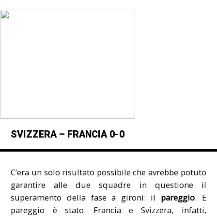
SVIZZERA – FRANCIA 0-0
C’era un solo risultato possibile che avrebbe potuto
garantire alle due squadre in questione il
superamento della fase a gironi: il
pareggio
. E
pareggio è stato. Francia e Svizzera, infatti,