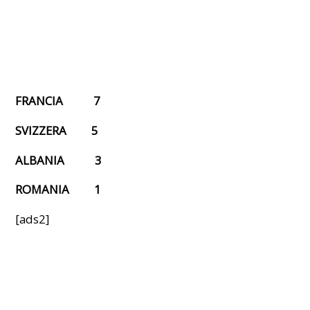
FRANCIA 7
SVIZZERA 5
ALBANIA 3
ROMANIA 1
[ads2]