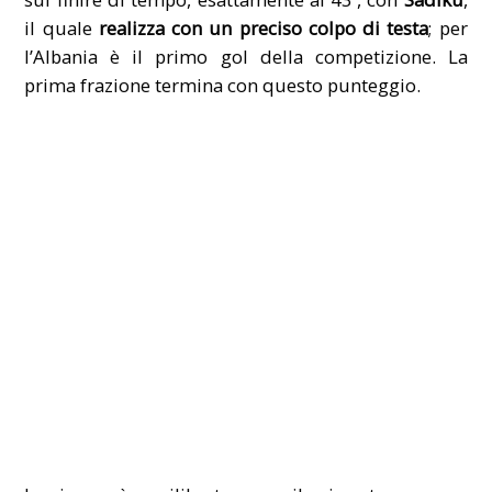
il quale
realizza con un preciso colpo di testa
; per
l’Albania è il primo gol della competizione. La
prima frazione termina con questo punteggio.