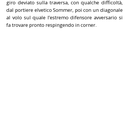
giro deviato sulla traversa, con qualche difficoltà,
dal portiere elvetico Sommer, poi con un diagonale
al volo sul quale l’estremo difensore avversario si
fa trovare pronto respingendo in corner.