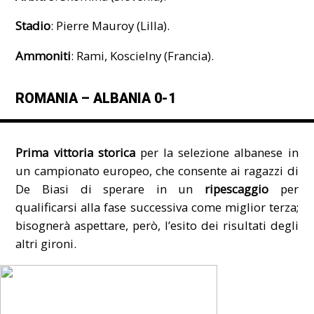
Stadio
: Pierre Mauroy (Lilla).
Ammoniti
: Rami, Koscielny (Francia).
ROMANIA – ALBANIA 0-1
Prima vittoria storica
per la selezione albanese in
un campionato europeo, che consente ai ragazzi di
De Biasi di sperare in un
ripescaggio
per
qualificarsi alla fase successiva come miglior terza;
bisognerà aspettare, però, l’esito dei risultati degli
altri gironi.