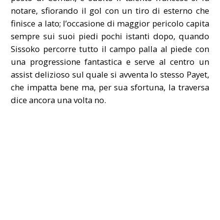
notare, sfiorando il gol con un tiro di esterno che
finisce a lato; l’occasione di maggior pericolo capita
sempre sui suoi piedi pochi istanti dopo, quando
Sissoko percorre tutto il campo palla al piede con
una progressione fantastica e serve al centro un
assist delizioso sul quale si avventa lo stesso Payet,
che impatta bene ma, per sua sfortuna, la traversa
dice ancora una volta no.