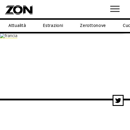
Attualità
Estrazioni
Zerottonove
Cuc