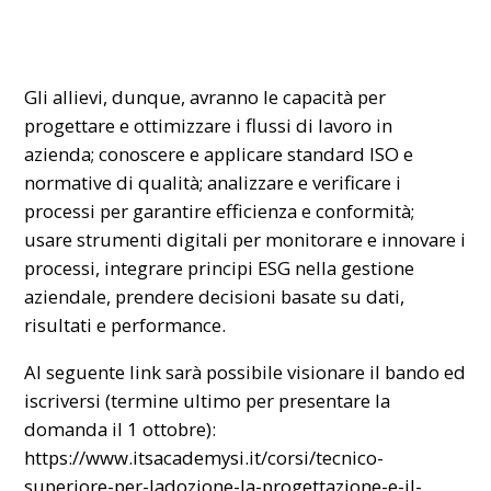
Gli allievi, dunque, avranno le capacità per
progettare e ottimizzare i flussi di lavoro in
azienda; conoscere e applicare standard ISO e
normative di qualità; analizzare e verificare i
processi per garantire efficienza e conformità;
usare strumenti digitali per monitorare e innovare i
processi, integrare principi ESG nella gestione
aziendale, prendere decisioni basate su dati,
risultati e performance.
Al seguente link sarà possibile visionare il bando ed
iscriversi (termine ultimo per presentare la
domanda il 1 ottobre):
https://www.itsacademysi.it/corsi/tecnico-
superiore-per-ladozione-la-progettazione-e-il-