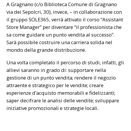
A Gragnano (c/o Biblioteca Comune di Gragnano
via dei Sepolcri, 30), invece, – in collaborazione con
il gruppo SOLE365, verrà attivato il corso “Assistant
Store Manager” per diventare “il professionista che
sa come guidare un punto vendita al successo”.
Sarà possibile costruire una carriera solida nel
mondo della grande distribuzione.
Una volta completato il percorso di studi, infatti, gli
allievi saranno in grado di: supportare nella
gestione di un punto vendita; rendere il negozio
attraente e strategico per le vendite; creare
esperienze d’acquisto memorabili e fidelizzanti;
saper decifrare le analisi delle vendite; sviluppare
iniziative promozionali e strategie locali.