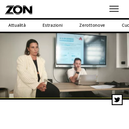
Attualità
Estrazioni
Zerottonove
Cuc