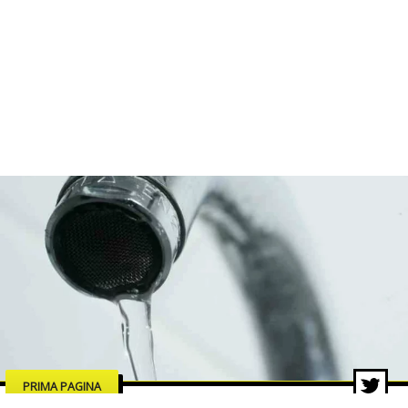
PRIMA PAGINA