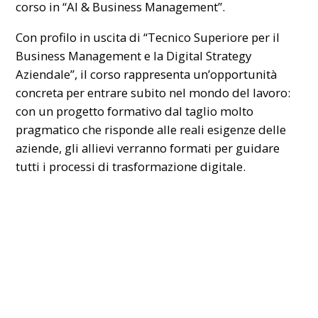
corso in “AI & Business Management”.
Con profilo in uscita di “Tecnico Superiore per il
Business Management e la Digital Strategy
Aziendale”, il corso rappresenta un’opportunità
concreta per entrare subito nel mondo del lavoro:
con un progetto formativo dal taglio molto
pragmatico che risponde alle reali esigenze delle
aziende, gli allievi verranno formati per guidare
tutti i processi di trasformazione digitale.