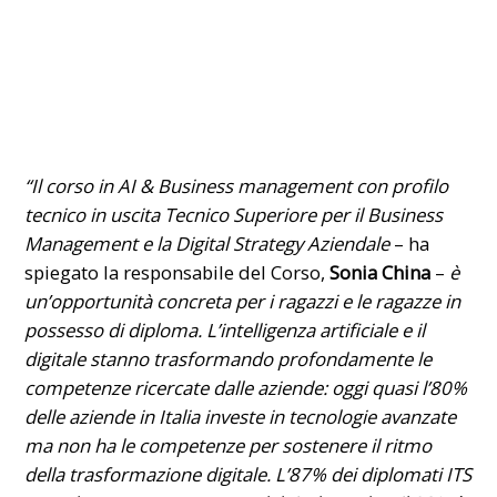
“Il corso in AI & Business management con profilo
tecnico in uscita Tecnico Superiore per il Business
Management e la Digital Strategy Aziendale
– ha
spiegato la responsabile del Corso,
Sonia China
–
è
un’opportunità concreta per i ragazzi e le ragazze in
possesso di diploma. L’intelligenza artificiale e il
digitale stanno trasformando profondamente le
competenze ricercate dalle aziende: oggi quasi l’80%
delle aziende in Italia investe in tecnologie avanzate
ma non ha le competenze per sostenere il ritmo
della trasformazione digitale. L’87% dei diplomati ITS