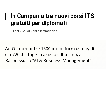
In Campania tre nuovi corsi ITS
gratuiti per diplomati
24 set 2025 di Danilo Iammancino
Ad Ottobre oltre 1800 ore di formazione, di
cui 720 di stage in azienda. Il primo, a
Baronissi, su “AI & Business Management”