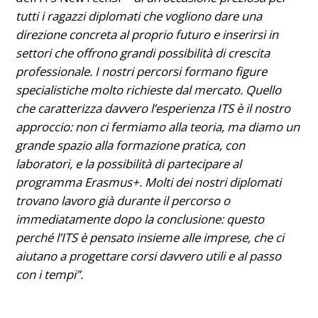
tutti i ragazzi diplomati che vogliono dare una
direzione concreta al proprio futuro e inserirsi in
settori che offrono grandi possibilità di crescita
professionale. I nostri percorsi formano figure
specialistiche molto richieste dal mercato. Quello
che caratterizza davvero l’esperienza ITS è il nostro
approccio: non ci fermiamo alla teoria, ma diamo un
grande spazio alla formazione pratica, con
laboratori, e la possibilità di partecipare al
programma Erasmus+. Molti dei nostri diplomati
trovano lavoro già durante il percorso o
immediatamente dopo la conclusione: questo
perché l’ITS è pensato insieme alle imprese, che ci
aiutano a progettare corsi davvero utili e al passo
con i tempi”.