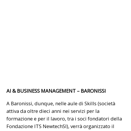
AI & BUSINESS MANAGEMENT – BARONISSI
A Baronissi, dunque, nelle aule di Skills (società
attiva da oltre dieci anni nei servizi per la
formazione e per il lavoro, tra i soci fondatori della
Fondazione ITS NewtechSI), verrà organizzato il