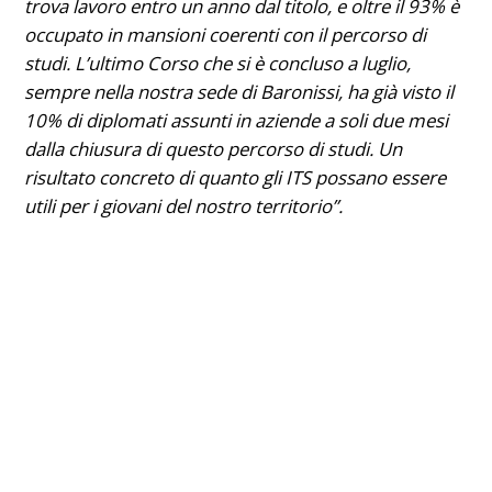
trova lavoro entro un anno dal titolo, e oltre il 93% è
occupato in mansioni coerenti con il percorso di
studi. L’ultimo Corso che si è concluso a luglio,
sempre nella nostra sede di Baronissi, ha già visto il
10% di diplomati assunti in aziende a soli due mesi
dalla chiusura di questo percorso di studi. Un
risultato concreto di quanto gli ITS possano essere
utili per i giovani del nostro territorio”.