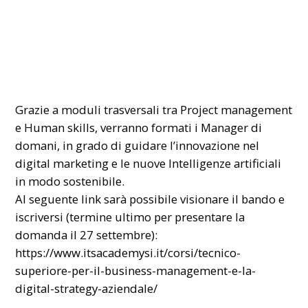
Grazie a moduli trasversali tra Project management
e Human skills, verranno formati i Manager di
domani, in grado di guidare l’innovazione nel
digital marketing e le nuove Intelligenze artificiali
in modo sostenibile.
Al seguente link sarà possibile visionare il bando e
iscriversi (termine ultimo per presentare la
domanda il 27 settembre):
https://www.itsacademysi.it/corsi/tecnico-
superiore-per-il-business-management-e-la-
digital-strategy-aziendale/