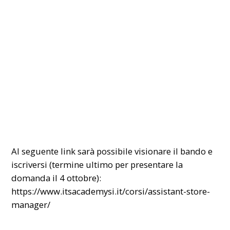
Al seguente link sarà possibile visionare il bando e
iscriversi (termine ultimo per presentare la
domanda il 4 ottobre):
https://www.itsacademysi.it/corsi/assistant-store-
manager/