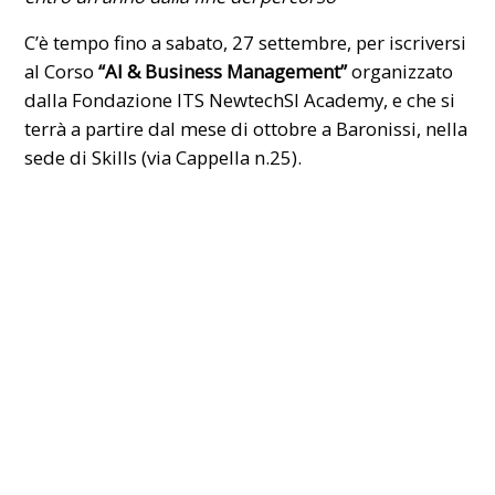
C’è tempo fino a sabato, 27 settembre, per iscriversi
al Corso
“AI & Business Management”
organizzato
dalla Fondazione ITS NewtechSI Academy, e che si
terrà a partire dal mese di ottobre a Baronissi, nella
sede di Skills (via Cappella n.25).