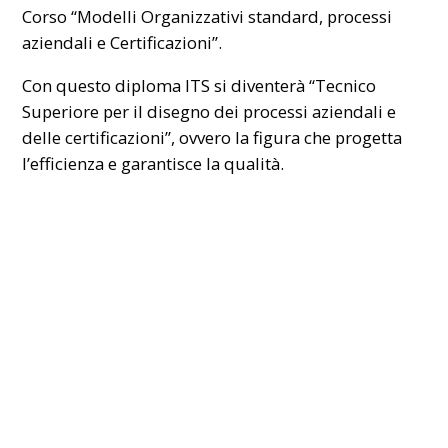
Corso “Modelli Organizzativi standard, processi
aziendali e Certificazioni”.
Con questo diploma ITS si diventerà “Tecnico
Superiore per il disegno dei processi aziendali e
delle certificazioni”, ovvero la figura che progetta
l’efficienza e garantisce la qualità.