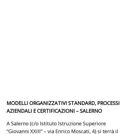
MODELLI ORGANIZZATIVI STANDARD, PROCESSI
AZIENDALI E CERTIFICAZIONI – SALERNO
A Salerno (c/o Istituto Istruzione Superiore
“Giovanni XXIII” – via Enrico Moscati, 4) si terrà il