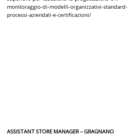
monitoraggio-di-modelli-organizzativi-standard-
processi-aziendali-e-certificazioni/
ASSISTANT STORE MANAGER – GRAGNANO