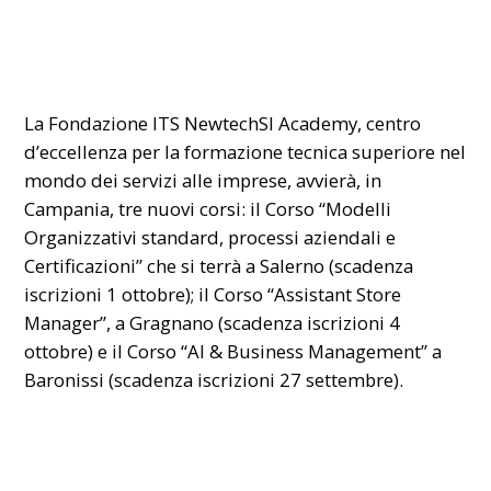
La Fondazione ITS NewtechSI Academy, centro
d’eccellenza per la formazione tecnica superiore nel
mondo dei servizi alle imprese, avvierà, in
Campania, tre nuovi corsi: il Corso “Modelli
Organizzativi standard, processi aziendali e
Certificazioni” che si terrà a Salerno (scadenza
iscrizioni 1 ottobre); il Corso “Assistant Store
Manager”, a Gragnano (scadenza iscrizioni 4
ottobre) e il Corso “AI & Business Management” a
Baronissi (scadenza iscrizioni 27 settembre).