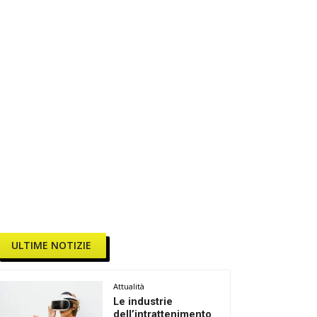
ULTIME NOTIZIE
Attualità
Le industrie
dell’intrattenimento