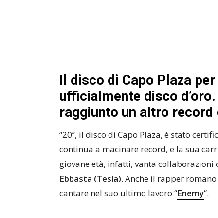
Il disco di Capo Plaza per
ufficialmente disco d’oro.
raggiunto un altro record 
“20”, il disco di Capo Plaza, è stato certif
continua a macinare record, e la sua carr
giovane età, infatti, vanta collaborazioni
Ebbasta (Tesla)
. Anche il rapper roman
cantare nel suo ultimo lavoro “
Enemy
“.