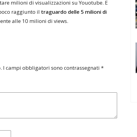
are milioni di visualizzazioni su Youotube. E
 poco raggiunto il
traguardo delle 5 milioni di
ente alle 10 milioni di views.
.
I campi obbligatori sono contrassegnati
*