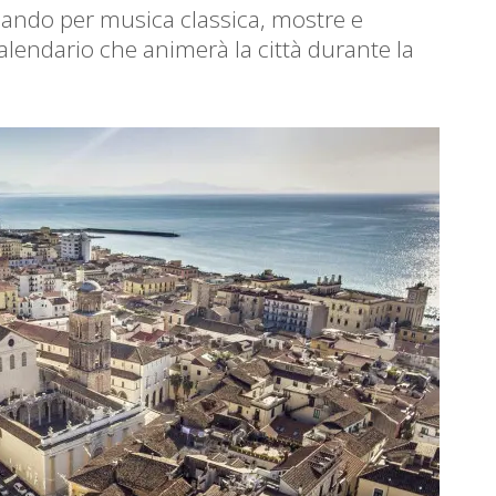
sando per musica classica, mostre e
alendario che animerà la città durante la