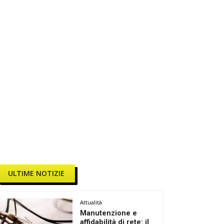
ULTIME NOTIZIE
Attualità
Manutenzione e
affidabilità di rete: il