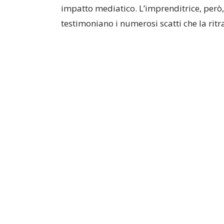
impatto mediatico. L’imprenditrice, però
testimoniano i numerosi scatti che la rit