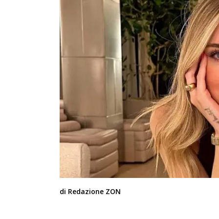
di Redazione ZON