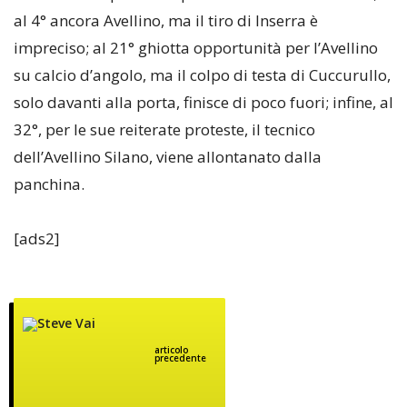
al 4° ancora Avellino, ma il tiro di Inserra è
impreciso; al 21° ghiotta opportunità per l’Avellino
su calcio d’angolo, ma il colpo di testa di Cuccurullo,
solo davanti alla porta, finisce di poco fuori; infine, al
32°, per le sue reiterate proteste, il tecnico
dell’Avellino Silano, viene allontanato dalla
panchina.
[ads2]
articolo
precedente