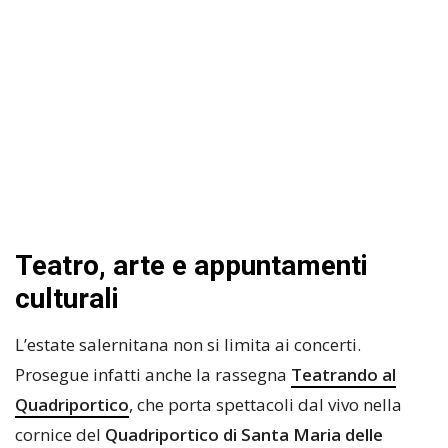
Teatro, arte e appuntamenti
culturali
L’estate salernitana non si limita ai concerti.
Prosegue infatti anche la rassegna
Teatrando al
Quadriportico
, che porta spettacoli dal vivo nella
cornice del
Quadriportico di Santa Maria delle