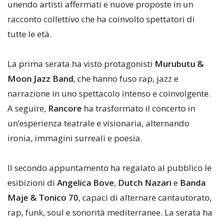
unendo artisti affermati e nuove proposte in un
racconto collettivo che ha coinvolto spettatori di
tutte le età.
La prima serata ha visto protagonisti
Murubutu &
Moon Jazz Band
, che hanno fuso rap, jazz e
narrazione in uno spettacolo intenso e coinvolgente.
A seguire,
Rancore
ha trasformato il concerto in
un’esperienza teatrale e visionaria, alternando
ironia, immagini surreali e poesia.
Il secondo appuntamento ha regalato al pubblico le
esibizioni di
Angelica Bove
,
Dutch Nazari
e
Banda
Maje & Tonico 70
, capaci di alternare cantautorato,
rap, funk, soul e sonorità mediterranee. La serata ha