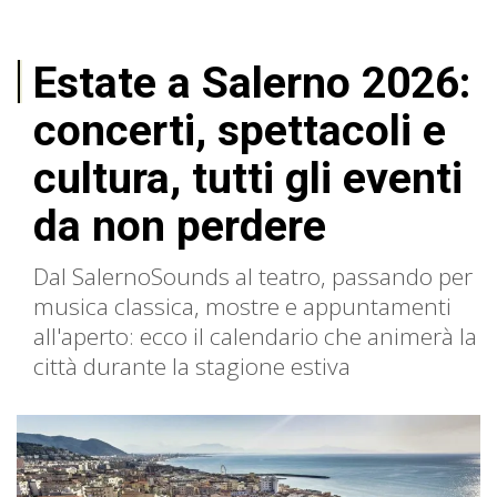
Estate a Salerno 2026:
concerti, spettacoli e
cultura, tutti gli eventi
da non perdere
Dal SalernoSounds al teatro, passando per
musica classica, mostre e appuntamenti
all'aperto: ecco il calendario che animerà la
città durante la stagione estiva