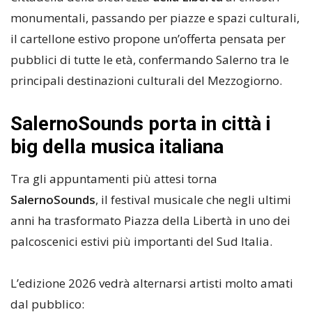
monumentali, passando per piazze e spazi culturali,
il cartellone estivo propone un’offerta pensata per
pubblici di tutte le età, confermando Salerno tra le
principali destinazioni culturali del Mezzogiorno.
SalernoSounds porta in città i
big della musica italiana
Tra gli appuntamenti più attesi torna
SalernoSounds
, il festival musicale che negli ultimi
anni ha trasformato Piazza della Libertà in uno dei
palcoscenici estivi più importanti del Sud Italia.
L’edizione 2026 vedrà alternarsi artisti molto amati
dal pubblico: