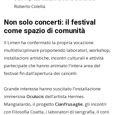
Roberto Colella.
Non solo concerti: il festival
come spazio di comunità
Il Limen ha confermato la propria vocazione
multidisciplinare proponendo laboratori, workshop,
installazioni artistiche, incontri culturali e attività
partecipate che hanno animato l’intera area del
festival fin dall’apertura dei cancelli.
Grande interesse hanno suscitato l’installazione
immersiva
Oculucis
dell’artista Hermes
Mangialardo, il progetto
Cianfrusaglie
, gli incontri
con Filosofia Coatta, i laboratori di serigrafia, il coro