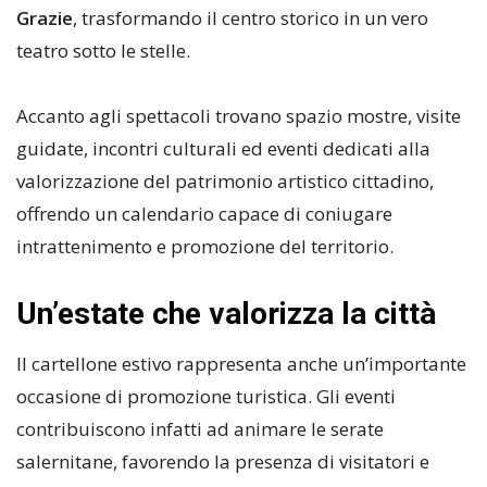
Grazie
, trasformando il centro storico in un vero
teatro sotto le stelle.
Accanto agli spettacoli trovano spazio mostre, visite
guidate, incontri culturali ed eventi dedicati alla
valorizzazione del patrimonio artistico cittadino,
offrendo un calendario capace di coniugare
intrattenimento e promozione del territorio.
Un’estate che valorizza la città
Il cartellone estivo rappresenta anche un’importante
occasione di promozione turistica. Gli eventi
contribuiscono infatti ad animare le serate
salernitane, favorendo la presenza di visitatori e