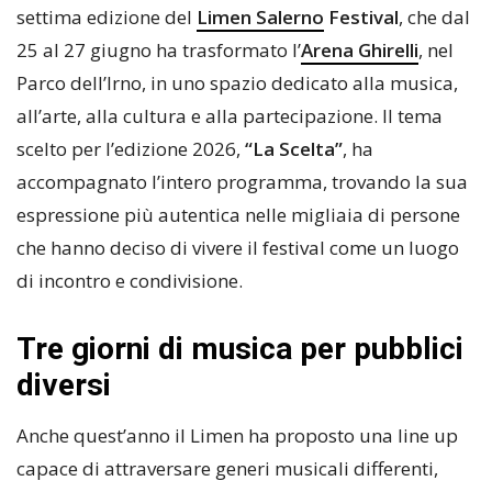
settima edizione del
Limen Salerno
Festival
, che dal
25 al 27 giugno ha trasformato l’
Arena Ghirelli
, nel
Parco dell’Irno, in uno spazio dedicato alla musica,
all’arte, alla cultura e alla partecipazione. Il tema
scelto per l’edizione 2026,
“La Scelta”
, ha
accompagnato l’intero programma, trovando la sua
espressione più autentica nelle migliaia di persone
che hanno deciso di vivere il festival come un luogo
di incontro e condivisione.
Tre giorni di musica per pubblici
diversi
Anche quest’anno il Limen ha proposto una line up
capace di attraversare generi musicali differenti,