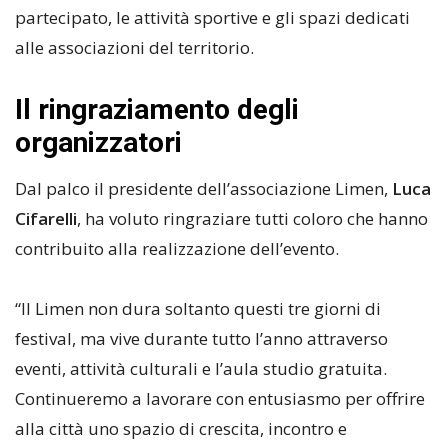
partecipato, le attività sportive e gli spazi dedicati
alle associazioni del territorio.
Il ringraziamento degli
organizzatori
Dal palco il presidente dell’associazione Limen,
Luca
Cifarelli
, ha voluto ringraziare tutti coloro che hanno
contribuito alla realizzazione dell’evento.
“Il Limen non dura soltanto questi tre giorni di
festival, ma vive durante tutto l’anno attraverso
eventi, attività culturali e l’aula studio gratuita.
Continueremo a lavorare con entusiasmo per offrire
alla città uno spazio di crescita, incontro e