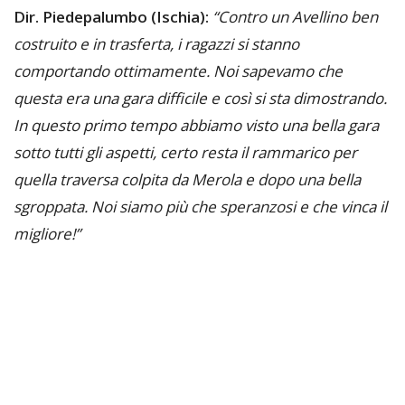
Dir. Piedepalumbo (Ischia):
“Contro un Avellino ben
costruito e in trasferta, i ragazzi si stanno
comportando ottimamente. Noi sapevamo che
questa era una gara difficile e così si sta dimostrando.
In questo primo tempo abbiamo visto una bella gara
sotto tutti gli aspetti, certo resta il rammarico per
quella traversa colpita da Merola e dopo una bella
sgroppata. Noi siamo più che speranzosi e che vinca il
migliore!”