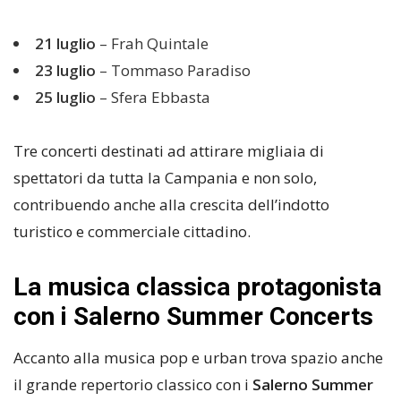
21 luglio
– Frah Quintale
23 luglio
– Tommaso Paradiso
25 luglio
– Sfera Ebbasta
Tre concerti destinati ad attirare migliaia di
spettatori da tutta la Campania e non solo,
contribuendo anche alla crescita dell’indotto
turistico e commerciale cittadino.
La musica classica protagonista
con i Salerno Summer Concerts
Accanto alla musica pop e urban trova spazio anche
il grande repertorio classico con i
Salerno Summer