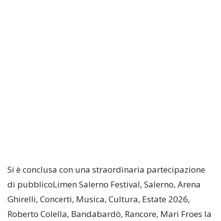
Si è conclusa con una straordinaria partecipazione
di pubblicoLimen Salerno Festival, Salerno, Arena
Ghirelli, Concerti, Musica, Cultura, Estate 2026,
Roberto Colella, Bandabardò, Rancore, Mari Froes la