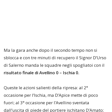
Ma la gara anche dopo il secondo tempo non si
sblocca e con tre minuti di recupero il Signor D’Urso
di Salerno manda le squadre negli spogliatoi con il
risultato finale di Avellino 0 – Ischia 0.
Queste le azioni salienti della ripresa: al 2°
occasione per l’Ischia, ma D’Apice mette di poco
fuori; al 3° occasione per l’Avellino sventata
dall’uscita di piede del portiere ischitano D’Amato;