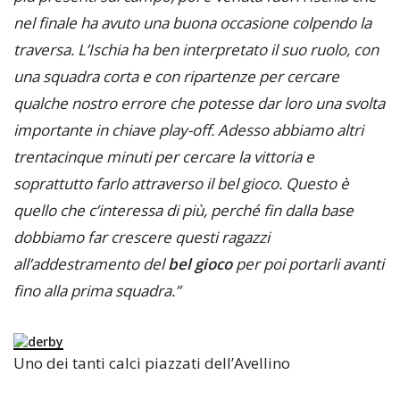
nel finale ha avuto una buona occasione colpendo la
traversa. L’Ischia ha ben interpretato il suo ruolo, con
una squadra corta e con ripartenze per cercare
qualche nostro errore che potesse dar loro una svolta
importante in chiave play-off. Adesso abbiamo altri
trentacinque minuti per cercare la vittoria e
soprattutto farlo attraverso il bel gioco. Questo è
quello che c’interessa di più, perché fin dalla base
dobbiamo far crescere questi ragazzi
all’addestramento del
bel gioco
per poi portarli avanti
fino alla prima squadra.”
Uno dei tanti calci piazzati dell’Avellino