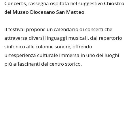
Concerts
, rassegna ospitata nel suggestivo
Chiostro
del Museo Diocesano San Matteo
.
Il festival propone un calendario di concerti che
attraversa diversi linguaggi musicali, dal repertorio
sinfonico alle colonne sonore, offrendo
un’esperienza culturale immersa in uno dei luoghi
più affascinanti del centro storico.