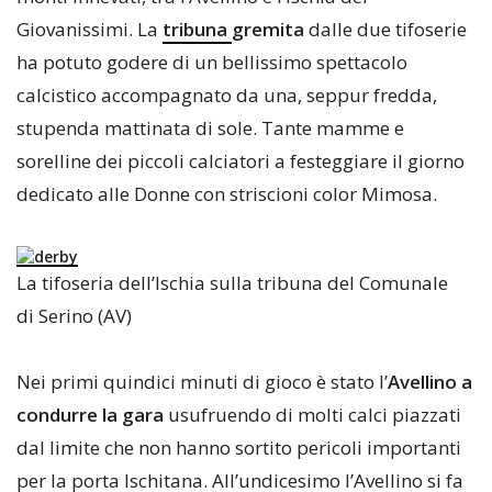
Giovanissimi. La
tribuna
gremita
dalle due tifoserie
ha potuto godere di un bellissimo spettacolo
calcistico accompagnato da una, seppur fredda,
stupenda mattinata di sole. Tante mamme e
sorelline dei piccoli calciatori a festeggiare il giorno
dedicato alle Donne con striscioni color Mimosa.
La tifoseria dell’Ischia sulla tribuna del Comunale
di Serino (AV)
Nei primi quindici minuti di gioco è stato l’
Avellino a
condurre la gara
usufruendo di molti calci piazzati
dal limite che non hanno sortito pericoli importanti
per la porta Ischitana. All’undicesimo l’Avellino si fa