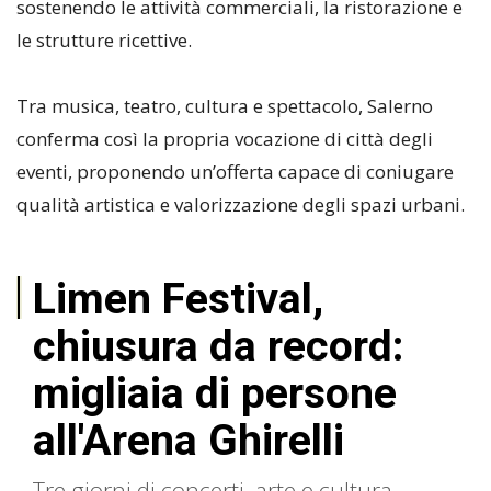
sostenendo le attività commerciali, la ristorazione e
le strutture ricettive.
Tra musica, teatro, cultura e spettacolo, Salerno
conferma così la propria vocazione di città degli
eventi, proponendo un’offerta capace di coniugare
qualità artistica e valorizzazione degli spazi urbani.
Limen Festival,
chiusura da record:
migliaia di persone
all'Arena Ghirelli
Tre giorni di concerti, arte e cultura