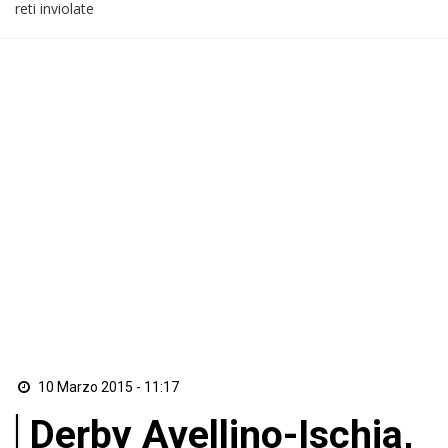
reti inviolate
10 Marzo 2015 - 11:17
Derby Avellino-Ischia,