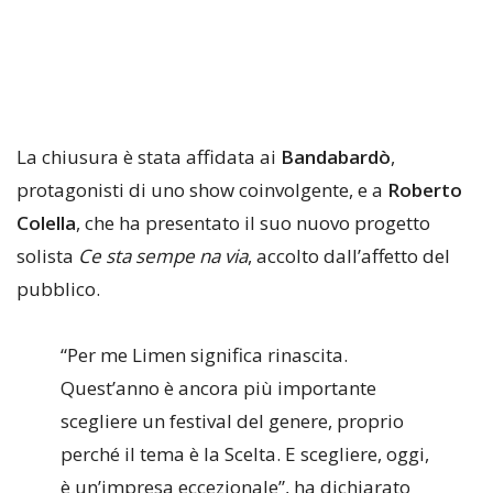
La chiusura è stata affidata ai
Bandabardò
,
protagonisti di uno show coinvolgente, e a
Roberto
Colella
, che ha presentato il suo nuovo progetto
solista
Ce sta sempe na via
, accolto dall’affetto del
pubblico.
“Per me Limen significa rinascita.
Quest’anno è ancora più importante
scegliere un festival del genere, proprio
perché il tema è la Scelta. E scegliere, oggi,
è un’impresa eccezionale”, ha dichiarato