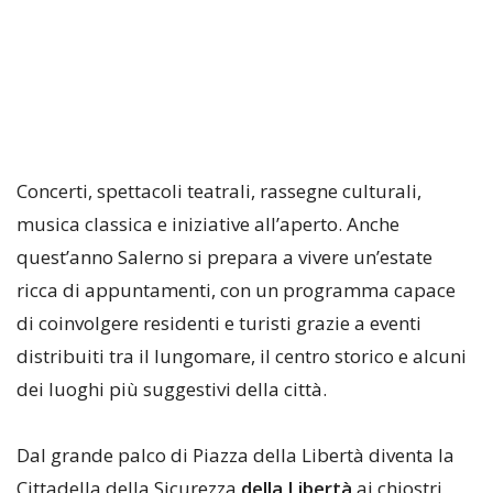
Concerti, spettacoli teatrali, rassegne culturali,
musica classica e iniziative all’aperto. Anche
quest’anno Salerno si prepara a vivere un’estate
ricca di appuntamenti, con un programma capace
di coinvolgere residenti e turisti grazie a eventi
distribuiti tra il lungomare, il centro storico e alcuni
dei luoghi più suggestivi della città.
Dal grande palco di Piazza della Libertà diventa la
Cittadella della Sicurezza
della Libertà
ai chiostri