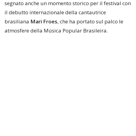
segnato anche un momento storico per il festival con
il debutto internazionale della cantautrice
brasiliana
Mari Froes
, che ha portato sul palco le
atmosfere della Música Popular Brasileira.