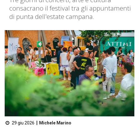
consacrano il festival tra gli appuntamenti
di punta dell'estate campana.
29 giu 2026
Michele Marino