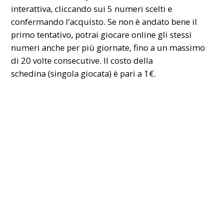
interattiva, cliccando sui 5 numeri scelti e
confermando l’acquisto. Se non è andato bene il
primo tentativo, potrai giocare online gli stessi
numeri anche per più giornate, fino a un massimo
di 20 volte consecutive. Il costo della
schedina (singola giocata) è pari a 1€.