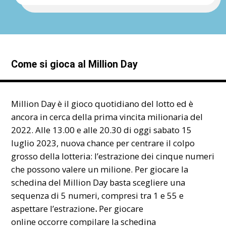
Come si gioca al Million Day
Million Day è il gioco quotidiano del lotto ed è
ancora in cerca della prima vincita milionaria del
2022. Alle 13.00 e alle 20.30 di oggi sabato 15
luglio 2023, nuova chance per centrare il colpo
grosso della lotteria: l’estrazione dei cinque numeri
che possono valere un milione. Per giocare la
schedina del Million Day basta scegliere una
sequenza di 5 numeri, compresi tra 1 e 55 e
aspettare l’estrazione
.
Per
giocare
online occorre compilare la schedina