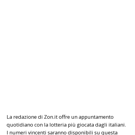
La redazione di Zon.it offre un appuntamento
quotidiano con la
lotteria
più giocata dagli italiani.
I numeri
vincenti
saranno disponibili su questa