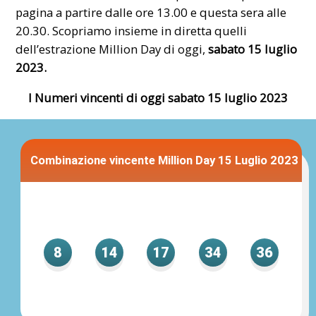
pagina a partire dalle ore 13.00 e questa sera alle
20.30. Scopriamo insieme in diretta quelli
dell’estrazione Million Day di oggi,
sabato 15 luglio
2023.
I Numeri vincenti di oggi sabato 15 luglio 2023
Combinazione vincente Million Day 15 Luglio 2023
8
14
17
34
36