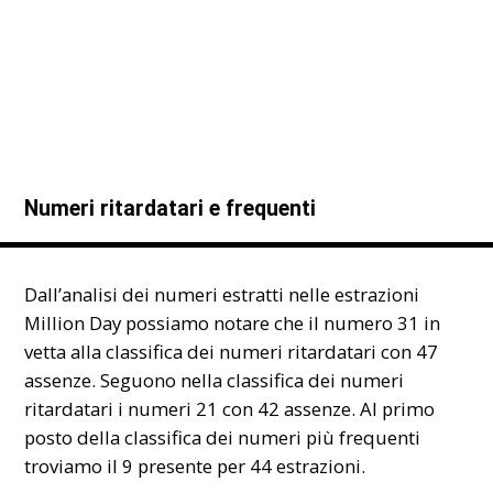
Numeri ritardatari e frequenti
Dall’analisi dei numeri estratti nelle estrazioni
Million Day possiamo notare che il numero 31 in
vetta alla classifica dei numeri ritardatari con 47
assenze. Seguono nella classifica dei numeri
ritardatari i numeri 21 con 42 assenze. Al primo
posto della classifica dei numeri più frequenti
troviamo il 9 presente per 44 estrazioni.