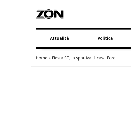
Attualità
Politica
Home
»
Fiesta ST, la sportiva di casa Ford