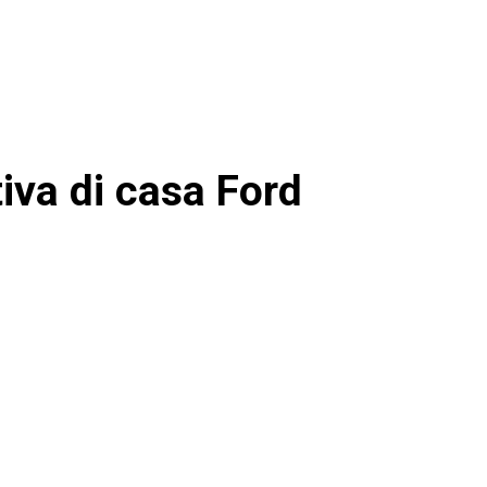
tiva di casa Ford