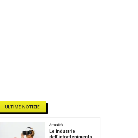
ULTIME NOTIZIE
Attualità
Le industrie
dell’intrattenimento