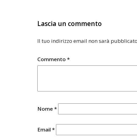
Lascia un commento
Il tuo indirizzo email non sarà pubblicato
Commento
*
Nome
*
Email
*