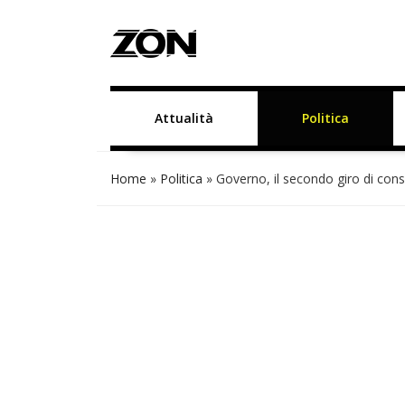
Attualità
Politica
Home
»
Politica
»
Governo, il secondo giro di consu