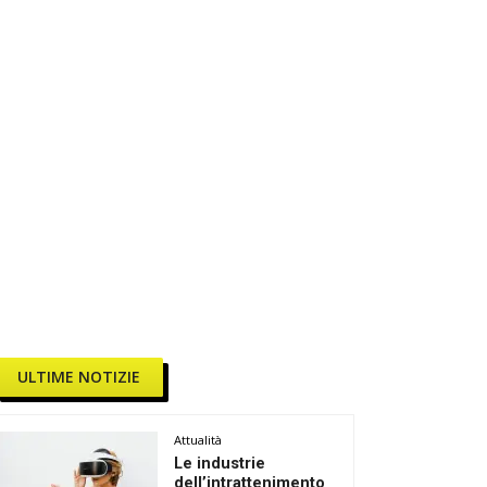
ULTIME NOTIZIE
Attualità
Le industrie
dell’intrattenimento