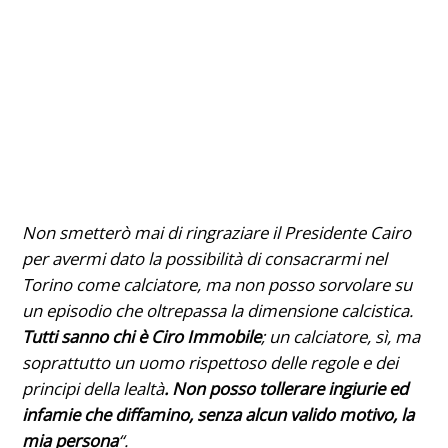
Non smetterò mai di ringraziare il Presidente Cairo
per avermi dato la possibilità di consacrarmi nel
Torino come calciatore, ma non posso sorvolare su
un episodio che oltrepassa la dimensione calcistica.
Tutti sanno chi è Ciro Immobile
; un calciatore, sì, ma
soprattutto un uomo rispettoso delle regole e dei
principi della lealtà
. Non posso tollerare ingiurie ed
infamie che diffamino, senza alcun valido motivo, la
mia persona
“.