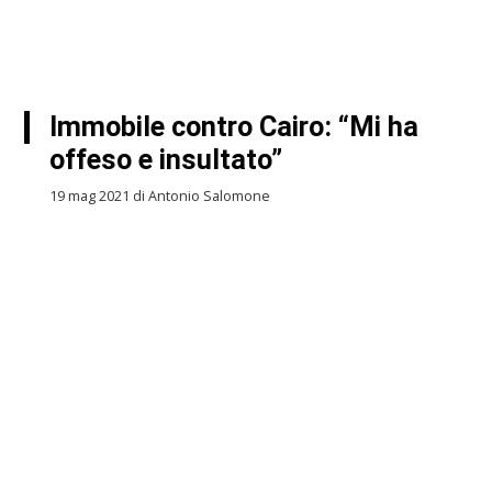
Immobile contro Cairo: “Mi ha
offeso e insultato”
19 mag 2021 di Antonio Salomone