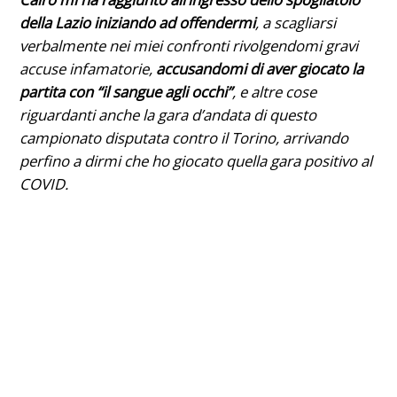
della Lazio iniziando ad offendermi
, a scagliarsi
verbalmente nei miei confronti rivolgendomi gravi
accuse infamatorie,
accusandomi di aver giocato la
partita con “il sangue agli occhi”
, e altre cose
riguardanti anche la gara d’andata di questo
campionato disputata contro il Torino, arrivando
perfino a dirmi che ho giocato quella gara positivo al
COVID
.