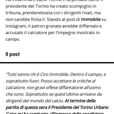
presidente del Torino ha creato scompiglio in
tribuna, prendendosela con i dirigenti rivali, ma
non sarebbe finita lì. Stando al post di
Immobile
su
Instagram, il patron granata avrebbe diffamato e
accusato il calciatore per l’impegno mostrato in
campo.
Il post
“Tutti sanno chi è Ciro Immobile. Dentro il campo, e
soprattutto fuori. Posso accettare le critiche al
calciatore, non gravi offese diffamatorie all’uomo
che sono. Soprattutto se quest’ultime arrivano da
dirigenti del mondo del calcio.
Al termine della
partita di questa sera il Presidente del Torino Urbano
Cairo mi ha raggiunto all’ingresso dello spogliatoio