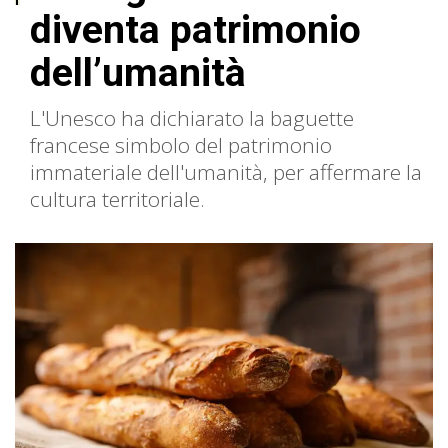
diventa patrimonio
dell’umanità
L'Unesco ha dichiarato la baguette
francese simbolo del patrimonio
immateriale dell'umanità, per affermare la
cultura territoriale.