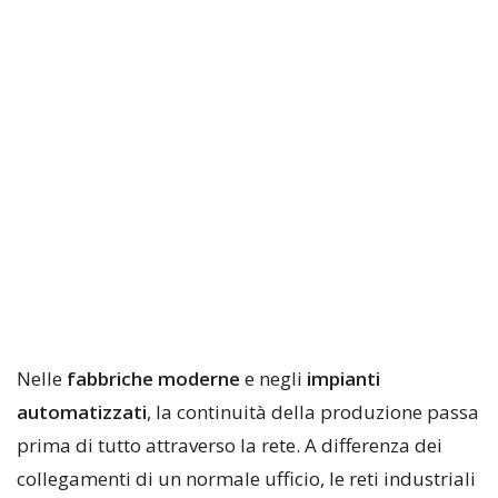
Nelle
fabbriche moderne
e negli
impianti
automatizzati
, la continuità della produzione passa
prima di tutto attraverso la rete. A differenza dei
collegamenti di un normale ufficio, le reti industriali