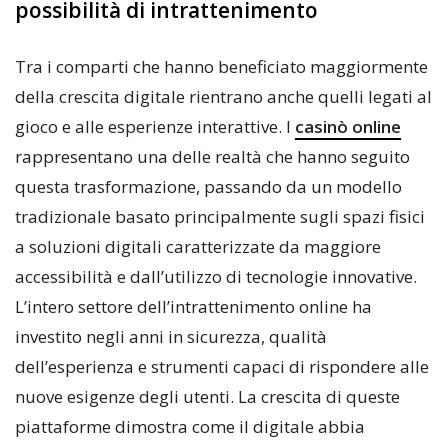
possibilità di intrattenimento
Tra i comparti che hanno beneficiato maggiormente
della crescita digitale rientrano anche quelli legati al
gioco e alle esperienze interattive. I
casinò online
rappresentano una delle realtà che hanno seguito
questa trasformazione, passando da un modello
tradizionale basato principalmente sugli spazi fisici
a soluzioni digitali caratterizzate da maggiore
accessibilità e dall’utilizzo di tecnologie innovative.
L’intero settore dell’intrattenimento online ha
investito negli anni in sicurezza, qualità
dell’esperienza e strumenti capaci di rispondere alle
nuove esigenze degli utenti. La crescita di queste
piattaforme dimostra come il digitale abbia