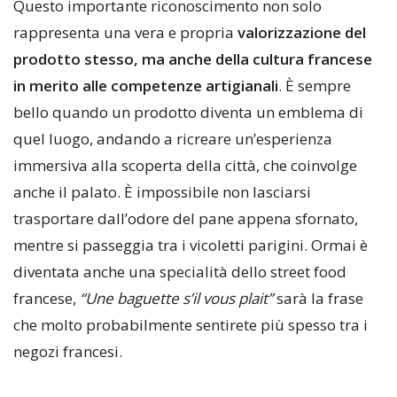
Questo importante riconoscimento non solo
rappresenta una vera e propria
valorizzazione del
prodotto stesso, ma anche della cultura francese
in merito alle competenze artigianali
. È sempre
bello quando un prodotto diventa un emblema di
quel luogo, andando a ricreare un’esperienza
immersiva alla scoperta della città, che coinvolge
anche il palato. È impossibile non lasciarsi
trasportare dall’odore del pane appena sfornato,
mentre si passeggia tra i vicoletti parigini. Ormai è
diventata anche una specialità dello street food
francese,
“Une baguette s’il vous plait”
sarà la frase
che molto probabilmente sentirete più spesso tra i
negozi francesi.