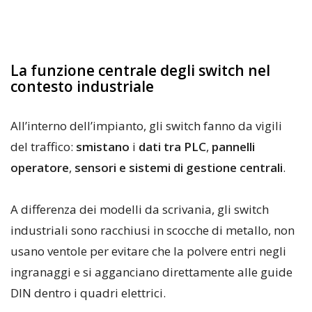
La funzione centrale degli switch nel
contesto industriale
All’interno dell’impianto, gli switch fanno da vigili
del traffico:
smistano
i
dati tra PLC
,
pannelli
operatore
,
sensori e sistemi di gestione centrali
.
A differenza dei modelli da scrivania, gli switch
industriali sono racchiusi in scocche di metallo, non
usano ventole per evitare che la polvere entri negli
ingranaggi e si agganciano direttamente alle guide
DIN dentro i quadri elettrici.