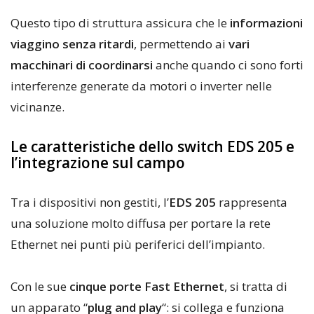
Questo tipo di struttura assicura che le
informazioni
viaggino senza ritardi
, permettendo ai
vari
macchinari di coordinarsi
anche quando ci sono forti
interferenze generate da motori o inverter nelle
vicinanze.
Le caratteristiche dello switch EDS 205 e
l’integrazione sul campo
Tra i dispositivi non gestiti, l’
EDS 205
rappresenta
una soluzione molto diffusa per portare la rete
Ethernet nei punti più periferici dell’impianto.
Con le sue
cinque porte Fast Ethernet
, si tratta di
un apparato “
plug and play
“: si collega e funziona