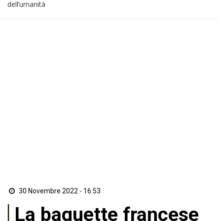
dell’umanità
30 Novembre 2022 - 16:53
La baguette francese