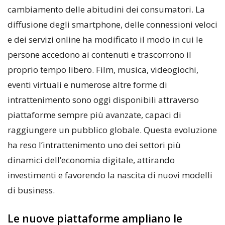
cambiamento delle abitudini dei consumatori. La
diffusione degli smartphone, delle connessioni veloci
e dei servizi online ha modificato il modo in cui le
persone accedono ai contenuti e trascorrono il
proprio tempo libero. Film, musica, videogiochi,
eventi virtuali e numerose altre forme di
intrattenimento sono oggi disponibili attraverso
piattaforme sempre più avanzate, capaci di
raggiungere un pubblico globale. Questa evoluzione
ha reso l’intrattenimento uno dei settori più
dinamici dell’economia digitale, attirando
investimenti e favorendo la nascita di nuovi modelli
di business.
Le nuove piattaforme ampliano le