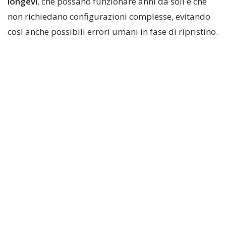
longevi
, che possano funzionare anni da soli e che
non richiedano configurazioni complesse, evitando
così anche possibili errori umani in fase di ripristino.