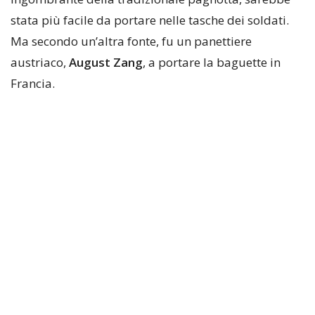
stata più facile da portare nelle tasche dei soldati.
Ma secondo un’altra fonte, fu un panettiere
austriaco,
August Zang
, a portare la baguette in
Francia.