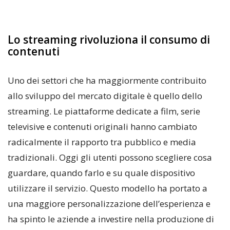
Lo streaming rivoluziona il consumo di
contenuti
Uno dei settori che ha maggiormente contribuito
allo sviluppo del mercato digitale è quello dello
streaming. Le piattaforme dedicate a film, serie
televisive e contenuti originali hanno cambiato
radicalmente il rapporto tra pubblico e media
tradizionali. Oggi gli utenti possono scegliere cosa
guardare, quando farlo e su quale dispositivo
utilizzare il servizio. Questo modello ha portato a
una maggiore personalizzazione dell’esperienza e
ha spinto le aziende a investire nella produzione di