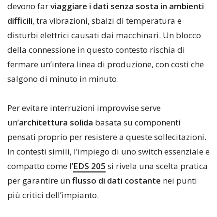
devono far
viaggiare i dati senza sosta in ambienti
difficili
, tra vibrazioni, sbalzi di temperatura e
disturbi elettrici causati dai macchinari. Un blocco
della connessione in questo contesto rischia di
fermare un’intera linea di produzione, con costi che
salgono di minuto in minuto.
Per evitare interruzioni improvvise serve
un’
architettura solida
basata su componenti
pensati proprio per resistere a queste sollecitazioni.
In contesti simili, l’impiego di uno switch essenziale e
compatto come l’
EDS 205
si rivela una scelta pratica
per garantire un
flusso di dati costante
nei punti
più critici dell’impianto.