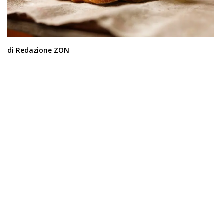
di Redazione ZON