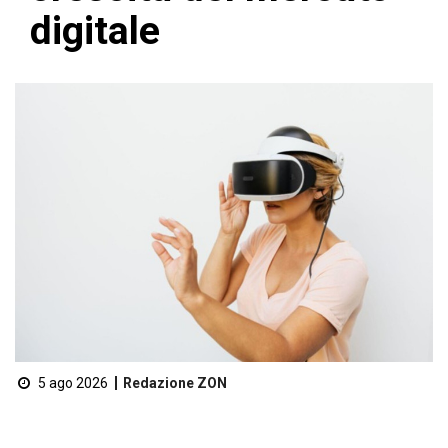
digitale
5 ago 2026
Redazione ZON