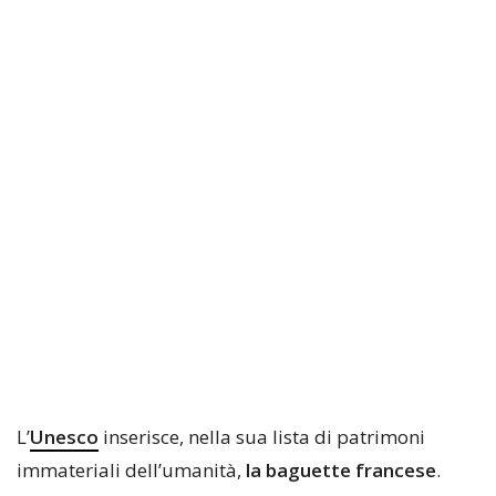
L’
Unesco
inserisce, nella sua lista di patrimoni
immateriali dell’umanità,
la baguette francese
.