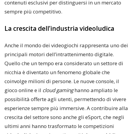
contenuti esclusivi per distinguersi in un mercato
sempre più competitivo.
La crescita dell’industria videoludica
Anche il mondo dei videogiochi rappresenta uno dei
principali motori dell’intrattenimento digitale.
Quello che un tempo era considerato un settore di
nicchia è diventato un fenomeno globale che
coinvolge milioni di persone. Le nuove console, il
gioco online e il
cloud gaming
hanno ampliato le
possibilità offerte agli utenti, permettendo di vivere
esperienze sempre più immersive. A contribuire alla
crescita del settore sono anche gli eSport, che negli
ultimi anni hanno trasformato le competizioni