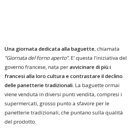
Una giornata dedicata alla baguette
, chiamata
“Giornata del forno aperto”
. E’ questa l’iniziativa del
governo francese, nata per
avvicinare di più i
francesi alla loro cultura e contrastare il declino
delle panetterie tradizionali
. La baguette ormai
viene venduta in diversi punti vendita, compresi i
supermercati, grosso punto a sfavore per le
panetterie tradizionali, che puntano sulla qualità
del prodotto.