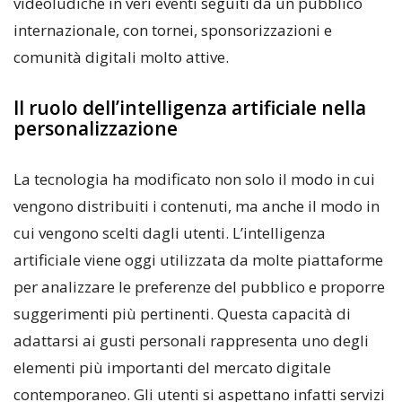
videoludiche in veri eventi seguiti da un pubblico
internazionale, con tornei, sponsorizzazioni e
comunità digitali molto attive.
Il ruolo dell’intelligenza artificiale nella
personalizzazione
La tecnologia ha modificato non solo il modo in cui
vengono distribuiti i contenuti, ma anche il modo in
cui vengono scelti dagli utenti. L’intelligenza
artificiale viene oggi utilizzata da molte piattaforme
per analizzare le preferenze del pubblico e proporre
suggerimenti più pertinenti. Questa capacità di
adattarsi ai gusti personali rappresenta uno degli
elementi più importanti del mercato digitale
contemporaneo. Gli utenti si aspettano infatti servizi