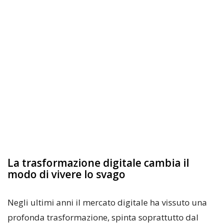
La trasformazione digitale cambia il
modo di vivere lo svago
Negli ultimi anni il mercato digitale ha vissuto una
profonda trasformazione, spinta soprattutto dal