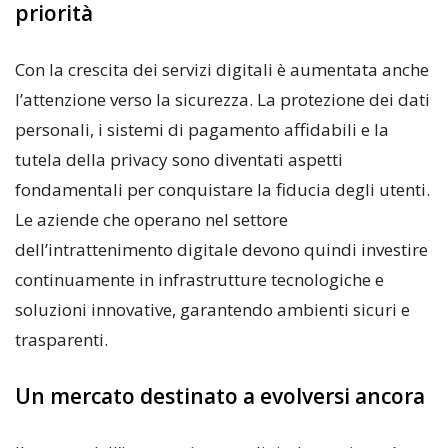
priorità
Con la crescita dei servizi digitali è aumentata anche
l’attenzione verso la sicurezza. La protezione dei dati
personali, i sistemi di pagamento affidabili e la
tutela della privacy sono diventati aspetti
fondamentali per conquistare la fiducia degli utenti.
Le aziende che operano nel settore
dell’intrattenimento digitale devono quindi investire
continuamente in infrastrutture tecnologiche e
soluzioni innovative, garantendo ambienti sicuri e
trasparenti.
Un mercato destinato a evolversi ancora