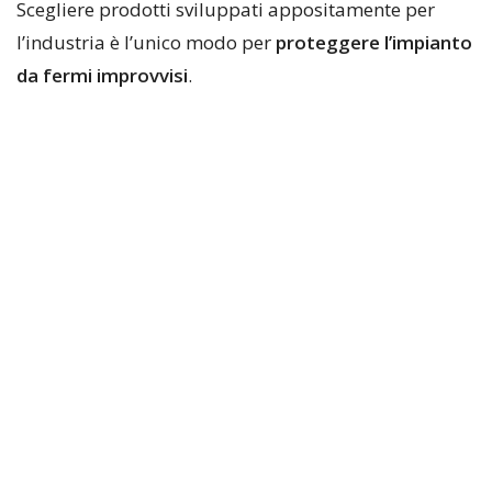
Scegliere prodotti sviluppati appositamente per
l’industria è l’unico modo per
proteggere l’impianto
da fermi improvvisi
.