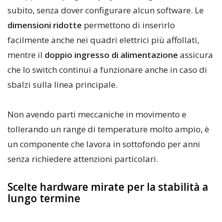
subito, senza dover configurare alcun software. Le
dimensioni ridotte
permettono di inserirlo
facilmente anche nei quadri elettrici più affollati,
mentre il
doppio ingresso di alimentazione
assicura
che lo switch continui a funzionare anche in caso di
sbalzi sulla linea principale.
Non avendo parti meccaniche in movimento e
tollerando un range di temperature molto ampio, è
un componente che lavora in sottofondo per anni
senza richiedere attenzioni particolari.
Scelte hardware mirate per la stabilità a
lungo termine