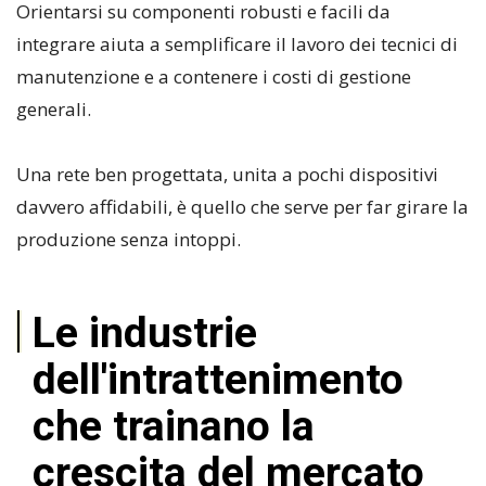
Orientarsi su componenti robusti e facili da
integrare aiuta a semplificare il lavoro dei tecnici di
manutenzione e a contenere i costi di gestione
generali.
Una rete ben progettata, unita a pochi dispositivi
davvero affidabili, è quello che serve per far girare la
produzione senza intoppi.
Le industrie
dell'intrattenimento
che trainano la
crescita del mercato