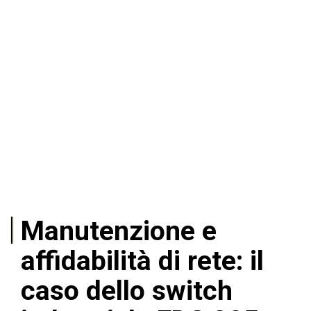
Manutenzione e
affidabilità di rete: il
caso dello switch