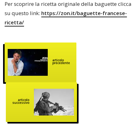
Per scoprire la ricetta originale della baguette clicca
su questo link:
https://zon.it/baguette-francese-
ricetta/
articolo
precedente
articolo
successivo