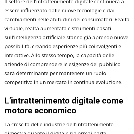
Il settore dell’intrattenimento digitale continuerà a
essere influenzato dalle nuove tecnologie e dai
cambiamenti nelle abitudini dei consumatori. Realtà
virtuale, realtà aumentata e strumenti basati
sull’intelligenza artificiale stanno già aprendo nuove
possibilità, creando esperienze più coinvolgenti e
interattive. Allo stesso tempo, la capacità delle
aziende di comprendere le esigenze del pubblico
sarà determinante per mantenere un ruolo
competitivo in un mercato in continua evoluzione.
L’intrattenimento digitale come
motore economico
La crescita delle industrie dell’intrattenimento
dimostra quanto il digitale sia ormai parte