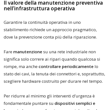
Il valore della manutenzione preventiva
nell’infrastruttura operativa
Garantire la continuità operativa in uno
stabilimento richiede un approccio pragmatico,
dove la prevenzione conta più della riparazione.
Fare
manutenzione
su una rete industriale non
significa solo correre ai ripari quando qualcosa si
rompe, ma anche
controllare periodicamente
lo
stato dei cavi, la tenuta dei connettori e, soprattutto,
scegliere hardware costruito per durare nel tempo.
Per ridurre al minimo gli interventi d’urgenza è
fondamentale puntare su
dispositivi semplici e