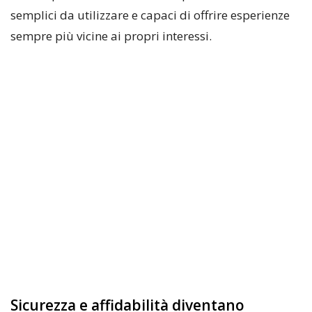
semplici da utilizzare e capaci di offrire esperienze
sempre più vicine ai propri interessi.
Sicurezza e affidabilità diventano