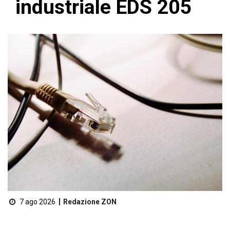
industriale EDS 205
7 ago 2026
Redazione ZON