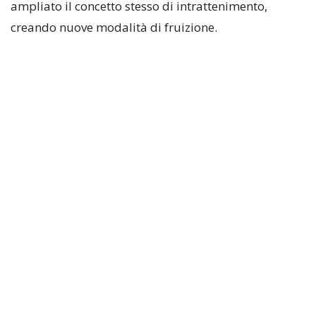
ampliato il concetto stesso di intrattenimento,
creando nuove modalità di fruizione.