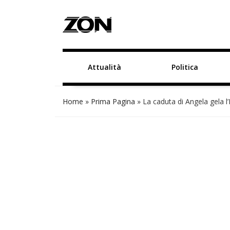
Attualità
Politica
Home
»
Prima Pagina
»
La caduta di Angela gela l