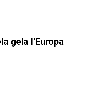
la gela l’Europa