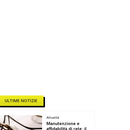
ULTIME NOTIZIE
Attualità
Manutenzione e
affidabilità di rete: il