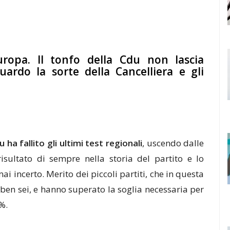
uropa. Il tonfo della Cdu non lascia
ardo la sorte della Cancelliera e gli
ha fallito gli ultimi test regionali
, uscendo dalle
risultato di sempre nella storia del partito e lo
i incerto. Merito dei piccoli partiti, che in questa
 ben sei, e hanno superato la soglia necessaria per
%.