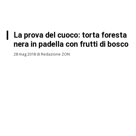
La prova del cuoco: torta foresta
nera in padella con frutti di bosco
28 mag 2018 di Redazione ZON