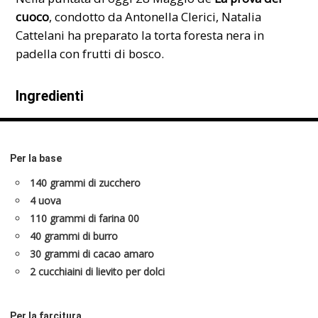
cuoco
, condotto da
Antonella Clerici
, Natalia
Cattelani ha preparato la torta foresta nera in
padella con frutti di bosco.
Ingredienti
Per la base
140 grammi di zucchero
4 uova
110 grammi di farina 00
40 grammi di burro
30 grammi di cacao amaro
2 cucchiaini di lievito per dolci
Per la farcitura