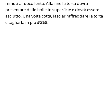
minuti a fuoco lento. Alla fine la torta dovrà
presentare delle bolle in superficie e dovrà essere
asciutto. Una volta cotta, lasciar raffreddare la torta
e tagliarla in più
strati
.