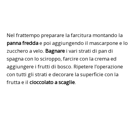
Nel frattempo preparare la farcitura montando la
panna fredda
e poi aggiungendo il mascarpone e lo
zucchero a velo.
Bagnare
i vari strati di pan di
spagna con lo sciroppo, farcire con la crema ed
aggiungere i frutti di bosco. Ripetere l’operazione
con tutti gli strati e decorare la superficie con la
frutta e il
cioccolato a scaglie
.