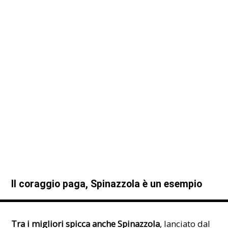
Il coraggio paga, Spinazzola è un esempio
Tra i migliori spicca anche Spinazzola
, lanciato dal