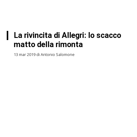
La rivincita di Allegri: lo scacco
matto della rimonta
13 mar 2019 di Antonio Salomone