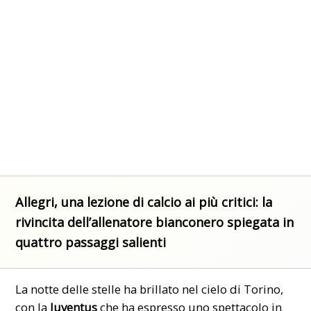
Allegri, una lezione di calcio ai più critici: la
rivincita dell’allenatore bianconero spiegata in
quattro passaggi salienti
La notte delle stelle ha brillato nel cielo di Torino,
con la
Juventus
che ha espresso uno spettacolo in