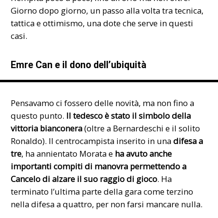
Giorno dopo giorno, un passo alla volta tra tecnica,
tattica e ottimismo, una dote che serve in questi
casi.
Emre Can e il dono dell’ubiquità
Pensavamo ci fossero delle novità, ma non fino a
questo punto.
Il tedesco è stato il simbolo della
vittoria bianconera
(oltre a Bernardeschi e il solito
Ronaldo). Il centrocampista inserito in una
difesa a
tre
, ha annientato Morata e
ha avuto anche
importanti compiti di manovra permettendo a
Cancelo di alzare il suo raggio di gioco
. Ha
terminato l’ultima parte della gara come terzino
nella difesa a quattro, per non farsi mancare nulla.