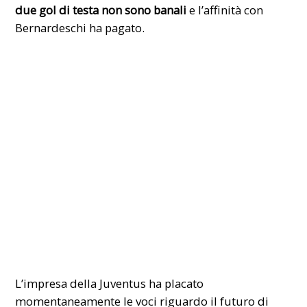
due gol di testa non sono banali
e l’affinità con
Bernardeschi ha pagato.
L’impresa della Juventus ha placato
momentaneamente le voci riguardo il futuro di