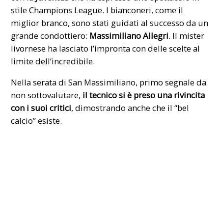
stile
Champions League
. I bianconeri, come il
miglior branco, sono stati guidati al successo da un
grande condottiero:
Massimiliano Allegri
. Il mister
livornese ha lasciato l’impronta con delle scelte al
limite dell’incredibile.
Nella serata di San Massimiliano, primo segnale da
non sottovalutare,
il tecnico si è preso una rivincita
con i suoi critici
, dimostrando anche che il “bel
calcio” esiste.