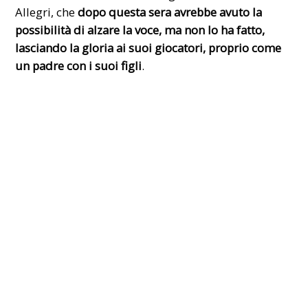
Allegri, che
dopo questa sera avrebbe avuto la
possibilità di alzare la voce, ma non lo ha fatto,
lasciando la gloria ai suoi giocatori, proprio come
un padre con i suoi figli
.