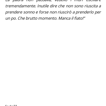
tremendamente. Inutile dire che non sono riuscita a
prendere sonno e forse non riuscirò a prenderlo per
un po. Che brutto momento. Manca il fiato!”