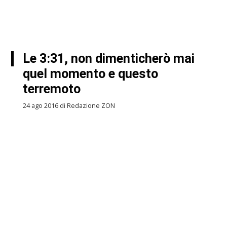
Le 3:31, non dimenticherò mai
quel momento e questo
terremoto
24 ago 2016 di Redazione ZON