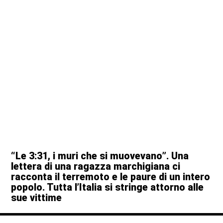
“Le 3:31, i muri che si muovevano”. Una
lettera di una ragazza marchigiana ci
racconta il terremoto e le paure di un intero
popolo. Tutta l’Italia si stringe attorno alle
sue vittime