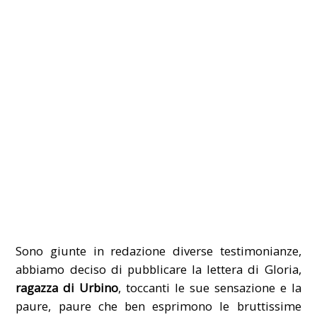
Sono giunte in redazione diverse testimonianze,
abbiamo deciso di pubblicare la lettera di Gloria,
ragazza di Urbino
, toccanti le sue sensazione e la
paure, paure che ben esprimono le bruttissime