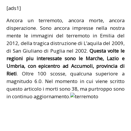
[ads1]
Ancora un terremoto, ancora morte, ancora
disperazione. Sono ancora impresse nella nostra
mente le immagini del terremoto in Emilia del
2012, della tragica distruzione di L’aquila del 2009,
di San Giuliano di Puglia nel 2002.
Questa volte le
regioni piu interessate sono le Marche, Lazio e
Umbria, con epicentro ad Accumoli, provincia di
Rieti
. Oltre 100 scosse, qualcuna superiore a
magnitudo 6.0. Nel momento in cui viene scritto
questo articolo i morti sono 38, ma purtroppo sono
in continuo aggiornamento.