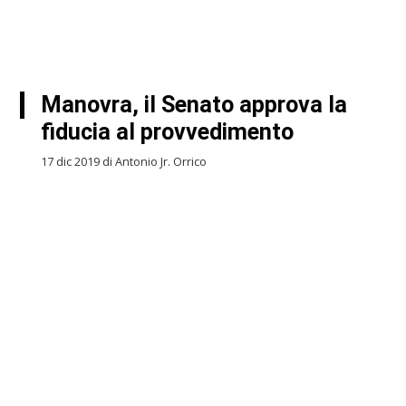
Manovra, il Senato approva la
fiducia al provvedimento
17 dic 2019 di Antonio Jr. Orrico