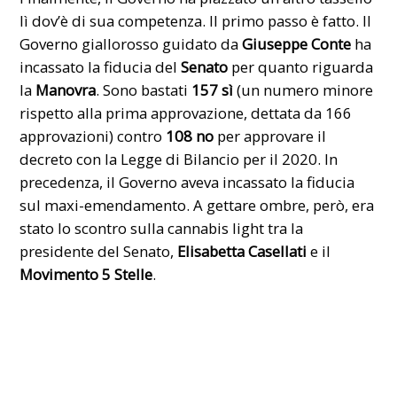
lì dov’è di sua competenza. Il primo passo è fatto. Il
Governo
giallorosso guidato da
Giuseppe Conte
ha
incassato la fiducia del
Senato
per quanto riguarda
la
Manovra
. Sono bastati
157 sì
(un numero minore
rispetto alla prima approvazione, dettata da 166
approvazioni) contro
108 no
per approvare il
decreto con la Legge di Bilancio per il 2020. In
precedenza, il Governo aveva incassato la fiducia
sul maxi-emendamento. A gettare ombre, però, era
stato lo scontro sulla cannabis light tra la
presidente del Senato,
Elisabetta Casellati
e il
Movimento 5 Stelle
.