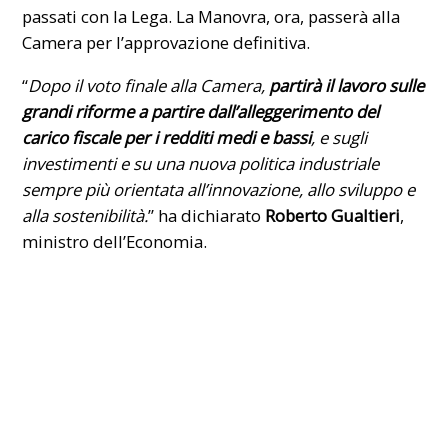
passati con la Lega. La Manovra, ora, passerà alla
Camera per l’approvazione definitiva.
“
Dopo il voto finale alla Camera,
partirà il lavoro sulle
grandi riforme a partire dall’alleggerimento del
carico fiscale per i redditi medi e bassi
, e sugli
investimenti e su una nuova politica industriale
sempre più orientata all’innovazione, allo sviluppo e
alla sostenibilità.
” ha dichiarato
Roberto Gualtieri
,
ministro dell’Economia.