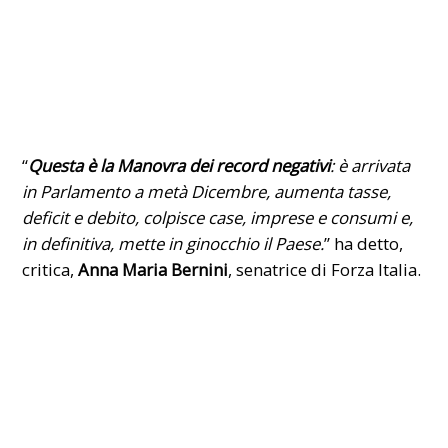
“
Questa è la Manovra dei record negativi
: è arrivata
in Parlamento a metà Dicembre, aumenta tasse,
deficit e debito, colpisce case, imprese e consumi e,
in definitiva, mette in ginocchio il Paese.
” ha detto,
critica,
Anna Maria Bernini
, senatrice di Forza Italia.