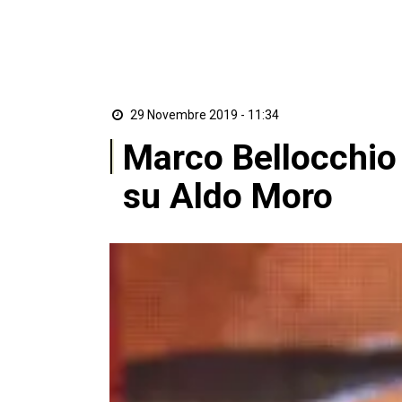
29 Novembre 2019 - 11:34
Marco Bellocchio 
su Aldo Moro