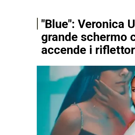
"Blue": Veronica 
grande schermo c
accende i riflettor