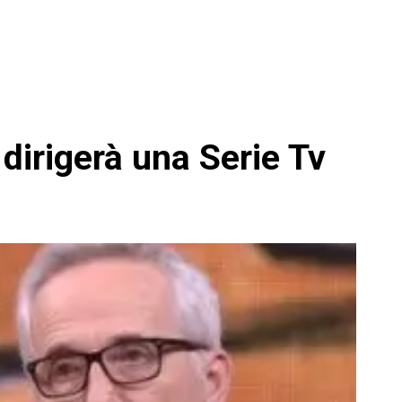
dirigerà una Serie Tv