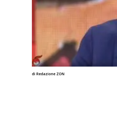
di Redazione ZON