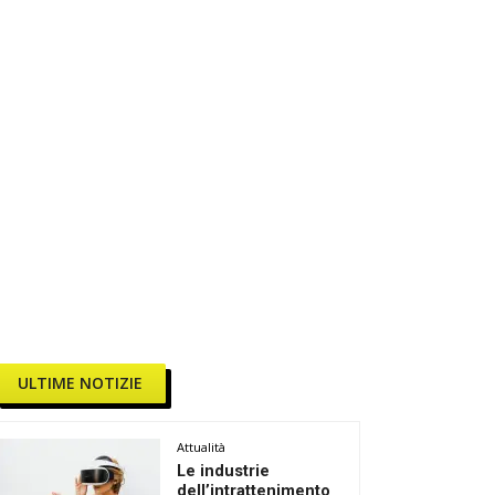
ULTIME NOTIZIE
Attualità
Le industrie
dell’intrattenimento