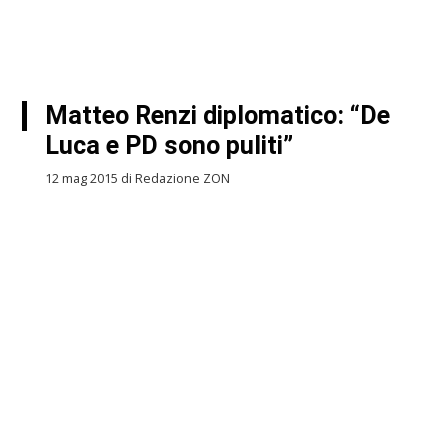
Matteo Renzi diplomatico: “De
Luca e PD sono puliti”
12 mag 2015 di Redazione ZON