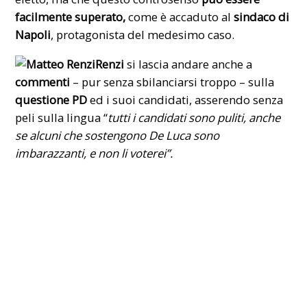
facilmente superato,
come è accaduto al
sindaco di
Napoli
, protagonista del medesimo caso.
Renzi
si lascia andare anche a
commenti
– pur senza sbilanciarsi troppo – sulla
questione PD
ed i suoi candidati, asserendo senza
peli sulla lingua “
tutti i candidati sono puliti, anche
se alcuni che sostengono De Luca sono
imbarazzanti, e non li voterei”.