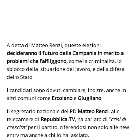
A detta di Matteo Renzi, queste elezioni
decideranno il futuro della Campania in merito a
problemi che l’affliggono,
come la criminalità, lo
sblocco della situazione del lavoro, e della difesa
dello Stato.
I candidati sono dovuti cambiare, inoltre, anche in
altri comuni come
Ercolano
e
Giugliano
.
Il segretario nazionale del PD
Matteo Renzi
, alle
telecamere di
Repubblica.TV
, ha parlato di “
crisi di
crescita”
per il partito, riferendosi non solo alle new
entry ma anche a chi lo ha lasciato.