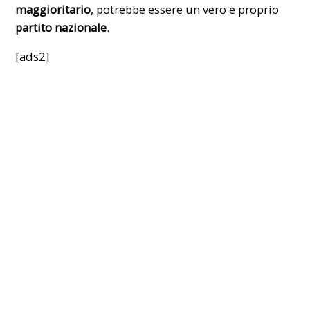
maggioritario
, potrebbe essere un vero e proprio
partito nazionale
.
[ads2]