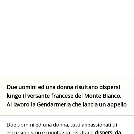
Due uomini ed una donna risultano dispersi
lungo il versante francese del Monte Bianco.
Al lavoro la Gendarmeria che lancia un appello
Due uomini ed una donna, tutti appassionati di
escursionismo e montagna, risultano
dispersi da