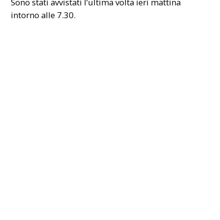
Sono stati avvistati l’ultima volta ieri mattina
intorno alle 7.30.