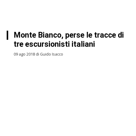
Monte Bianco, perse le tracce di
tre escursionisti italiani
09 ago 2018 di Guido Isacco