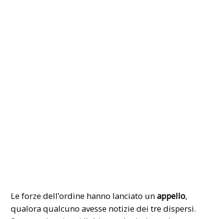
Le forze dell’ordine hanno lanciato un
appello
,
qualora qualcuno avesse notizie dei tre dispersi.