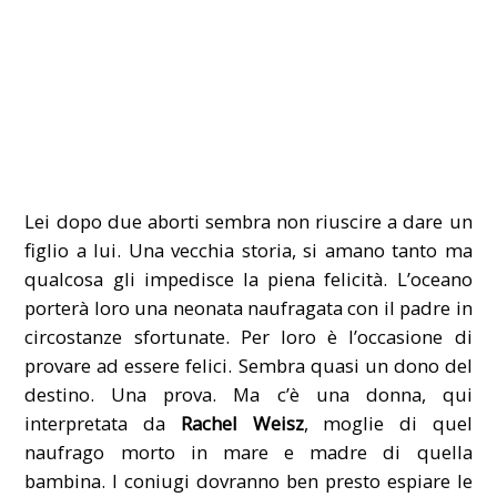
Lei dopo due aborti sembra non riuscire a dare un
figlio a lui. Una vecchia storia, si amano tanto ma
qualcosa gli impedisce la piena felicità. L’oceano
porterà loro una neonata naufragata con il padre in
circostanze sfortunate. Per loro è l’occasione di
provare ad essere felici. Sembra quasi un dono del
destino. Una prova. Ma c’è una donna, qui
interpretata da
Rachel Weisz
, moglie di quel
naufrago morto in mare e madre di quella
bambina. I coniugi dovranno ben presto espiare le