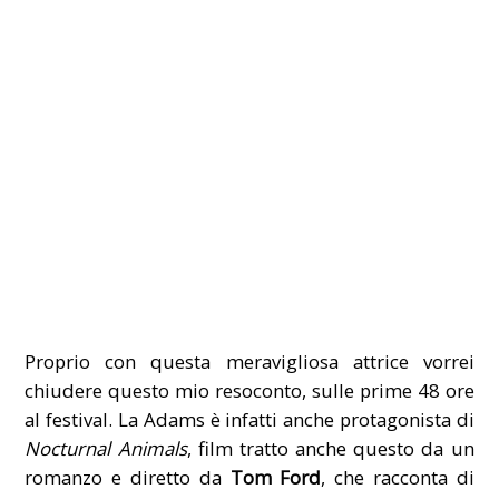
Proprio con questa meravigliosa attrice vorrei
chiudere questo mio resoconto, sulle prime 48 ore
al festival. La Adams è infatti anche protagonista di
Nocturnal Animals
, film tratto anche questo da un
romanzo e diretto da
Tom Ford
, che racconta di