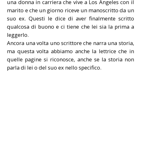
una donna in carriera che vive a Los Angeles con il
marito e che un giorno riceve un manoscritto da un
suo ex. Questi le dice di aver finalmente scritto
qualcosa di buono e ci tiene che lei sia la prima a
leggerlo.
Ancora una volta uno scrittore che narra una storia,
ma questa volta abbiamo anche la lettrice che in
quelle pagine si riconosce, anche se la storia non
parla di lei o del suo ex nello specifico.