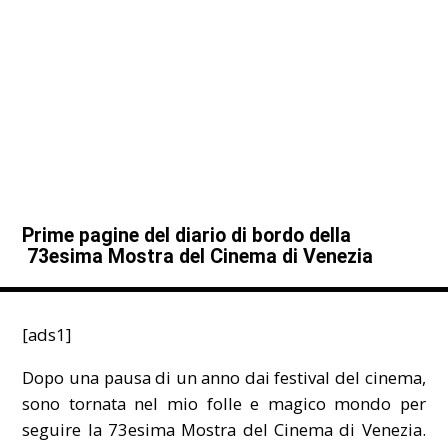
Prime pagine del diario di bordo della
73esima Mostra del Cinema di Venezia
[ads1]
Dopo una pausa di un anno dai festival del cinema,
sono tornata nel mio folle e magico mondo per
seguire la 73esima Mostra del Cinema di Venezia.