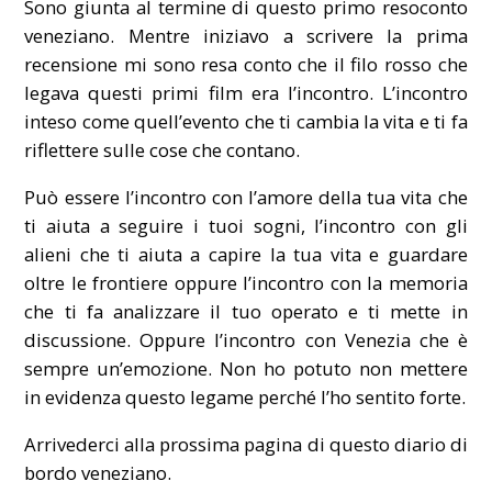
Sono giunta al termine di questo primo resoconto
veneziano. Mentre iniziavo a scrivere la prima
recensione mi sono resa conto che il filo rosso che
legava questi primi film era l’incontro. L’incontro
inteso come quell’evento che ti cambia la vita e ti fa
riflettere sulle cose che contano.
Può essere l’incontro con l’amore della tua vita che
ti aiuta a seguire i tuoi sogni, l’incontro con gli
alieni che ti aiuta a capire la tua vita e guardare
oltre le frontiere oppure l’incontro con la memoria
che ti fa analizzare il tuo operato e ti mette in
discussione. Oppure l’incontro con Venezia che è
sempre un’emozione. Non ho potuto non mettere
in evidenza questo legame perché l’ho sentito forte.
Arrivederci alla prossima pagina di questo diario di
bordo veneziano.