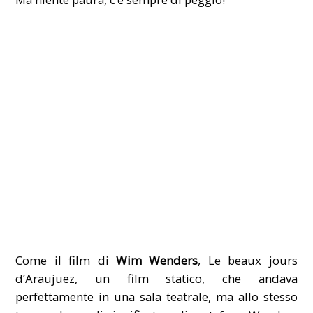
Come il film di
Wim Wenders
, Le beaux jours
d’Araujuez, un film statico, che andava
perfettamente in una sala teatrale, ma allo stesso