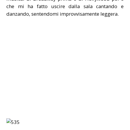
che mi ha fatto uscire dalla sala cantando e
danzando, sentendomi improvvisamente leggera.