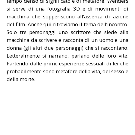
tempo denso di significato e di metafore. Wenders
si serve di una fotografia 3D e di movimenti di
macchina che sopperiscono all’assenza di azione
del film. Anche qui ritroviamo il tema dell’incontro.
Solo tre personaggi uno scrittore che siede alla
macchina da scrivere e racconta di un uomo e una
donna (gli altri due personaggi) che si raccontano.
Letteralmente si narrano, parlano delle loro vite.
Partendo dalle prime esperienze sessuali di lei che
probabilmente sono metafore della vita, del sesso e
della morte.