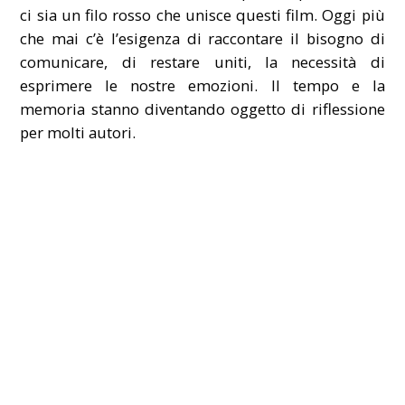
ci sia un filo rosso che unisce questi film. Oggi più
che mai c’è l’esigenza di raccontare il bisogno di
comunicare, di restare uniti, la necessità di
esprimere le nostre emozioni. Il tempo e la
memoria stanno diventando oggetto di riflessione
per molti autori.