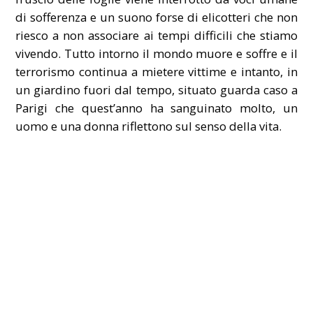
di sofferenza e un suono forse di elicotteri che non
riesco a non associare ai tempi difficili che stiamo
vivendo. Tutto intorno il mondo muore e soffre e il
terrorismo continua a mietere vittime e intanto, in
un giardino fuori dal tempo, situato guarda caso a
Parigi che quest’anno ha sanguinato molto, un
uomo e una donna riflettono sul senso della vita.