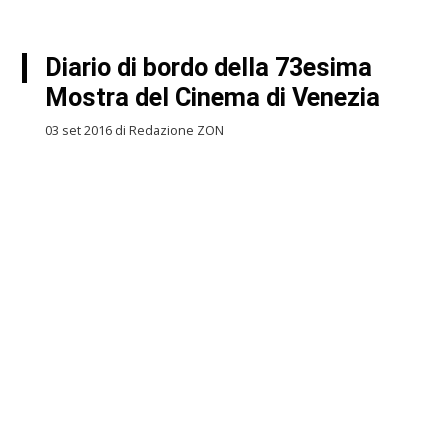
Diario di bordo della 73esima
Mostra del Cinema di Venezia
03 set 2016 di Redazione ZON