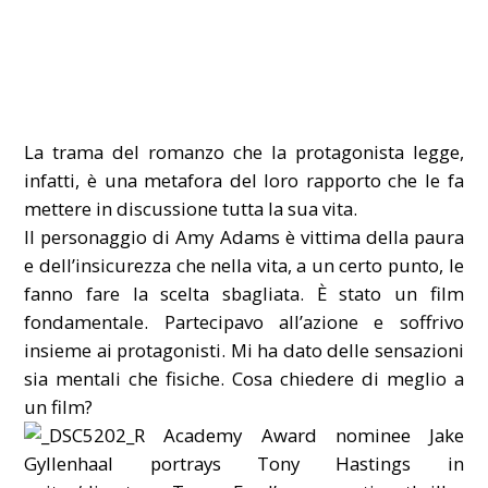
La trama del romanzo che la protagonista legge,
infatti, è una metafora del loro rapporto che le fa
mettere in discussione tutta la sua vita.
Il personaggio di Amy Adams è vittima della paura
e dell’insicurezza che nella vita, a un certo punto, le
fanno fare la scelta sbagliata. È stato un film
fondamentale. Partecipavo all’azione e soffrivo
insieme ai protagonisti. Mi ha dato delle sensazioni
sia mentali che fisiche. Cosa chiedere di meglio a
un film?