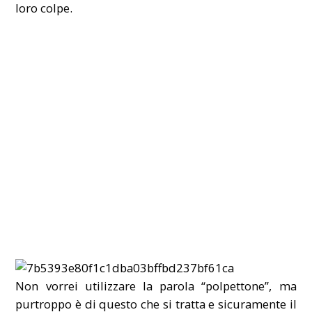
loro colpe.
Non vorrei utilizzare la parola “polpettone”, ma
purtroppo è di questo che si tratta e sicuramente il