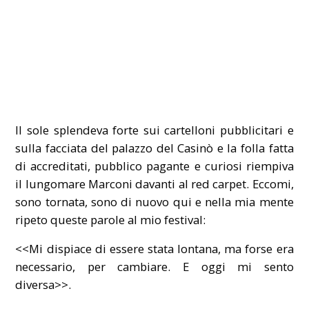
Il sole splendeva forte sui cartelloni pubblicitari e
sulla facciata del palazzo del Casinò e la folla fatta
di accreditati, pubblico pagante e curiosi riempiva
il lungomare Marconi davanti al red carpet. Eccomi,
sono tornata, sono di nuovo qui e nella mia mente
ripeto queste parole al mio festival:
<<Mi dispiace di essere stata lontana, ma forse era
necessario, per cambiare. E oggi mi sento
diversa>>.