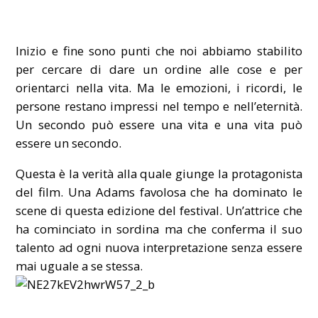
Inizio e fine sono punti che noi abbiamo stabilito
per cercare di dare un ordine alle cose e per
orientarci nella vita. Ma le emozioni, i ricordi, le
persone restano impressi nel tempo e nell’eternità.
Un secondo può essere una vita e una vita può
essere un secondo.
Questa è la verità alla quale giunge la protagonista
del film. Una Adams favolosa che ha dominato le
scene di questa edizione del festival. Un’attrice che
ha cominciato in sordina ma che conferma il suo
talento ad ogni nuova interpretazione senza essere
mai uguale a se stessa.