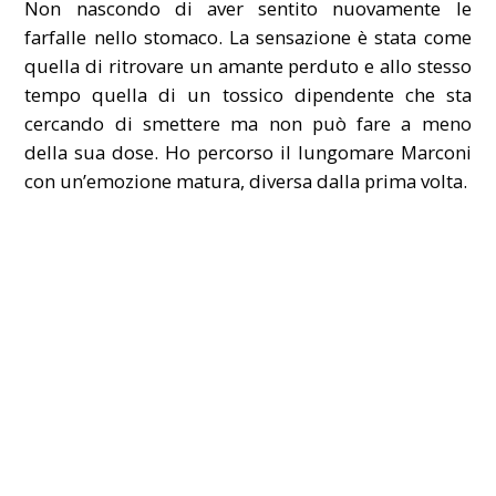
Non nascondo di aver sentito nuovamente le
farfalle nello stomaco. La sensazione è stata come
quella di ritrovare un amante perduto e allo stesso
tempo quella di un tossico dipendente che sta
cercando di smettere ma non può fare a meno
della sua dose. Ho percorso il lungomare Marconi
con un’emozione matura, diversa dalla prima volta.