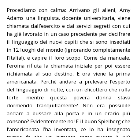
Procediamo con calma: Arrivano gli alieni, Amy
Adams una linguista, docente universitaria, viene
chiamata dall’esercito e dai servizi segreti con cui
ha già lavorato in un caso precedente per decifrare
il linguaggio dei nuovi ospiti che si sono insediati
in 12 luoghi del mondo (ignorando completamente
l’Italia!), e capire il loro scopo. Come da manuale,
l’eroina rifiuta la chiamata iniziale per poi essere
richiamata al suo destino. E ora viene la prima
americanata: Perché andare a prelevare l’esperto
del linguaggio di notte, con un elicottero che rulla
forte, mentre questa povera donna stava
dormendo tranquillamente? Non era possibile
andare a bussare alla porta e in un orario più
consono? Evidentemente no! E il buon Spielberg che
l’americanata l’ha inventata, ce lo ha insegnato