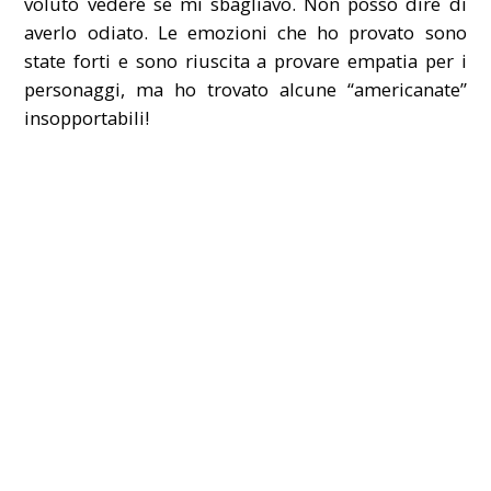
voluto vedere se mi sbagliavo. Non posso dire di
averlo odiato. Le emozioni che ho provato sono
state forti e sono riuscita a provare empatia per i
personaggi, ma ho trovato alcune “americanate”
insopportabili!