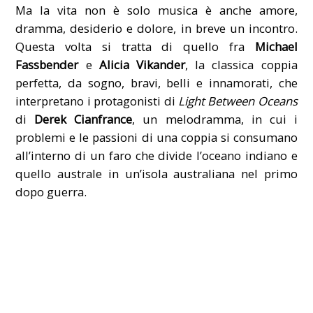
Ma la vita non è solo musica è anche amore,
dramma, desiderio e dolore, in breve un incontro.
Questa volta si tratta di quello fra
Michael
Fassbender
e
Alicia Vikander
, la classica coppia
perfetta, da sogno, bravi, belli e innamorati, che
interpretano i protagonisti di
Light Between Oceans
di
Derek Cianfrance
, un melodramma, in cui i
problemi e le passioni di una coppia si consumano
all’interno di un faro che divide l’oceano indiano e
quello australe in un’isola australiana nel primo
dopo guerra.