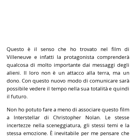
Questo è il senso che ho trovato nel film di
Villeneuve e infatti la protagonista comprenderà
qualcosa di molto importante dai messaggi degli
alieni. Il loro non è un attacco alla terra, ma un
dono. Con questo nuovo modo di comunicare sarà
possibile vedere il tempo nella sua totalità e quindi
il futuro.
Non ho potuto fare a meno di associare questo film
a Interstellar di Christopher Nolan. Le stesse
incertezze nella sceneggiatura, gli stessi temi e la
stessa emozione. È inevitabile per me pensare che