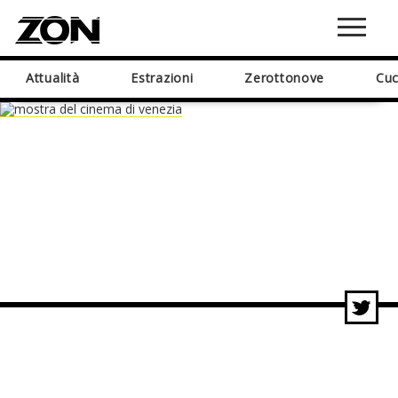
Attualità
Estrazioni
Zerottonove
Cuc