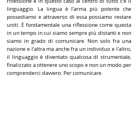
riflessione e in questo caso al centro di tutto c’è il
linguaggio. La lingua è l’arma più potente che
possediamo e attraverso di essa possiamo restare
uniti. È fondamentale una riflessione come questa
in un tempo in cui siamo sempre più distanti e non
siamo in grado di comunicare. Non solo fra una
nazione e l’altra ma anche fra un individuo e l’altro,
il linguaggio è diventato qualcosa di strumentale,
finalizzato a ottenere uno scopo e non un modo per
comprenderci davvero. Per comunicare.