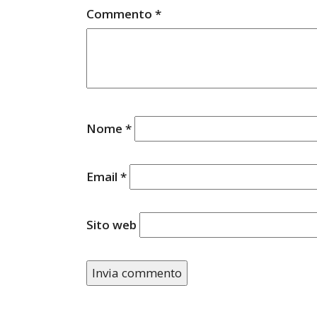
Commento
*
Nome
*
Email
*
Sito web