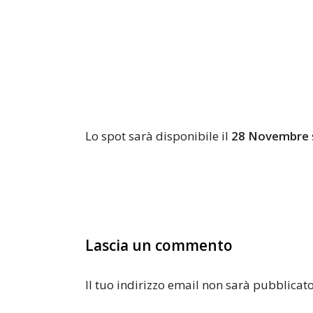
Lo spot sarà disponibile il
28 Novembre
Lascia un commento
Il tuo indirizzo email non sarà pubblicato