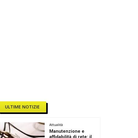
ULTIME NOTIZIE
Attualità
Manutenzione e
affidabilità di rete: il