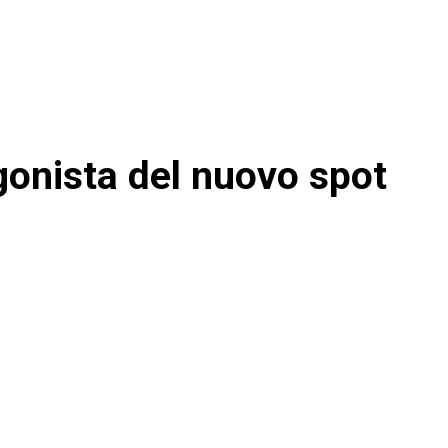
gonista del nuovo spot