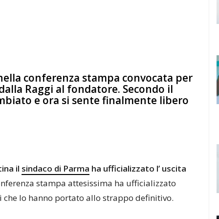
e nella conferenza stampa convocata per
dalla Raggi al fondatore. Secondo il
ambiato e ora si sente finalmente libero
ina il
sindaco di Parma
ha ufficializzato l’ uscita
nferenza stampa attesissima ha ufficializzato
i che lo hanno portato allo strappo definitivo.