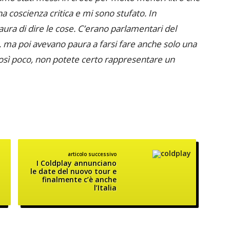
na coscienza critica e mi sono stufato. In
ura di dire le cose. C’erano parlamentari del
 ma poi avevano paura a farsi fare anche solo una
osì poco, non potete certo rappresentare un
articolo successivo
I Coldplay annunciano
le date del nuovo tour e
finalmente c’è anche
l’Italia