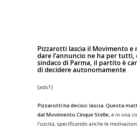
Pizzarotti lascia il Movimento 
dare l’annuncio ne ha per tutti, 
sindaco di Parma, il partito è c
di decidere autonomamente
[ads1]
Pizzarotti ha deciso: lascia. Questa matt
dal Movimento Cinque Stelle,
e in una co
l’uscita, specificando anche le motivazion