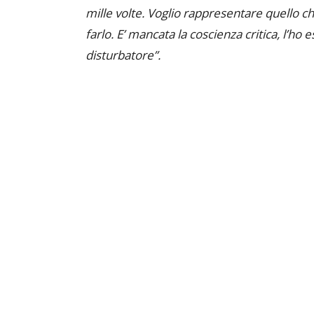
mille volte. Voglio rappresentare quello 
farlo. E’ mancata la coscienza critica, l’ho 
disturbatore”.