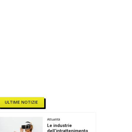
ULTIME NOTIZIE
Attualità
Le industrie
dell’intrattenimento