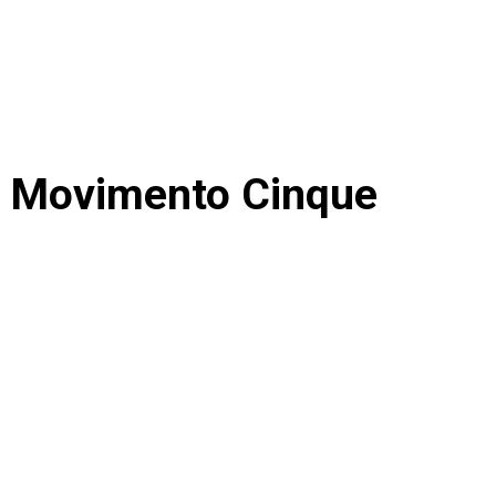
 il Movimento Cinque