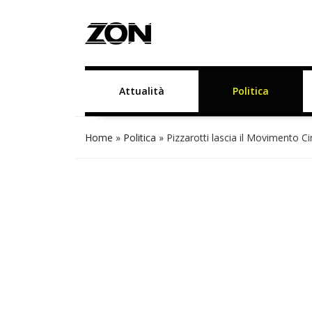
Attualità
Politica
Home
»
Politica
»
Pizzarotti lascia il Movimento Ci