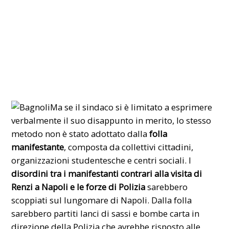
Ma se il sindaco si è limitato a esprimere
verbalmente il suo disappunto in merito, lo stesso
metodo non è stato adottato dalla
folla
manifestante
, composta da collettivi cittadini,
organizzazioni studentesche e centri sociali. I
disordini tra i manifestanti contrari alla visita di
Renzi a Napoli e le forze di Polizia
sarebbero
scoppiati sul lungomare di Napoli. Dalla folla
sarebbero partiti lanci di sassi e bombe carta in
direzione della Polizia che avrebbe risposto alle