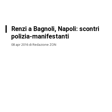
Renzi a Bagnoli, Napoli: scontri
polizia-manifestanti
08 apr 2016 di Redazione ZON