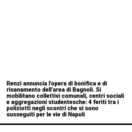
Renzi annuncia l’opera di bonifica e di
risanamento dell’area di Bagnoli. Si
mobilitano collettivi comunali, centri sociali
e aggregazioni studentesche: 4 feriti tra i
poliziotti negli scontri che si sono
susseguiti per le vie di Napoli