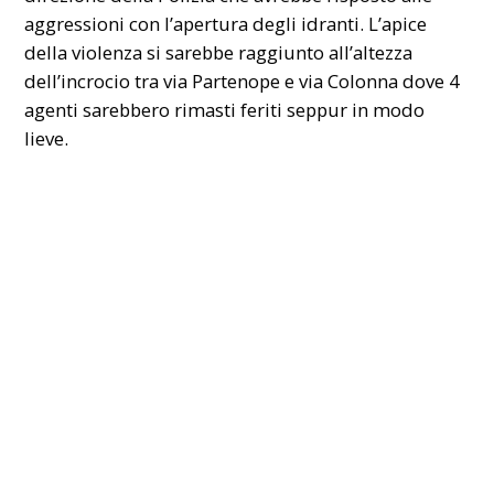
aggressioni con l’apertura degli idranti. L’apice
della violenza si sarebbe raggiunto all’altezza
dell’incrocio tra via Partenope e via Colonna dove 4
agenti sarebbero rimasti feriti seppur in modo
lieve.