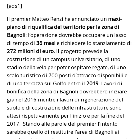
[ads1]
Il premier Matteo Renzi ha annunciato un
maxi-
piano di riqualifica del territorio per la zona di
Bagnoli
: l’operazione dovrebbe occupare un lasso
di tempo di
36 mesi
e richiedere lo stanziamento di
272 milioni di euro
. Il progetto prevede la
costruzione di un campus universitario, di uno
stadio della vela per poter ospitare regate, di uno
scalo turistico di 700 posti d’attracco disponibili e
di una terrazza sul Golfo entro il
2019
. Lavori di
bonifica della zona di Bagnoli dovrebbero iniziare
già nel 2016 mentre i lavori di rigenerazione del
suolo e di costruzione delle infrastrutture sono
attesi rispettivamente per l’inizio e per la fine del
2017. Stando alle parole del premier l’intento
sarebbe quello di restituire l’area di Bagnoli ai