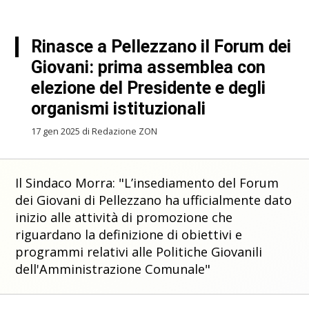
Rinasce a Pellezzano il Forum dei
Giovani: prima assemblea con
elezione del Presidente e degli
organismi istituzionali
17 gen 2025 di Redazione ZON
Il Sindaco Morra: "L’insediamento del Forum
dei Giovani di Pellezzano ha ufficialmente dato
inizio alle attività di promozione che
riguardano la definizione di obiettivi e
programmi relativi alle Politiche Giovanili
dell'Amministrazione Comunale"