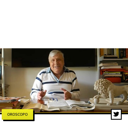
OROSCOPO