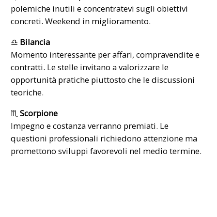
polemiche inutili e concentratevi sugli obiettivi
concreti. Weekend in miglioramento.
♎
Bilancia
Momento interessante per affari, compravendite e
contratti. Le stelle invitano a valorizzare le
opportunità pratiche piuttosto che le discussioni
teoriche.
♏
Scorpione
Impegno e costanza verranno premiati. Le
questioni professionali richiedono attenzione ma
promettono sviluppi favorevoli nel medio termine.