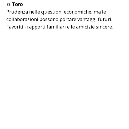
♉
Toro
Prudenza nelle questioni economiche, ma le
collaborazioni possono portare vantaggi futuri.
Favoriti i rapporti familiari e le amicizie sincere.