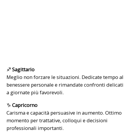
♐
Sagittario
Meglio non forzare le situazioni. Dedicate tempo al
benessere personale e rimandate confronti delicati
a giornate più favorevoli.
♑
Capricorno
Carisma e capacità persuasive in aumento. Ottimo
momento per trattative, colloqui e decisioni
professionali importanti.