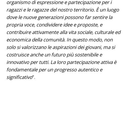
organismo di espressione e partecipazione per i
ragazzi e le ragazze del nostro territorio. È un luogo
dove le nuove generazioni possono far sentire la
propria voce, condividere idee e proposte, e
contribuire attivamente alla vita sociale, culturale ed
economica della comunità. In questo modo, non
solo si valorizzano le aspirazioni dei giovani, ma si
costruisce anche un futuro più sostenibile e
innovativo per tutti. La loro partecipazione attiva è
fondamentale per un progresso autentico e
significativo
”.