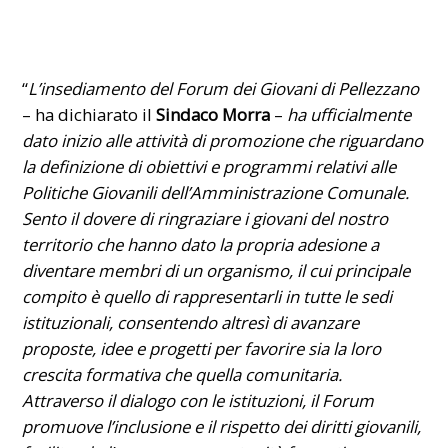
“
L’insediamento del Forum dei Giovani di Pellezzano
– ha dichiarato il
Sindaco Morra
–
ha ufficialmente
dato inizio alle attività di promozione che riguardano
la definizione di obiettivi e programmi relativi alle
Politiche Giovanili dell’Amministrazione Comunale.
Sento il dovere di ringraziare i giovani del nostro
territorio che hanno dato la propria adesione a
diventare membri di un organismo, il cui principale
compito è quello di rappresentarli in tutte le sedi
istituzionali, consentendo altresì di avanzare
proposte, idee e progetti per favorire sia la loro
crescita formativa che quella comunitaria.
Attraverso il dialogo con le istituzioni, il Forum
promuove l’inclusione e il rispetto dei diritti giovanili,