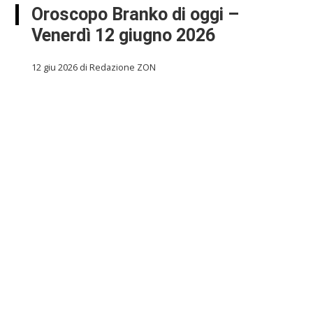
Oroscopo Branko di oggi –
Venerdì 12 giugno 2026
12 giu 2026 di Redazione ZON