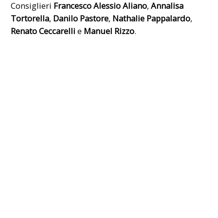
Consiglieri
Francesco Alessio Aliano
,
Annalisa
Tortorella
,
Danilo Pastore
,
Nathalie Pappalardo
,
Renato Ceccarelli
e
Manuel Rizzo
.