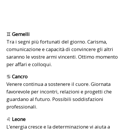
♊
Gemelli
Tra i segni più fortunati del giorno. Carisma,
comunicazione e capacità di convincere gli altri
saranno le vostre armi vincenti. Ottimo momento
per affari e colloqui.
♋
Cancro
Venere continua a sostenere il cuore. Giornata
favorevole per incontri, relazioni e progetti che
guardano al futuro. Possibili soddisfazioni
professionali.
♌
Leone
L’energia cresce e la determinazione vi aiuta a