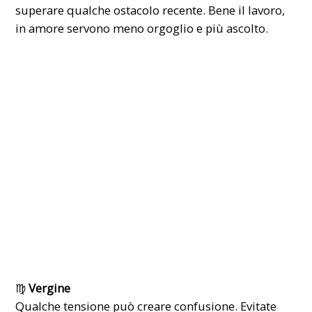
superare qualche ostacolo recente. Bene il lavoro,
in amore servono meno orgoglio e più ascolto.
♍
Vergine
Qualche tensione può creare confusione. Evitate