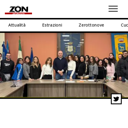
Attualità
Estrazioni
Zerottonove
Cuc