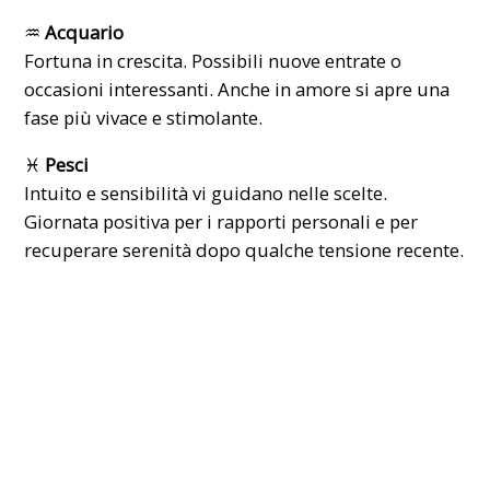
♒
Acquario
Fortuna in crescita. Possibili nuove entrate o
occasioni interessanti. Anche in amore si apre una
fase più vivace e stimolante.
♓
Pesci
Intuito e sensibilità vi guidano nelle scelte.
Giornata positiva per i rapporti personali e per
recuperare serenità dopo qualche tensione recente.