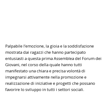
Palpabile l’emozione, la gioia e la soddisfazione
mostrata dai ragazzi che hanno partecipato
entusiasti a questa prima Assemblea del Forum dei
Giovani, nel corso della quale hanno tutti
manifestato una chiara e precisa volontà di
impegnarsi attivamente nella promozione e
realizzazione di iniziative e progetti che possano
favorire lo sviluppo in tutti i settori sociali.