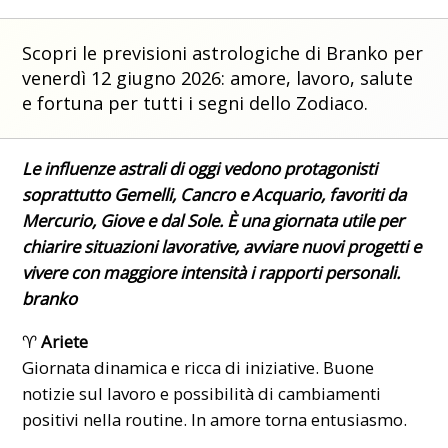
Scopri le previsioni astrologiche di Branko per
venerdì 12 giugno 2026: amore, lavoro, salute
e fortuna per tutti i segni dello Zodiaco.
Le influenze
astrali
di oggi vedono protagonisti
soprattutto Gemelli, Cancro e Acquario, favoriti da
Mercurio, Giove e dal Sole. È una giornata utile per
chiarire situazioni lavorative, avviare nuovi progetti e
vivere con maggiore intensità i rapporti personali.
branko
♈
Ariete
Giornata dinamica e ricca di iniziative. Buone
notizie sul lavoro e possibilità di cambiamenti
positivi nella routine. In amore torna entusiasmo.