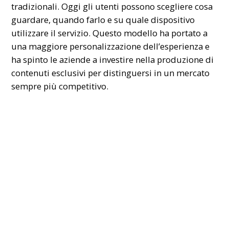
tradizionali. Oggi gli utenti possono scegliere cosa
guardare, quando farlo e su quale dispositivo
utilizzare il servizio. Questo modello ha portato a
una maggiore personalizzazione dell’esperienza e
ha spinto le aziende a investire nella produzione di
contenuti esclusivi per distinguersi in un mercato
sempre più competitivo.