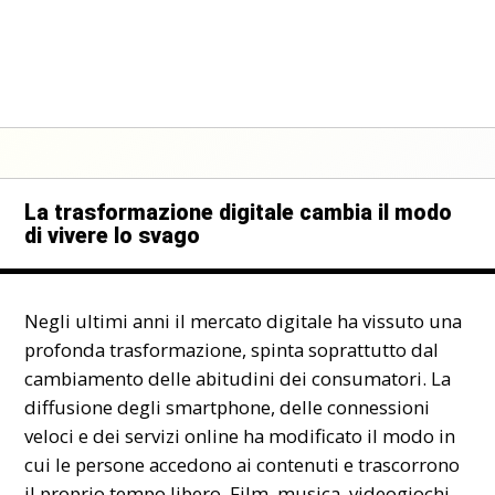
La trasformazione digitale cambia il modo
di vivere lo svago
Negli ultimi anni il mercato digitale ha vissuto una
profonda trasformazione, spinta soprattutto dal
cambiamento delle abitudini dei consumatori. La
diffusione degli smartphone, delle connessioni
veloci e dei servizi online ha modificato il modo in
cui le persone accedono ai contenuti e trascorrono
il proprio tempo libero. Film, musica, videogiochi,