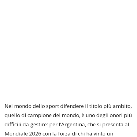
Nel mondo dello sport difendere il titolo più ambito,
quello di campione del mondo, è uno degli onori più
difficili da gestire: per l’Argentina, che si presenta al
Mondiale 2026 con la forza di chi ha vinto un