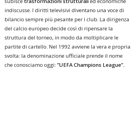
subisce
trasformazioni strutturali
ed economiche
indiscusse. I diritti televisivi diventano una voce di
bilancio sempre più pesante per i club. La dirigenza
del calcio europeo decide così di ripensare la
struttura del torneo, in modo da moltiplicare le
partite di cartello. Nel 1992 avviene la vera e propria
svolta: la denominazione ufficiale prende il nome
che conosciamo oggi:
”UEFA Champions League”.