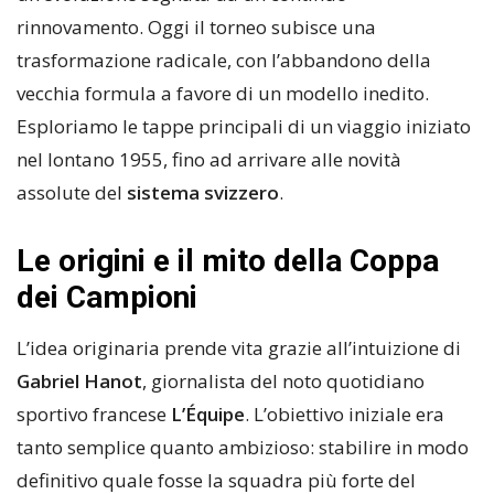
rinnovamento. Oggi il torneo subisce una
trasformazione radicale, con l’abbandono della
vecchia formula a favore di un modello inedito.
Esploriamo le tappe principali di un viaggio iniziato
nel lontano 1955, fino ad arrivare alle novità
assolute del
sistema svizzero
.
Le origini e il mito della Coppa
dei Campioni
L’idea originaria prende vita grazie all’intuizione di
Gabriel Hanot
, giornalista del noto quotidiano
sportivo francese
L’Équipe
. L’obiettivo iniziale era
tanto semplice quanto ambizioso: stabilire in modo
definitivo quale fosse la squadra più forte del