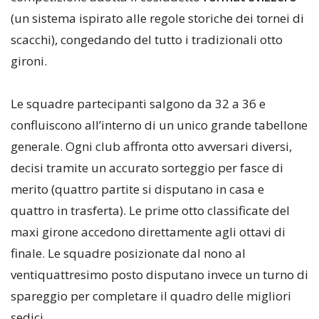
(un sistema ispirato alle regole storiche dei tornei di
scacchi), congedando del tutto i tradizionali otto
gironi.
​Le squadre partecipanti salgono da 32 a 36 e
confluiscono all’interno di un unico grande tabellone
generale. Ogni club affronta otto avversari diversi,
decisi tramite un accurato sorteggio per fasce di
merito (quattro partite si disputano in casa e
quattro in trasferta). Le prime otto classificate del
maxi girone accedono direttamente agli ottavi di
finale. Le squadre posizionate dal nono al
ventiquattresimo posto disputano invece un turno di
spareggio per completare il quadro delle migliori
sedici.