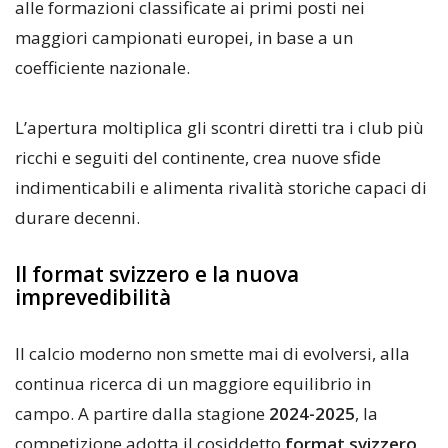
alle formazioni classificate ai primi posti nei
maggiori campionati europei, in base a un
coefficiente nazionale.
L’apertura moltiplica gli scontri diretti tra i club più
ricchi e seguiti del continente, crea nuove sfide
indimenticabili e alimenta rivalità storiche capaci di
durare decenni.
Il format svizzero e la nuova
imprevedibilità
Il calcio moderno non smette mai di evolversi, alla
continua ricerca di un maggiore equilibrio in
campo. A partire dalla stagione
2024-2025
, la
competizione adotta il cosiddetto
format svizzero