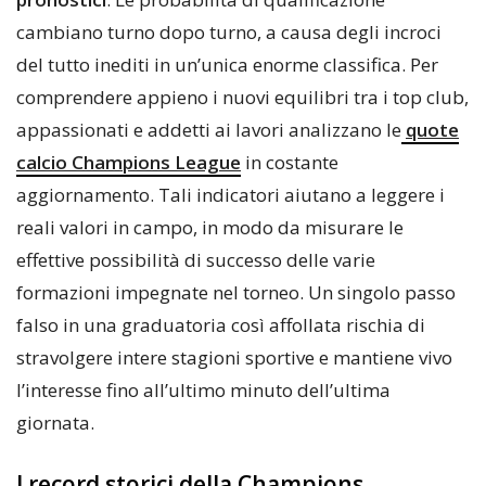
cambiano turno dopo turno, a causa degli incroci
del tutto inediti in un’unica enorme classifica. Per
comprendere appieno i nuovi equilibri tra i top club,
appassionati e addetti ai lavori analizzano le
quote
calcio Champions League
in costante
aggiornamento. Tali indicatori aiutano a leggere i
reali valori in campo, in modo da misurare le
effettive possibilità di successo delle varie
formazioni impegnate nel torneo. Un singolo passo
falso in una graduatoria così affollata rischia di
stravolgere intere stagioni sportive e mantiene vivo
l’interesse fino all’ultimo minuto dell’ultima
giornata.
I record storici della Champions