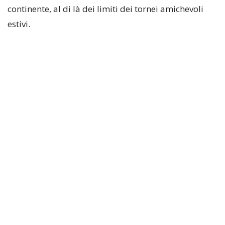
continente, al di là dei limiti dei tornei amichevoli
estivi.