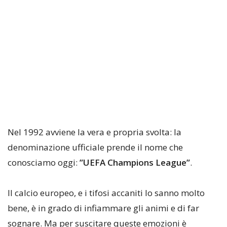
Nel 1992 avviene la vera e propria svolta: la
denominazione ufficiale prende il nome che
conosciamo oggi:
”UEFA Champions League”
.
Il calcio europeo, e i tifosi accaniti lo sanno molto
bene, è in grado di infiammare gli animi e di far
sognare. Ma per suscitare queste emozioni è