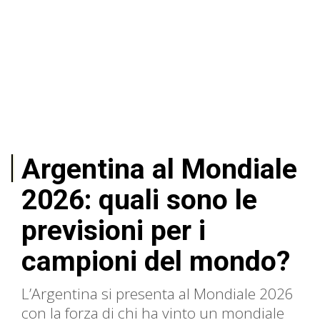
Argentina al Mondiale
2026: quali sono le
previsioni per i
campioni del mondo?
L’Argentina si presenta al Mondiale 2026
con la forza di chi ha vinto un mondiale