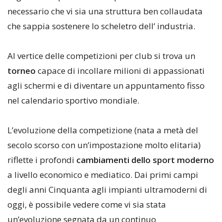
necessario che vi sia una struttura ben collaudata
che sappia sostenere lo scheletro dell’ industria.
Al vertice delle competizioni per club si trova un
torneo
capace di incollare milioni di appassionati
agli schermi e di diventare un appuntamento fisso
nel calendario sportivo mondiale.
​L’evoluzione della competizione (nata a metà del
secolo scorso con un’impostazione molto elitaria)
riflette i profondi
cambiamenti dello sport moderno
a livello economico e mediatico. Dai primi campi
degli anni Cinquanta agli impianti ultramoderni di
oggi, è possibile vedere come vi sia stata
un’evoluzione segnata da un continuo