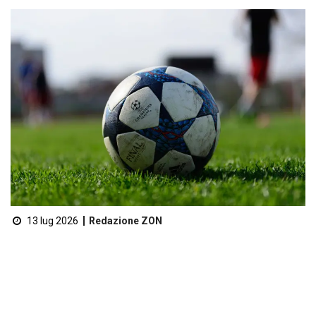
13 lug 2026
Redazione ZON