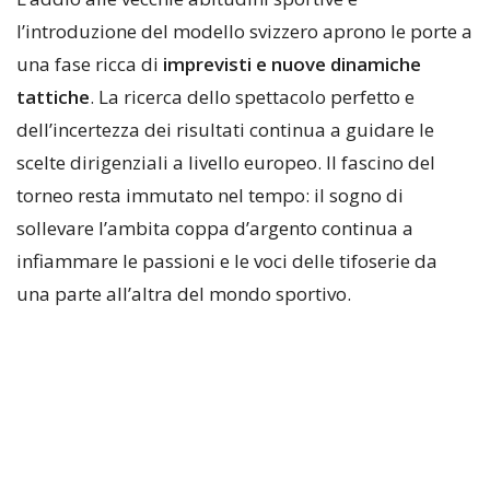
l’introduzione del modello svizzero aprono le porte a
una fase ricca di
imprevisti e nuove dinamiche
tattiche
. La ricerca dello spettacolo perfetto e
dell’incertezza dei risultati continua a guidare le
scelte dirigenziali a livello europeo. Il fascino del
torneo resta immutato nel tempo: il sogno di
sollevare l’ambita coppa d’argento continua a
infiammare le passioni e le voci delle tifoserie da
una parte all’altra del mondo sportivo.