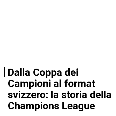
Dalla Coppa dei
Campioni al format
svizzero: la storia della
Champions League