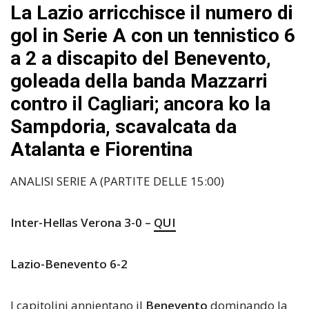
La Lazio arricchisce il numero di
gol in Serie A con un tennistico 6
a 2 a discapito del Benevento,
goleada della banda Mazzarri
contro il Cagliari; ancora ko la
Sampdoria, scavalcata da
Atalanta e Fiorentina
ANALISI SERIE A (PARTITE DELLE 15:00)
Inter-Hellas Verona 3-0 –
QUI
Lazio-Benevento 6-2
I capitolini annientano il
Benevento
dominando la