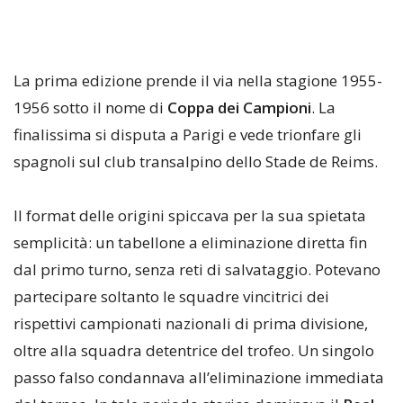
La prima edizione prende il via nella stagione 1955-
1956 sotto il nome di
Coppa dei Campioni
. La
finalissima si disputa a Parigi e vede trionfare gli
spagnoli sul club transalpino dello Stade de Reims.
Il format delle origini spiccava per la sua spietata
semplicità: un tabellone a eliminazione diretta fin
dal primo turno, senza reti di salvataggio. Potevano
partecipare soltanto le squadre vincitrici dei
rispettivi campionati nazionali di prima divisione,
oltre alla squadra detentrice del trofeo. Un singolo
passo falso condannava all’eliminazione immediata