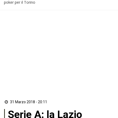
poker per il Torino
31 Marzo 2018 - 20:11
Serie A: la Lazio