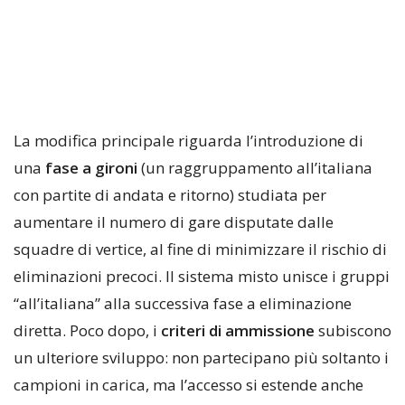
La modifica principale riguarda l’introduzione di
una
fase a gironi
(un raggruppamento all’italiana
con partite di andata e ritorno) studiata per
aumentare il numero di gare disputate dalle
squadre di vertice, al fine di minimizzare il rischio di
eliminazioni precoci. Il sistema misto unisce i gruppi
“all’italiana” alla successiva fase a eliminazione
diretta. Poco dopo, i
criteri di ammissione
subiscono
un ulteriore sviluppo: non partecipano più soltanto i
campioni in carica, ma l’accesso si estende anche