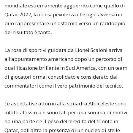
mondiale estremamente agguerrito come quello di
Qatar 2022, la consapevolezza che ogni avversario
può rappresentare un ostacolo verso un raddoppio
del risultato è tanta.
La rosa di sportivi guidata da Lionel Scaloni arriva
all’appuntamento americano dopo un percorso di
qualificazione brillante in Sud America, con un team
di giocatori ormai consolidato e considerato dai
commentatori come il vero patrimonio del tecnico.
Le aspettative attorno alla squadra Albiceleste sono
infatti altissima e sono tali per una somma di motivi:
da una parte c’è il peso dell’eredità del trionfo in
Qatar, dall’altra la presenza di un nucleo di stelle