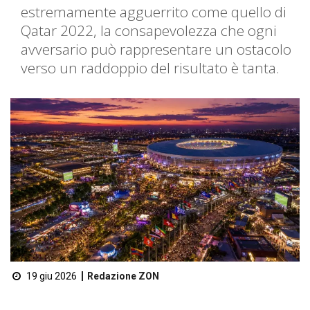
estremamente agguerrito come quello di
Qatar 2022, la consapevolezza che ogni
avversario può rappresentare un ostacolo
verso un raddoppio del risultato è tanta.
19 giu 2026
Redazione ZON