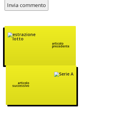
articolo
precedente
articolo
successivo