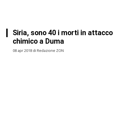
Siria, sono 40 i morti in attacco
chimico a Duma
08 apr 2018 di Redazione ZON