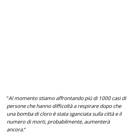
“
Al momento stiamo affrontando più di 1000 casi di
persone che hanno difficoltà a respirare dopo che
una bomba di cloro è stata sganciata sulla città e il
numero di morti, probabilmente, aumenterà
ancora.
“