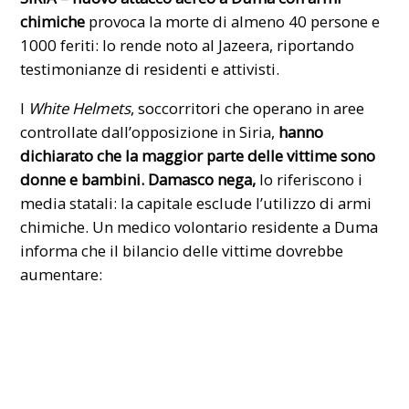
chimiche
provoca la morte di almeno 40 persone e
1000 feriti: lo rende noto al Jazeera, riportando
testimonianze di residenti e attivisti.
I
White Helmets
, soccorritori che operano in aree
controllate dall’opposizione in Siria,
hanno
dichiarato che la maggior parte delle vittime sono
donne e bambini.
Damasco
nega,
lo riferiscono i
media statali: la capitale esclude l’utilizzo di armi
chimiche. Un medico volontario residente a Duma
informa che il bilancio delle vittime dovrebbe
aumentare: