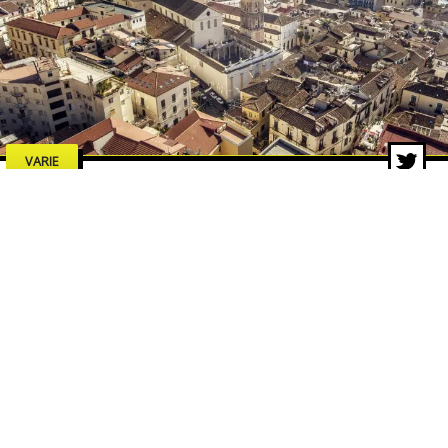
VARIE
Estate a Salerno 2026: concerti,
spettacoli e cultura, tutti gli
eventi da non perdere
7 lug 2026 di adminbackup