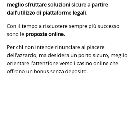
meglio sfruttare soluzioni sicure a partire
dall’utilizzo di piattaforme legali.
Con il tempo a riscuotere sempre più successo
sono le
proposte online.
Per chi non intende rinunciare al piacere
dell’azzardo, ma desidera un porto sicuro, meglio
orientare l’attenzione verso i
casino online che
offrono un bonus senza deposito
.