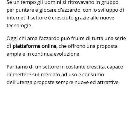
Se un tempo gli uomini si ritrovavano in gruppo
per puntare e giocare d’azzardo, con lo sviluppo di
internet il settore è cresciuto grazie alle nuove
tecnologie.
Oggi chi ama l’azzardo può fruire di tutta una serie
di
piattaforme online,
che offrono una proposta
ampia e in continua evoluzione.
Parliamo di un settore in costante crescita, capace
di mettere sul mercato ad uso e consumo
dell’utenza proposte sempre nuove ed attrattive.