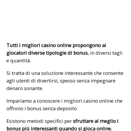
Tutti i migliori casino online propongono ai
giocatori diverse tipologie di bonus
, in diversi tagli
e quantità.
Si tratta di una soluzione interessante che consente
agli utenti di divertirsi, spesso senza impegnare
denaro sonante.
Impariamo a conoscere i migliori casino online che
offrono i bonus senza deposito
Esistono metodi specifici per
sfruttare al meglio i
bonus più interessanti quando si gioca online.