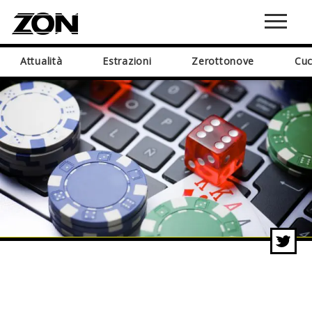
Attualità
Estrazioni
Zerottonove
Cuc