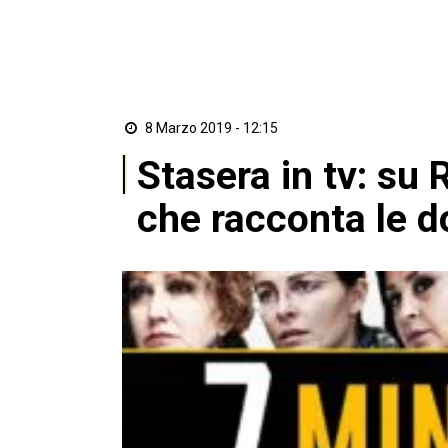
8 Marzo 2019 - 12:15
Stasera in tv: su 
che racconta le 