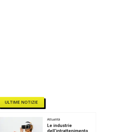
ULTIME NOTIZIE
Attualità
Le industrie
dell’intrattenimento