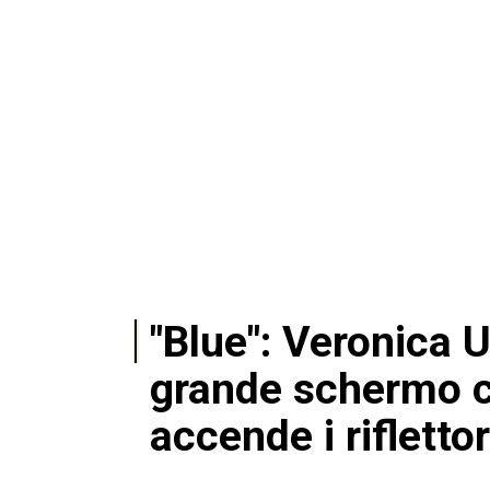
"Blue": Veronica 
grande schermo c
accende i riflettor