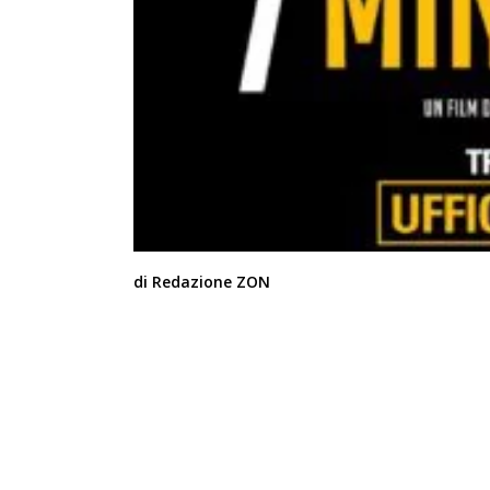
di Redazione ZON