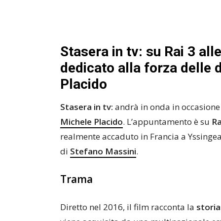
Stasera in tv: su Rai 3 all
dedicato alla forza delle 
Placido
Stasera in tv:
andrà in onda in occasione 
Michele Placido
. L’appuntamento è su
Ra
realmente accaduto in Francia a Yssingea
di
Stefano Massini
.
Trama
Diretto nel 2016, il film racconta la
storia