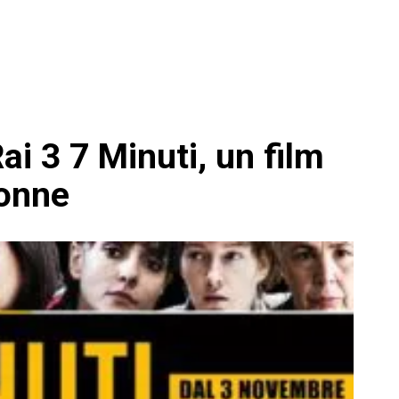
Rai 3 7 Minuti, un film
donne