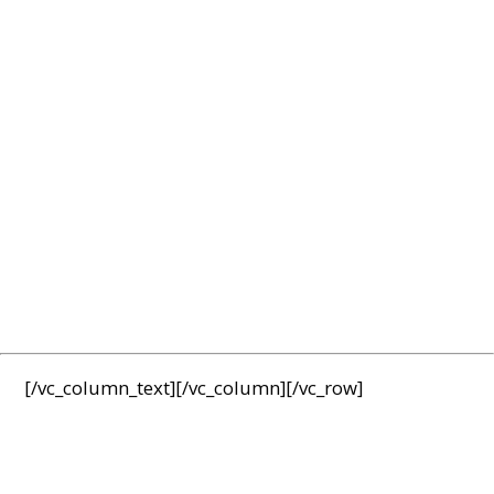
[/vc_column_text][/vc_column][/vc_row]