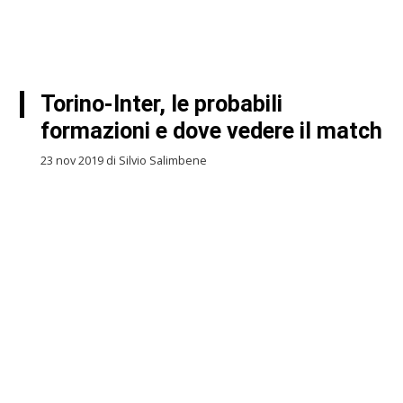
Torino-Inter, le probabili
formazioni e dove vedere il match
23 nov 2019 di Silvio Salimbene