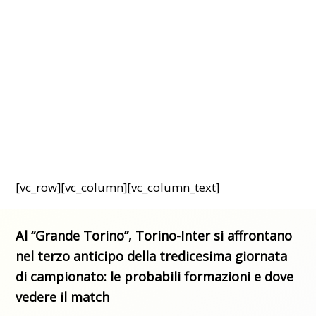
[vc_row][vc_column][vc_column_text]
Al “Grande Torino”, Torino-Inter si affrontano
nel terzo anticipo della tredicesima giornata
di campionato: le probabili formazioni e dove
vedere il match