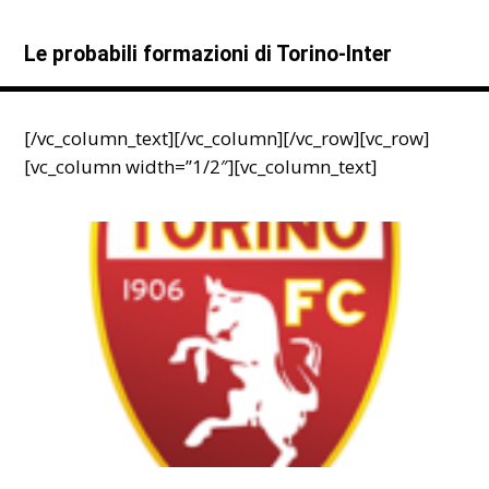
Le probabili formazioni di Torino-Inter
[/vc_column_text][/vc_column][/vc_row][vc_row]
[vc_column width=”1/2″][vc_column_text]