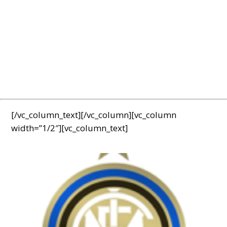
[/vc_column_text][/vc_column][vc_column
width=”1/2″][vc_column_text]