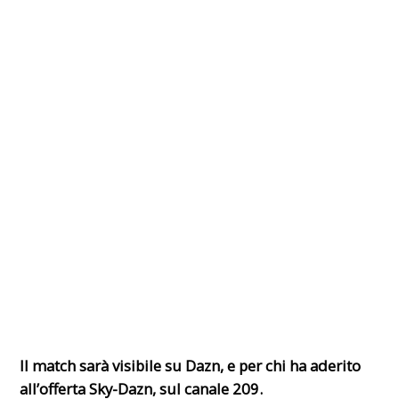
Il match sarà visibile su Dazn, e per chi ha aderito
all’offerta Sky-Dazn, sul canale 209.