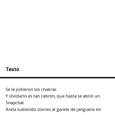
Testo
Se le jodieron los chakras
Y olvidarlo es tan cabrón, que hasta se abrió un
Snapchat
Anda subiendo stories al garete de jangueos en