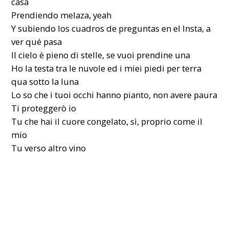
casa
Prendiendo melaza, yeah
Y subiendo los cuadros de preguntas en el Insta, a
ver qué pasa
Il cielo è pieno di stelle, se vuoi prendine una
Ho la testa tra le nuvole ed i miei piedi per terra
qua sotto la luna
Lo so che i tuoi occhi hanno pianto, non avere paura
Ti proteggеrò io
Tu che hai il cuore congelato, sì, proprio comе il
mio
Tu verso altro vino