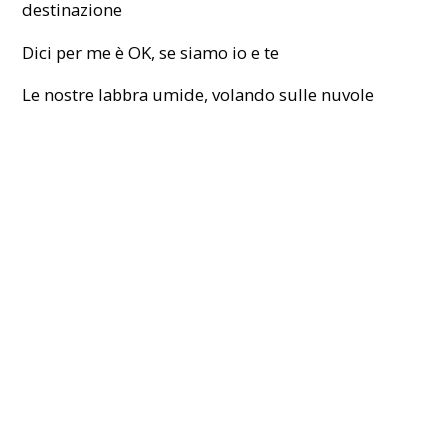
destinazione
Dici per me è OK, se siamo io e te
Le nostre labbra umide, volando sulle nuvole