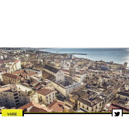
VARIE