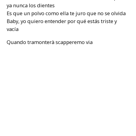
ya nunca los dientes
Es que un polvo como ella te juro que no se olvida
Baby, yo quiero entender por qué estás triste y
vacía
Quando tramonterà scapperemo via