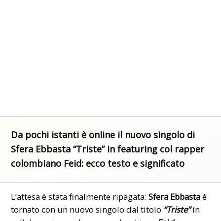
Da pochi istanti è online il nuovo singolo di
Sfera Ebbasta “Triste” in featuring col rapper
colombiano Feid: ecco testo e significato
L’attesa è stata finalmente ripagata:
Sfera Ebbasta
è
tornato con un nuovo singolo dal titolo
“Triste”
in