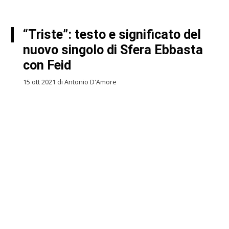
“Triste”: testo e significato del
nuovo singolo di Sfera Ebbasta
con Feid
15 ott 2021 di Antonio D'Amore