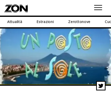
Attualità
Estrazioni
Zerottonove
Cuc