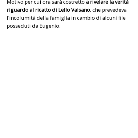
Motivo per cui ora sarà costretto
a rivelare la verità
riguardo al ricatto di Lello Valsano
, che prevedeva
l’incolumità della famiglia in cambio di alcuni file
posseduti da Eugenio.