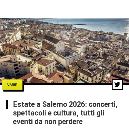
VARIE
Estate a Salerno 2026: concerti,
spettacoli e cultura, tutti gli
eventi da non perdere