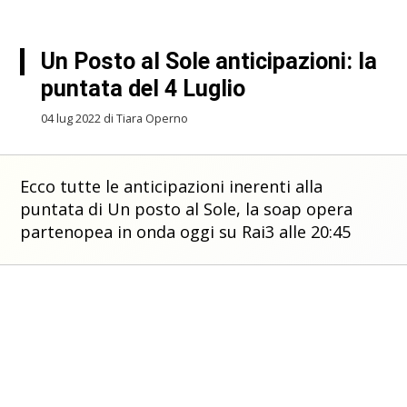
Un Posto al Sole anticipazioni: la
puntata del 4 Luglio
04 lug 2022 di Tiara Operno
Ecco tutte le anticipazioni inerenti alla
puntata di Un posto al Sole, la soap opera
partenopea in onda oggi su Rai3 alle 20:45