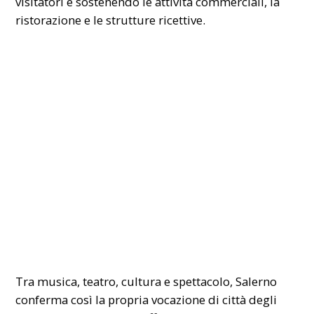
visitatori e sostenendo le attività commerciali, la
ristorazione e le strutture ricettive.
Tra musica, teatro, cultura e spettacolo, Salerno
conferma così la propria vocazione di città degli