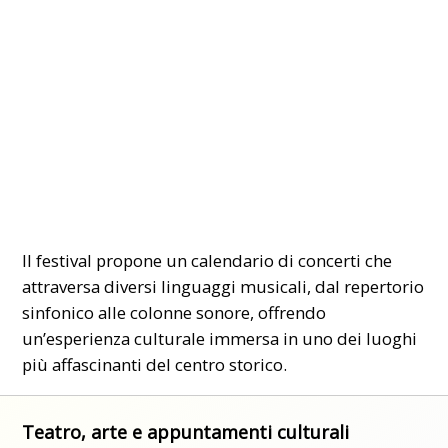
Il festival propone un calendario di concerti che
attraversa diversi linguaggi musicali, dal repertorio
sinfonico alle colonne sonore, offrendo
un’esperienza culturale immersa in uno dei luoghi
più affascinanti del centro storico.
Teatro, arte e appuntamenti culturali