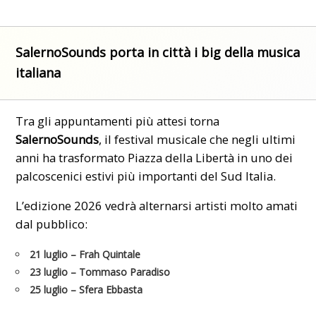
SalernoSounds porta in città i big della musica
italiana
Tra gli appuntamenti più attesi torna
SalernoSounds
, il festival musicale che negli ultimi
anni ha trasformato Piazza della Libertà in uno dei
palcoscenici estivi più importanti del Sud Italia.
L’edizione 2026 vedrà alternarsi artisti molto amati
dal pubblico:
21 luglio
– Frah Quintale
23 luglio
– Tommaso Paradiso
25 luglio
– Sfera Ebbasta