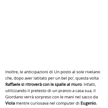
Inoltre, le anticipazioni di Un posto al sole rivelano
che, dopo aver latitato per un bel po’, questa volta
Raffaele si ritroverà con le spalle al muro
. Infatti,
utilizzando il pretesto di un pranzo a casa sua, il
Giordano verrà sorpreso con le mani nel sacco da
Viola
mentre curiosava nel computer di
Eugenio.