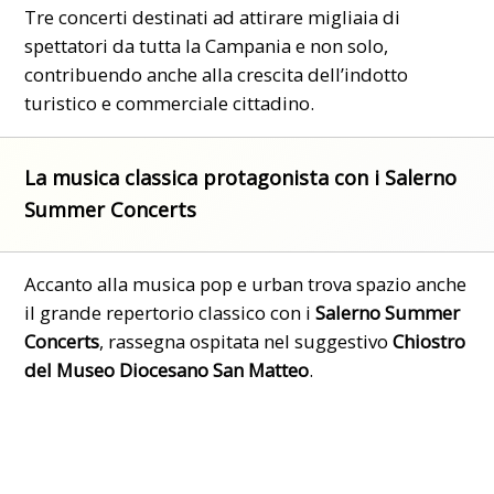
Tre concerti destinati ad attirare migliaia di
spettatori da tutta la Campania e non solo,
contribuendo anche alla crescita dell’indotto
turistico e commerciale cittadino.
La musica classica protagonista con i Salerno
Summer Concerts
Accanto alla musica pop e urban trova spazio anche
il grande repertorio classico con i
Salerno Summer
Concerts
, rassegna ospitata nel suggestivo
Chiostro
del Museo Diocesano San Matteo
.