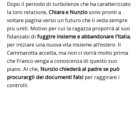
Dopo il periodo di turbolenze che ha caratterizzato
la loro relazione,
Chiara e Nunzio
sono pronti a
voltare pagina verso un futuro che li veda sempre
più uniti. Motivo per cui la ragazza proporrà al suo
fidanzato di
fuggire insieme e abbandonare l’Italia
,
per iniziare una nuova vita insieme all’estero. Il
Cammarotta accetta, ma non ci vorrà molto prima
che Franco venga a conoscenza di questo suo
piano. Al che,
Nunzio chiederà al padre se può
procurargli dei documenti falsi
per raggirare i
controlli.