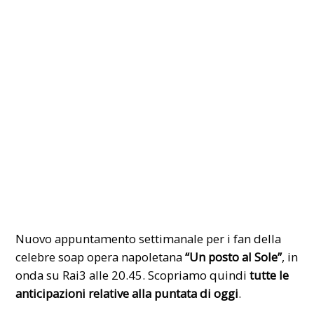
Nuovo appuntamento settimanale per i fan della
celebre
soap opera napoletana
“Un posto al Sole”
, in
onda su
Rai3
alle 20.45. Scopriamo quindi
tutte le
anticipazioni relative alla puntata di oggi
.