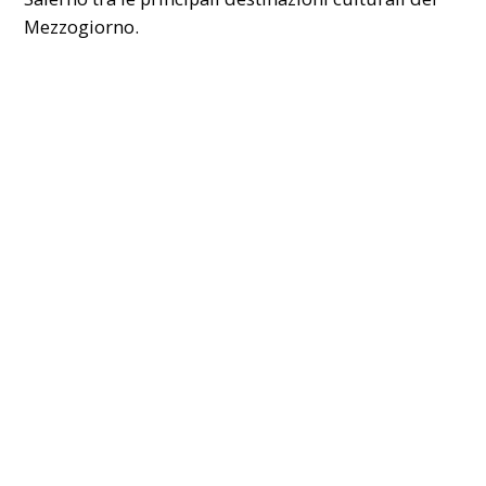
Mezzogiorno.