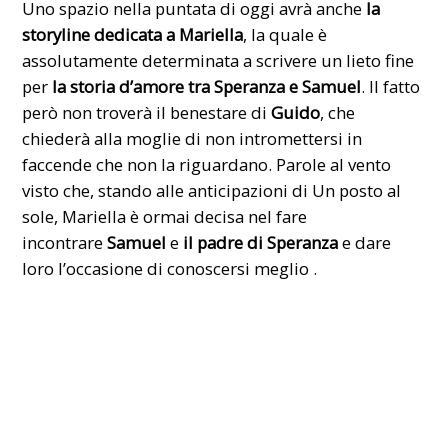
Uno spazio nella puntata di oggi avrà anche
la
storyline dedicata a Mariella
, la quale è
assolutamente determinata a scrivere un lieto fine
per
la storia d’amore tra Speranza e Samuel
. Il fatto
però non troverà il benestare di
Guido
, che
chiederà alla moglie di non intromettersi in
faccende che non la riguardano. Parole al vento
visto che, stando alle anticipazioni di Un posto al
sole, Mariella è ormai decisa nel fare
incontrare
Samuel
e
il padre di Speranza
e dare
loro l’occasione di conoscersi meglio .