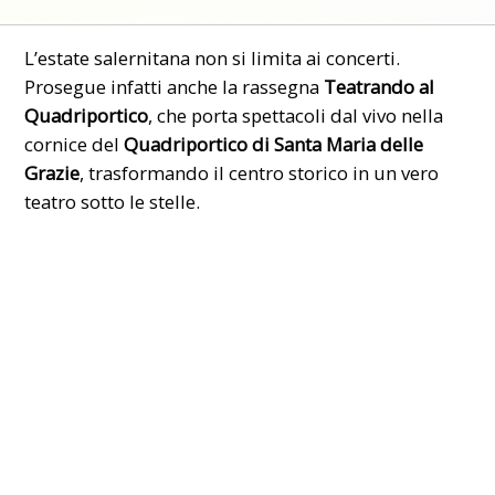
L’estate salernitana non si limita ai concerti.
Prosegue infatti anche la rassegna
Teatrando al
Quadriportico
, che porta spettacoli dal vivo nella
cornice del
Quadriportico di Santa Maria delle
Grazie
, trasformando il centro storico in un vero
teatro sotto le stelle.