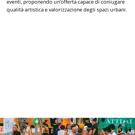
eventi, proponendo un’offerta capace di coniugare
qualità artistica e valorizzazione degli spazi urbani.