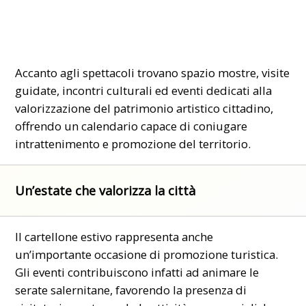
Accanto agli spettacoli trovano spazio mostre, visite
guidate, incontri culturali ed eventi dedicati alla
valorizzazione del patrimonio artistico cittadino,
offrendo un calendario capace di coniugare
intrattenimento e promozione del territorio.
Un’estate che valorizza la città
Il cartellone estivo rappresenta anche
un’importante occasione di promozione turistica.
Gli eventi contribuiscono infatti ad animare le
serate salernitane, favorendo la presenza di