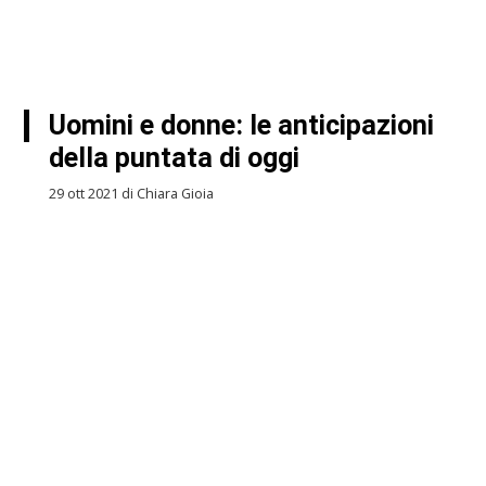
Uomini e donne: le anticipazioni
della puntata di oggi
29 ott 2021 di Chiara Gioia