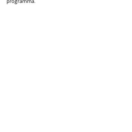
programma.