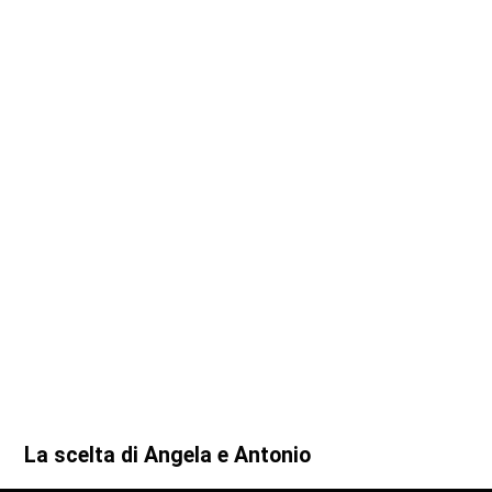
La scelta di Angela e Antonio