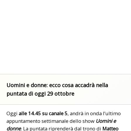
Uomini e donne: ecco cosa accadrà nella
puntata di oggi 29 ottobre
Oggi
alle 14.45 su canale 5
, andrà in onda l’ultimo
appuntamento settimanale dello show
Uomini e
donne
. La puntata riprenderà dal trono di
Matteo