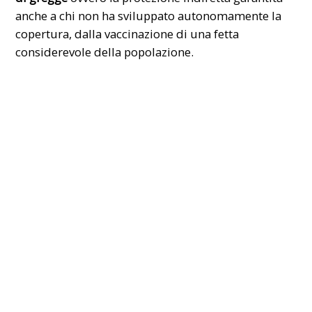
anche a chi non ha sviluppato autonomamente la
copertura, dalla vaccinazione di una fetta
considerevole della popolazione.