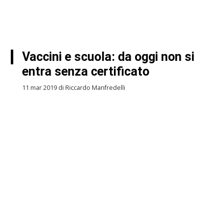
Vaccini e scuola: da oggi non si
entra senza certificato
11 mar 2019 di Riccardo Manfredelli