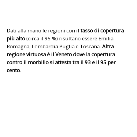
Dati alla mano le regioni con il
tasso di copertura
più alto
(circa il 95 %) risultano essere Emilia
Romagna, Lombardia Puglia e Toscana.
Altra
regione virtuosa è il Veneto dove la copertura
contro il morbillo si attesta tra il 93 e il 95 per
cento
.