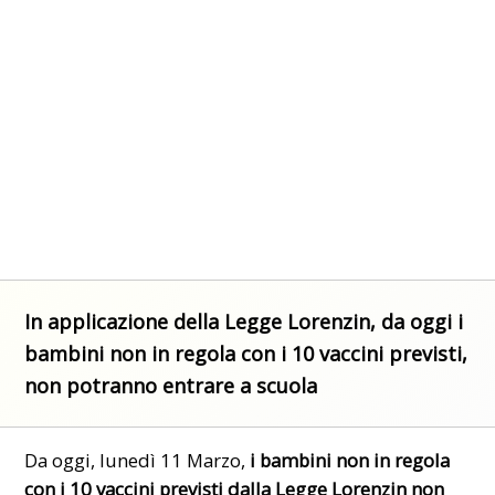
In applicazione della Legge Lorenzin, da oggi i
bambini non in regola con i 10 vaccini previsti,
non potranno entrare a scuola
Da oggi, lunedì 11 Marzo,
i bambini non in regola
con i 10 vaccini previsti dalla Legge
Lorenzin
non