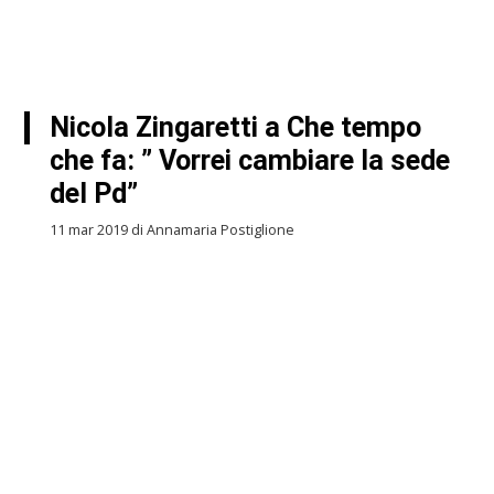
Nicola Zingaretti a Che tempo
che fa: ” Vorrei cambiare la sede
del Pd”
11 mar 2019 di Annamaria Postiglione