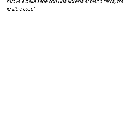
nuova e bella sede con una libreria al piano terra, tra
le altre cose”