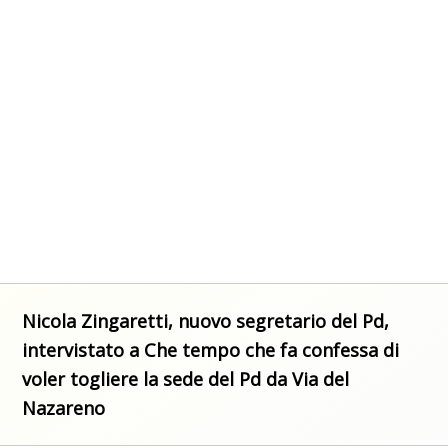
Nicola Zingaretti, nuovo segretario del Pd,
intervistato a Che tempo che fa confessa di
voler togliere la sede del Pd da Via del
Nazareno