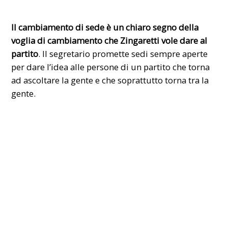
Il cambiamento di sede è un chiaro segno della
voglia di cambiamento che Zingaretti vole dare al
partito
. Il
segretario
promette sedi sempre aperte
per dare l’idea alle persone di un partito che torna
ad ascoltare la gente e che soprattutto torna tra la
gente.