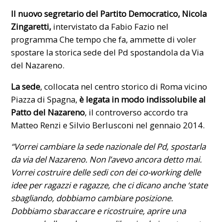
Il nuovo segretario del Partito Democratico, Nicola
Zingaretti,
intervistato da Fabio Fazio nel
programma Che tempo che fa, ammette di voler
spostare la storica sede del Pd spostandola da Via
del Nazareno.
La sede
, collocata nel centro storico di Roma vicino
Piazza di Spagna,
è legata in modo indissolubile al
Patto del Nazareno
, il controverso accordo tra
Matteo Renzi
e Silvio Berlusconi nel gennaio 2014.
“Vorrei cambiare la sede nazionale del Pd, spostarla
da via del Nazareno. Non l’avevo ancora detto mai.
Vorrei costruire delle sedi con dei co-working delle
idee per ragazzi e ragazze, che ci dicano anche ‘state
sbagliando, dobbiamo cambiare posizione.
Dobbiamo sbaraccare e ricostruire, aprire una