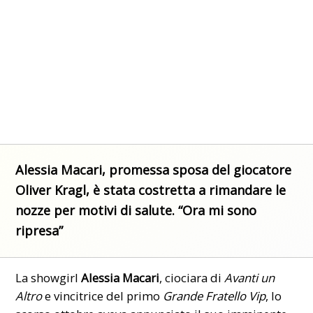
Alessia Macari, promessa sposa del giocatore
Oliver Kragl, è stata costretta a rimandare le
nozze per motivi di salute. “Ora mi sono
ripresa”
La showgirl
Alessia Macari
, ciociara di
Avanti un
Altro
e vincitrice del primo
Grande Fratello Vip
, lo