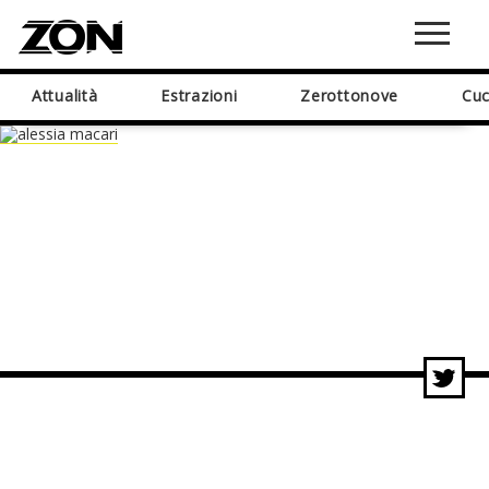
Attualità
Estrazioni
Zerottonove
Cuc