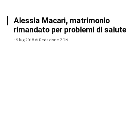
Alessia Macari, matrimonio
rimandato per problemi di salute
19 lug 2018 di Redazione ZON