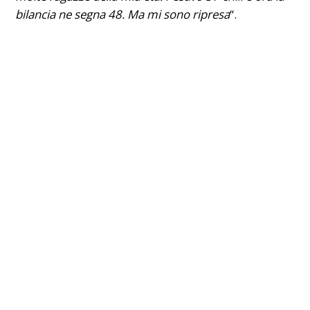
bilancia ne segna 48. Ma mi sono ripresa
“.