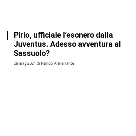
Pirlo, ufficiale l’esonero dalla
Juventus. Adesso avventura al
Sassuolo?
28 mag 2021 di Nando Armenante