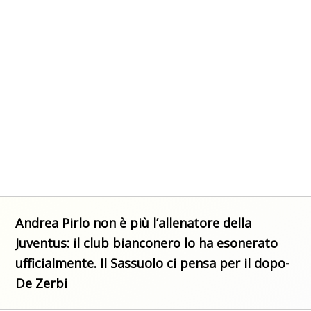
Andrea Pirlo non è più l’allenatore della
Juventus: il club bianconero lo ha esonerato
ufficialmente. Il Sassuolo ci pensa per il dopo-
De Zerbi