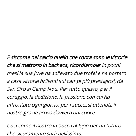
E siccome nel calcio quello che conta sono le vittorie
che si mettono in bacheca, ricordiamole
: in pochi
mesi la sua Juve ha sollevato due trofei e ha portato
a casa vittorie brillanti sui campi più prestigiosi, da
San Siro al Camp Nou. Per tutto questo, per il
coraggio, la dedizione, la passione con cui ha
affrontato ogni giorno, per i successi ottenuti, il
nostro grazie arriva davvero dal cuore.
Così come il nostro in bocca al lupo per un futuro
che sicuramente sarà bellissimo.