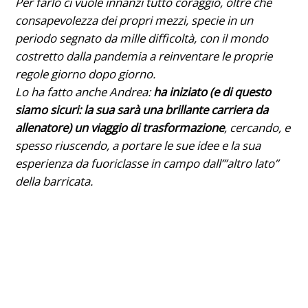
Per farlo ci vuole innanzi tutto coraggio, oltre che
consapevolezza dei propri mezzi, specie in un
periodo segnato da mille difficoltà, con il mondo
costretto dalla pandemia a reinventare le proprie
regole giorno dopo giorno.
Lo ha fatto anche Andrea:
ha iniziato (e di questo
siamo sicuri: la sua sarà una brillante carriera da
allenatore) un viaggio di trasformazione
, cercando, e
spesso riuscendo, a portare le sue idee e la sua
esperienza da fuoriclasse in campo dall’”altro lato”
della barricata.