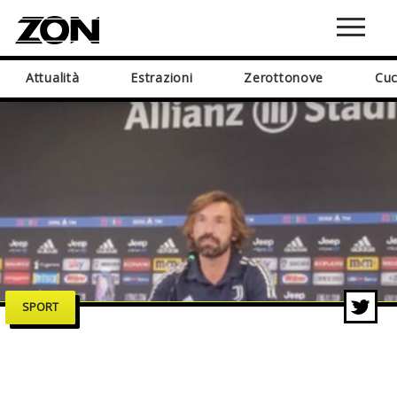
Attualità
Estrazioni
Zerottonove
Cuc
SPORT