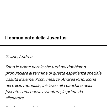
Il comunicato della Juventus
Grazie, Andrea.
Sono le prime parole che tutti noi dobbiamo
pronunciare al termine di questa esperienza speciale
vissuta insieme. Pochi mesi fa, Andrea Pirlo, icona
del calcio mondiale, iniziava sulla panchina della
Juventus una nuova avventura, la prima da
allenatore.