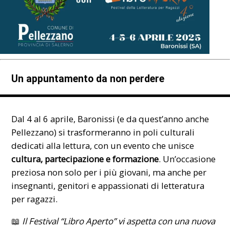
Un appuntamento da non perdere
Dal 4 al 6 aprile, Baronissi (e da quest’anno anche
Pellezzano) si trasformeranno in poli culturali
dedicati alla lettura, con un evento che unisce
cultura, partecipazione e formazione
. Un’occasione
preziosa non solo per i più giovani, ma anche per
insegnanti, genitori e appassionati di letteratura
per ragazzi.
📖
Il Festival “Libro Aperto” vi aspetta con una nuova