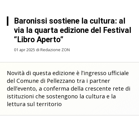
Baronissi sostiene la cultura: al
via la quarta edizione del Festival
“Libro Aperto”
01 apr 2025 di Redazione ZON
Novità di questa edizione è l’ingresso ufficiale
del Comune di Pellezzano tra i partner
dell’evento, a conferma della crescente rete di
istituzioni che sostengono la cultura e la
lettura sul territorio