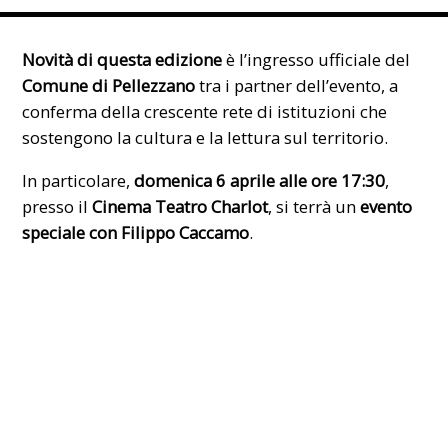
Novità di questa edizione
è l’ingresso ufficiale del
Comune di Pellezzano
tra i partner dell’evento, a
conferma della crescente rete di istituzioni che
sostengono la cultura e la lettura sul territorio.
In particolare,
domenica 6 aprile alle ore 17:30
,
presso il
Cinema Teatro Charlot
, si terrà un
evento
speciale con Filippo Caccamo
.