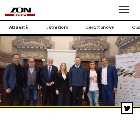
Attualità
Estrazioni
Zerottonove
Cuc