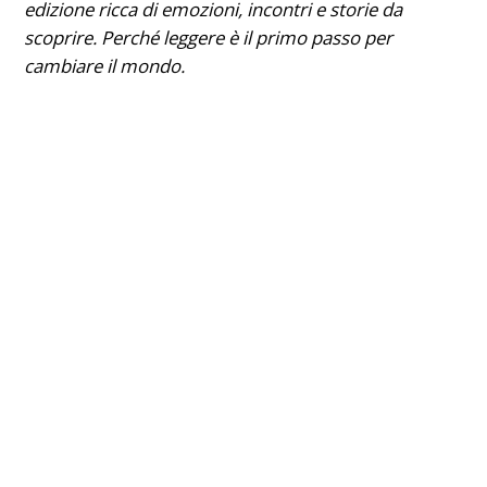
edizione ricca di emozioni, incontri e storie da
scoprire. Perché leggere è il primo passo per
cambiare il mondo.