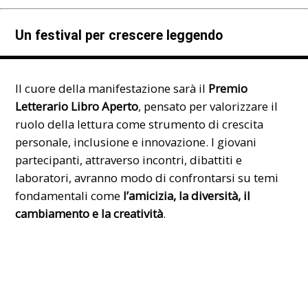
Un festival per crescere leggendo
Il cuore della manifestazione sarà il
Premio
Letterario Libro Aperto
, pensato per valorizzare il
ruolo della lettura come strumento di crescita
personale, inclusione e innovazione. I giovani
partecipanti, attraverso incontri, dibattiti e
laboratori, avranno modo di confrontarsi su temi
fondamentali come
l’amicizia, la diversità, il
cambiamento e la creatività
.