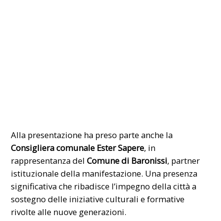
Alla presentazione ha preso parte anche la
Consigliera comunale Ester Sapere
, in
rappresentanza del
Comune di Baronissi
, partner
istituzionale della manifestazione. Una presenza
significativa che ribadisce l’impegno della città a
sostegno delle iniziative culturali e formative
rivolte alle nuove generazioni.