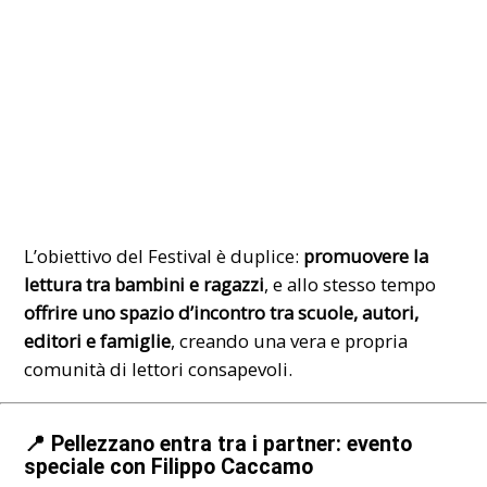
L’obiettivo del Festival è duplice:
promuovere la
lettura tra bambini e ragazzi
, e allo stesso tempo
offrire uno spazio d’incontro tra scuole, autori,
editori e famiglie
, creando una vera e propria
comunità di lettori consapevoli.
📍 Pellezzano entra tra i partner: evento
speciale con Filippo Caccamo