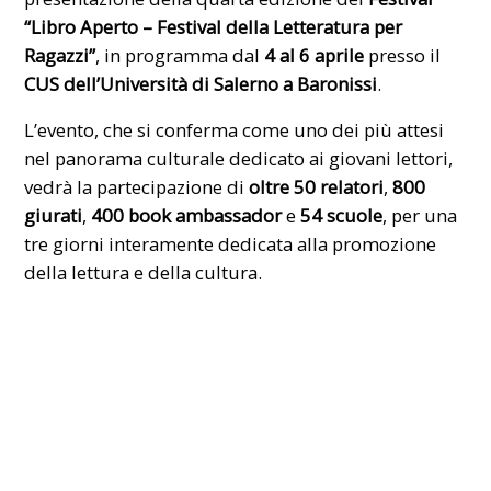
“Libro Aperto – Festival della Letteratura per
Ragazzi”
, in programma dal
4 al 6 aprile
presso il
CUS dell’Università di Salerno a Baronissi
.
L’evento, che si conferma come uno dei più attesi
nel panorama culturale dedicato ai giovani lettori,
vedrà la partecipazione di
oltre 50 relatori
,
800
giurati
,
400 book ambassador
e
54 scuole
, per una
tre giorni interamente dedicata alla promozione
della lettura e della cultura.