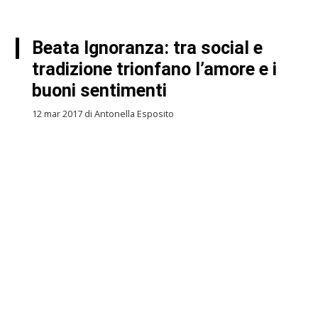
Beata Ignoranza: tra social e
tradizione trionfano l’amore e i
buoni sentimenti
12 mar 2017 di Antonella Esposito