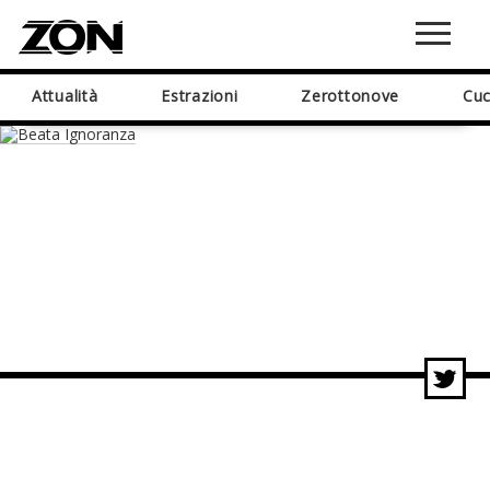
Attualità
Estrazioni
Zerottonove
Cuc