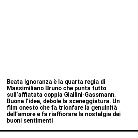
Beata Ignoranza è la quarta regia di
Massimiliano Bruno che punta tutto
sull’affiatata coppia Giallini­-Gassmann.
Buona l’idea, debole la sceneggiatura. Un
film onesto che fa trionfare la genuinità
dell’amore e fa riaffiorare la nostalgia dei
buoni sentimenti