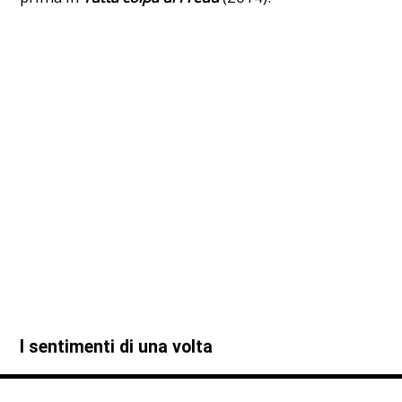
I sentimenti di una volta