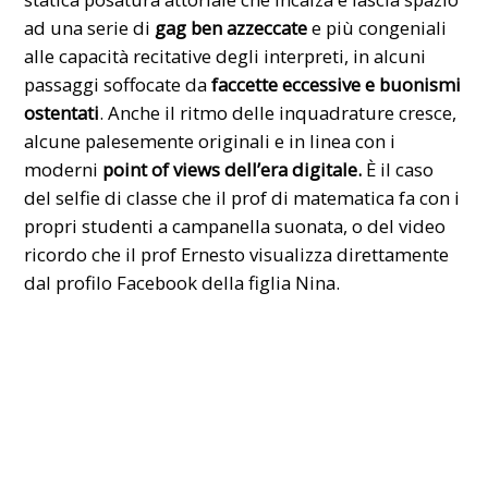
ad una serie di
gag ben azzeccate
e più congeniali
alle capacità recitative degli interpreti, in alcuni
passaggi soffocate da
faccette eccessive e buonismi
ostentati
. Anche il ritmo delle inquadrature cresce,
alcune palesemente originali e in linea con i
moderni
point of views dell’era digitale.
È il caso
del selfie di classe che il prof di matematica fa con i
propri studenti a campanella suonata, o del video
ricordo che il prof Ernesto visualizza direttamente
dal profilo Facebook della figlia Nina.