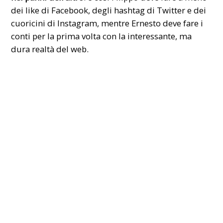
dei like di Facebook, degli hashtag di Twitter e dei
cuoricini di Instagram, mentre Ernesto deve fare i
conti per la prima volta con la interessante, ma
dura realtà del web.