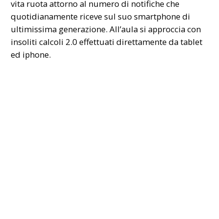
vita ruota attorno al numero di notifiche che
quotidianamente riceve sul suo smartphone di
ultimissima generazione. All’aula si approccia con
insoliti calcoli 2.0 effettuati direttamente da tablet
ed iphone.