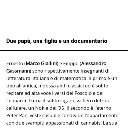
Due papà, una figlia e un documentario
Ernesto (
Marco Giallini
) e Filippo (
Alessandro
Gassmann
) sono rispettivamente insegnanti di
letteratura italiana e di matematica. Il primo è un
tipo all’antica, indossa abiti classici ed è solito
recitare ad alta voce i versi del Foscolo e del
Leopardi. Fuma il solito sigaro, va fiero del suo
cellulare, un Nokia del ’95. Il secondo è l’eterno
Peter Pan, veste casual e condivide l’appartamento
con due svampiti appassionati di cannabis. La sua