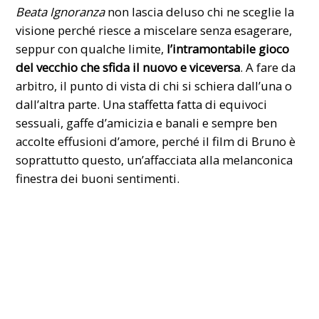
Beata Ignoranza
non lascia deluso chi ne sceglie la
visione perché riesce a miscelare senza esagerare,
seppur con qualche limite,
l’intramontabile gioco
del vecchio che sfida il nuovo e viceversa
. A fare da
arbitro, il punto di vista di chi si schiera dall’una o
dall’altra parte. Una staffetta fatta di equivoci
sessuali, gaffe d’amicizia e banali e sempre ben
accolte effusioni d’amore, perché il film di Bruno è
soprattutto questo, un’affacciata alla melanconica
finestra dei buoni sentimenti.