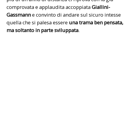
comprovata e applaudita accoppiata
Giallini-
Gassmann
e convinto di andare sul sicuro intesse
quella che si palesa essere
una trama ben pensata,
ma soltanto in parte sviluppata
.