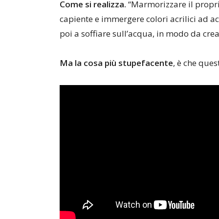
Come si realizza.
“Marmorizzare il propri
capiente e immergere colori acrilici ad ac
poi a soffiare sull’acqua, in modo da crea
Ma la cosa più stupefacente
, è che quest