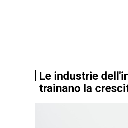
Le industrie dell'
trainano la cresci