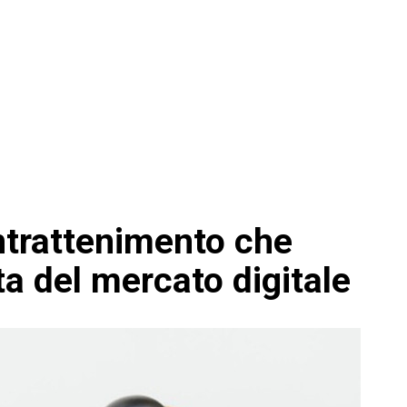
intrattenimento che
ta del mercato digitale