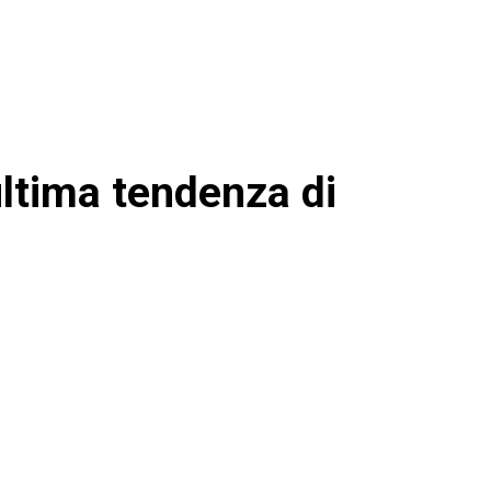
ultima tendenza di