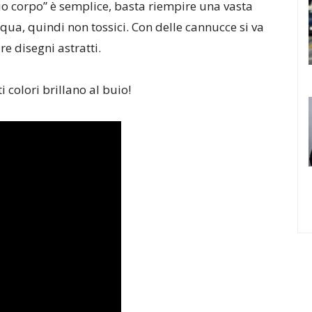
o corpo” è semplice, basta riempire una vasta
qua, quindi non tossici. Con delle cannucce si va
re disegni astratti.
i colori brillano al buio!