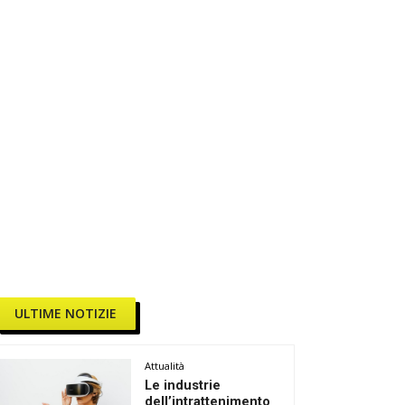
ULTIME NOTIZIE
Attualità
Le industrie
dell’intrattenimento