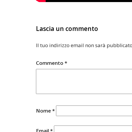
Lascia un commento
Il tuo indirizzo email non sarà pubblicato
Commento
*
Nome
*
Email
*