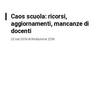
Caos scuola: ricorsi,
aggiornamenti, mancanze di
docenti
23 set 2016 di Redazione ZON