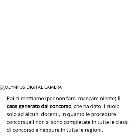
Poi ci mettiamo (per non farci mancare niente)
il
caos generato dal concorso
, che ha dato il ruolo
solo ad alcuni docenti, in quanto le procedure
concorsuali non si sono completate in tutte le classi
di concorso e neppure in tutte le regioni.