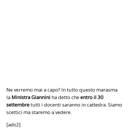
Ne verremo mai a capo? In tutto questo marasma
la
Ministra Giannini
ha detto che
entro il 30
settembre
tutti i docenti saranno in cattedra. Siamo
scettici ma staremo a vedere.
[ads2]