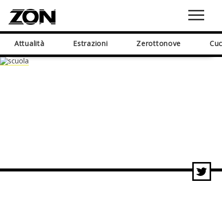
Attualità
Estrazioni
Zerottonove
Cuc