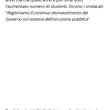
l’aumentato numero di studenti. Dicono i sindacati:
“
Registriamo il continuo disinvestimento del
Governo sul sistema dell’istruzione pubblica
”.