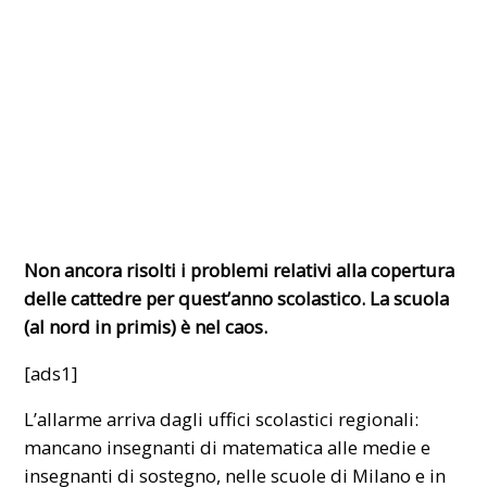
Non ancora risolti i problemi relativi alla copertura
delle cattedre per quest’anno scolastico. La scuola
(al nord in primis) è nel caos.
[ads1]
L’allarme arriva dagli uffici scolastici regionali:
mancano insegnanti di matematica alle medie e
insegnanti di sostegno, nelle scuole di Milano e in