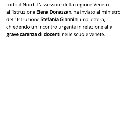
tutto il Nord. L’assessore della regione Veneto
all’Istruzione
Elena Donazzan
, ha inviato al ministro
dell’ Istruzione
Stefania Giannini
una lettera,
chiedendo un incontro urgente in relazione alla
grave carenza di docenti
nelle scuole venete.