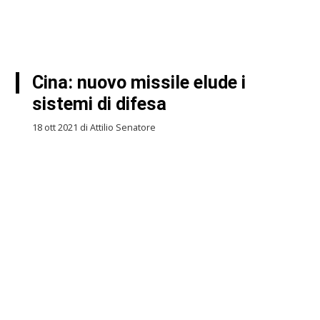
Cina: nuovo missile elude i
sistemi di difesa
18 ott 2021 di Attilio Senatore