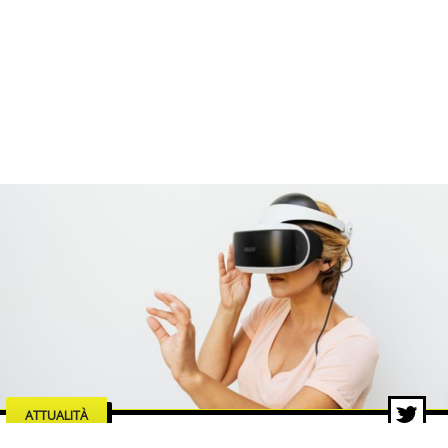
ATTUALITÀ