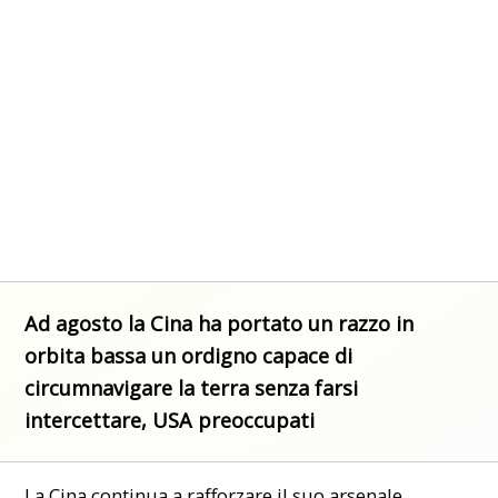
Ad agosto la Cina ha portato un razzo in
orbita bassa un ordigno capace di
circumnavigare la terra senza farsi
intercettare, USA preoccupati
La Cina continua a rafforzare il suo arsenale